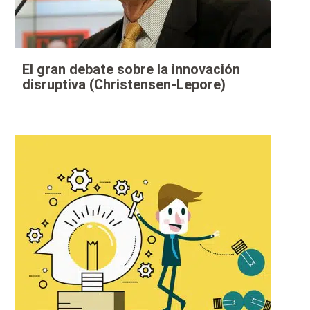
El gran debate sobre la innovación
disruptiva (Christensen-Lepore)