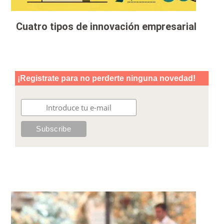
Cuatro tipos de innovación empresarial