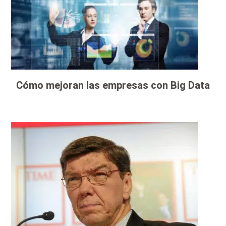
Cómo mejoran las empresas con Big Data