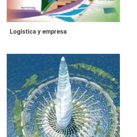
Logística y empresa