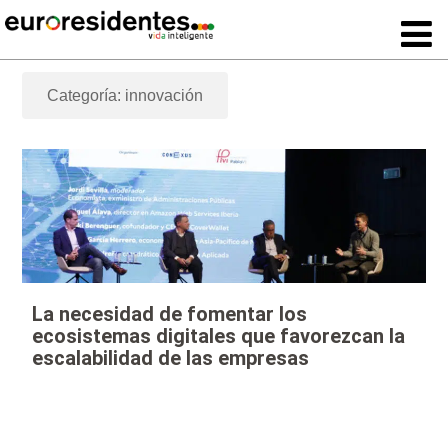
Categoría: innovación
La necesidad de fomentar los
ecosistemas digitales que favorezcan la
escalabilidad de las empresas