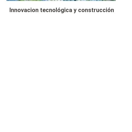
Innovacion tecnológica y construcción