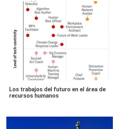
Los trabajos del futuro en el área de
recursos humanos