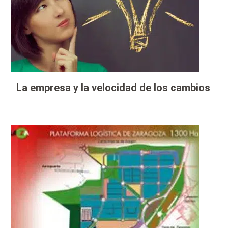
La empresa y la velocidad de los cambios