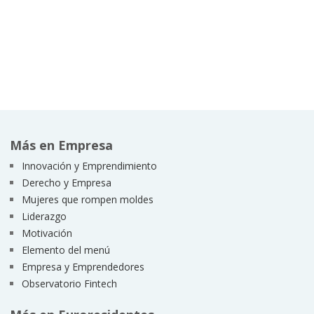
Más en Empresa
Innovación y Emprendimiento
Derecho y Empresa
Mujeres que rompen moldes
Liderazgo
Motivación
Elemento del menú
Empresa y Emprendedores
Observatorio Fintech