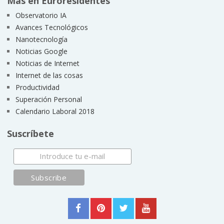
Más en Euroresidentes
Observatorio IA
Avances Tecnológicos
Nanotecnología
Noticias Google
Noticias de Internet
Internet de las cosas
Productividad
Superación Personal
Calendario Laboral 2018
Suscríbete