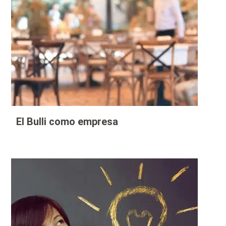
El Bulli como empresa