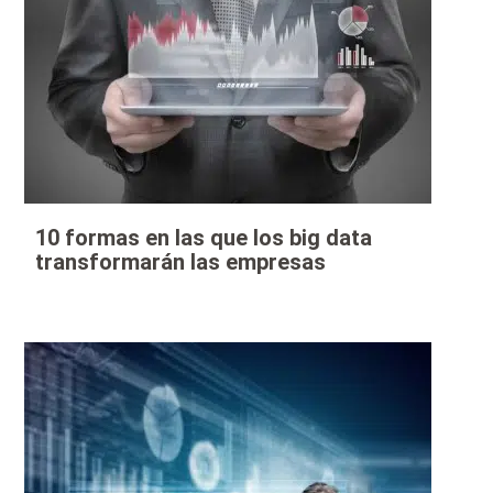
10 formas en las que los big data
transformarán las empresas