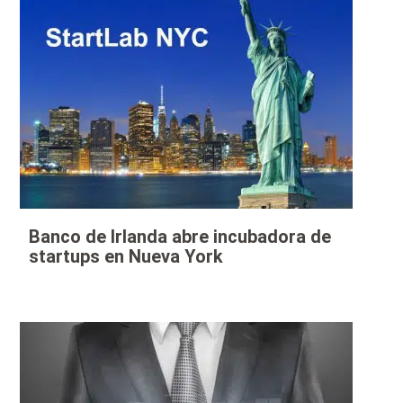
Banco de Irlanda abre incubadora de
startups en Nueva York