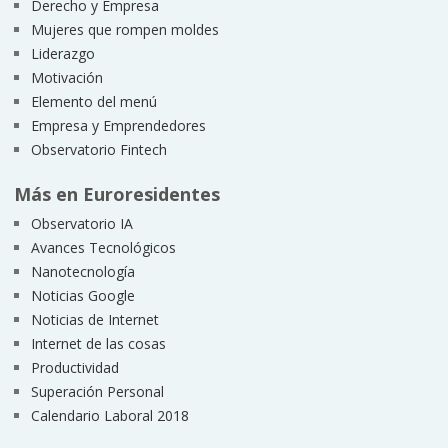
Derecho y Empresa
Mujeres que rompen moldes
Liderazgo
Motivación
Elemento del menú
Empresa y Emprendedores
Observatorio Fintech
Más en Euroresidentes
Observatorio IA
Avances Tecnológicos
Nanotecnología
Noticias Google
Noticias de Internet
Internet de las cosas
Productividad
Superación Personal
Calendario Laboral 2018