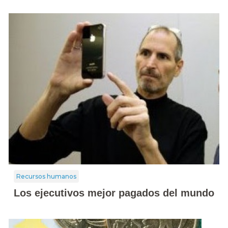
Recursos humanos
Los ejecutivos mejor pagados del mundo