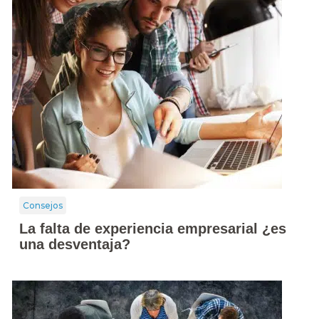
Consejos
La falta de experiencia empresarial ¿es
una desventaja?