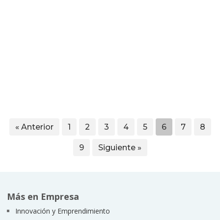
« Anterior
1
2
3
4
5
6
7
8
9
Siguiente »
Más en Empresa
Innovación y Emprendimiento