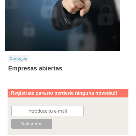
Consejos
Empresas abiertas