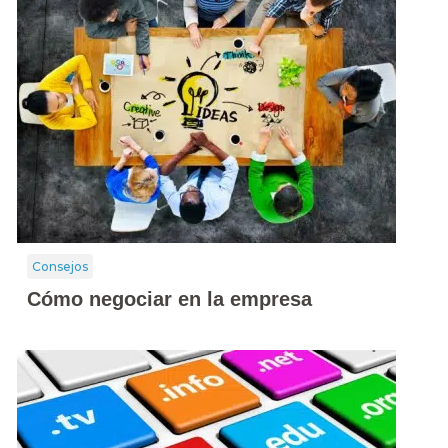
Consejos
Cómo negociar en la empresa