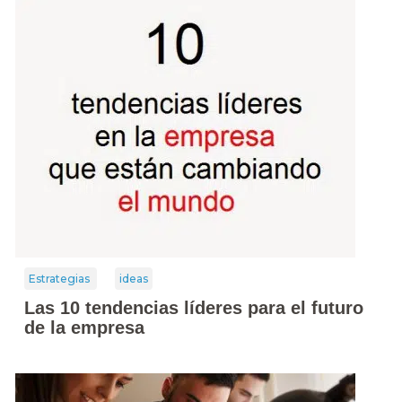
Estrategias
ideas
Las 10 tendencias líderes para el futuro
de la empresa