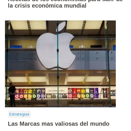
la crisis económica mundial
Estrategias
Las Marcas mas valiosas del mundo