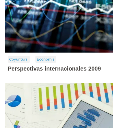
Coyuntura
Economía
Perspectivas internacionales 2009