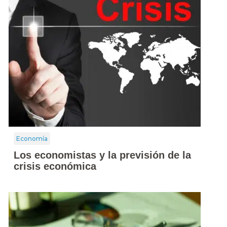
Economía
Los economistas y la previsión de la
crisis económica