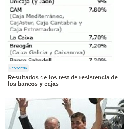
Economía
Resultados de los test de resistencia de
los bancos y cajas