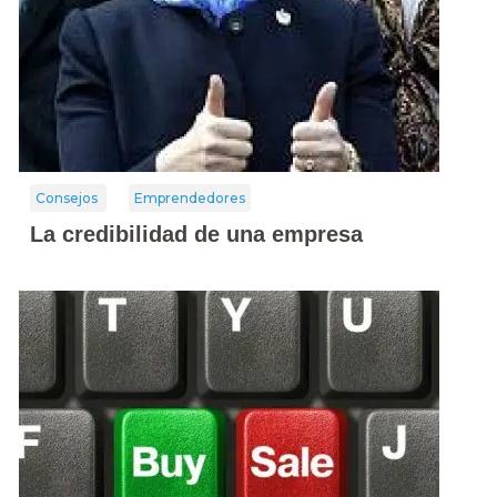
Consejos
Emprendedores
La credibilidad de una empresa