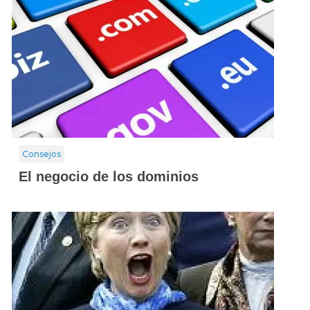
Consejos
El negocio de los dominios