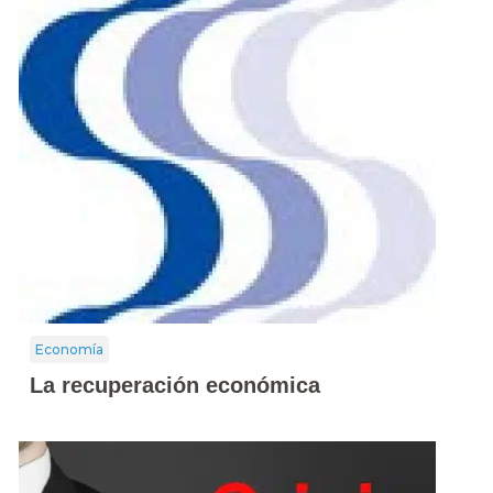
Economía
La recuperación económica