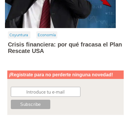
Coyuntura
Economía
Crisis financiera: por qué fracasa el Plan
Rescate USA