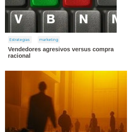
Estrategias
marketing
Vendedores agresivos versus compra
racional