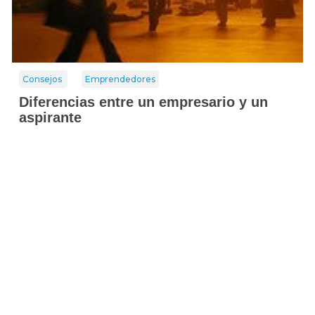
Consejos
Emprendedores
Diferencias entre un empresario y un
aspirante