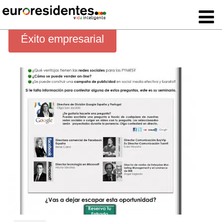
Éxito empresarial