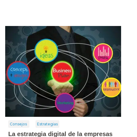
Consejos
Estrategias
La estrategia digital de la empresas