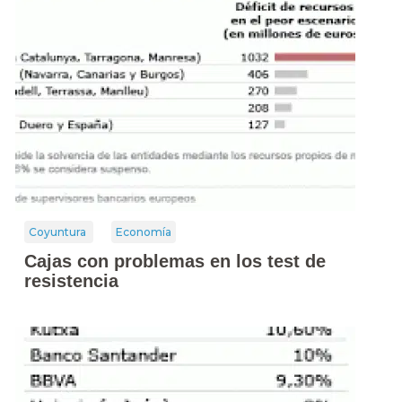
Coyuntura
Economía
Cajas con problemas en los test de
resistencia