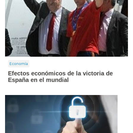
Economía
Efectos económicos de la victoria de
España en el mundial