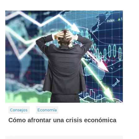
Consejos
Economía
Cómo afrontar una crisis económica