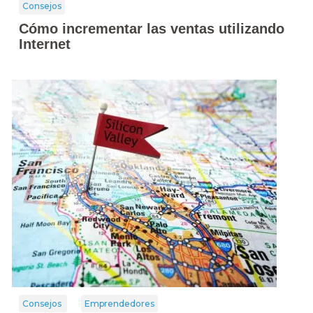
Consejos
Cómo incrementar las ventas utilizando
Internet
Consejos
Emprendedores