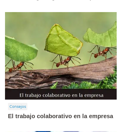
Consejos
El trabajo colaborativo en la empresa