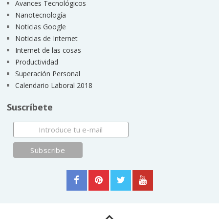
Avances Tecnológicos
Nanotecnología
Noticias Google
Noticias de Internet
Internet de las cosas
Productividad
Superación Personal
Calendario Laboral 2018
Suscríbete