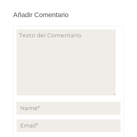
Añadir Comentario