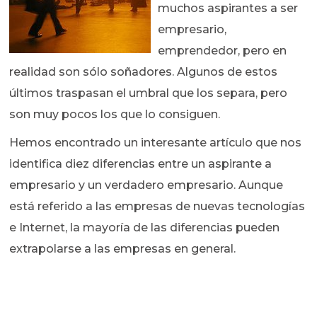
muchos aspirantes a ser
empresario,
emprendedor, pero en
realidad son sólo soñadores. Algunos de estos
últimos traspasan el umbral que los separa, pero
son muy pocos los que lo consiguen.
Hemos encontrado un interesante artículo que nos
identifica diez diferencias entre un aspirante a
empresario y un verdadero empresario. Aunque
está referido a las empresas de nuevas tecnologías
e Internet, la mayoría de las diferencias pueden
extrapolarse a las empresas en general.