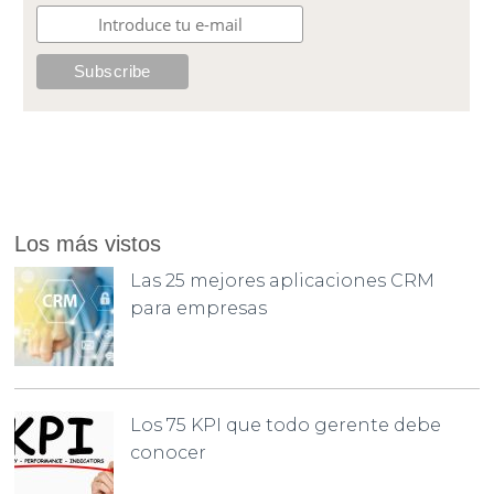
Los más vistos
Las 25 mejores aplicaciones CRM
para empresas
Los 75 KPI que todo gerente debe
conocer