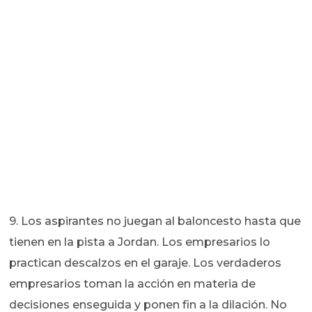
9. Los aspirantes no juegan al baloncesto hasta que
tienen en la pista a Jordan. Los empresarios lo
practican descalzos en el garaje. Los verdaderos
empresarios toman la acción en materia de
decisiones enseguida y ponen fin a la dilación. No