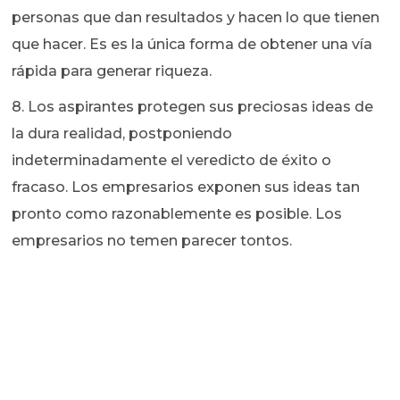
personas que dan resultados y hacen lo que tienen
que hacer. Es es la única forma de obtener una vía
rápida para generar riqueza.
8. Los aspirantes protegen sus preciosas ideas de
la dura realidad, postponiendo
indeterminadamente el veredicto de éxito o
fracaso. Los empresarios exponen sus ideas tan
pronto como razonablemente es posible. Los
empresarios no temen parecer tontos.