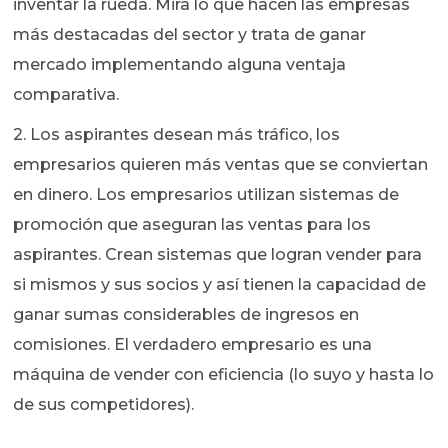
inventar la rueda. Mira lo que hacen las empresas
más destacadas del sector y trata de ganar
mercado implementando alguna ventaja
comparativa.
2. Los aspirantes desean más tráfico, los
empresarios quieren más ventas que se conviertan
en dinero. Los empresarios utilizan sistemas de
promoción que aseguran las ventas para los
aspirantes. Crean sistemas que logran vender para
si mismos y sus socios y así tienen la capacidad de
ganar sumas considerables de ingresos en
comisiones. El verdadero empresario es una
máquina de vender con eficiencia (lo suyo y hasta lo
de sus competidores).