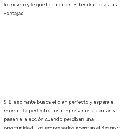
lo mismo y le que lo haga antes tendrá todas las
ventajas.
5. El aspirante busca el plan perfecto y espera el
momento perfecto. Los empresarios ejecutan y
pasan a la acción cuando perciben una
oportunidad. Los empresarios aceptan el riesgo y