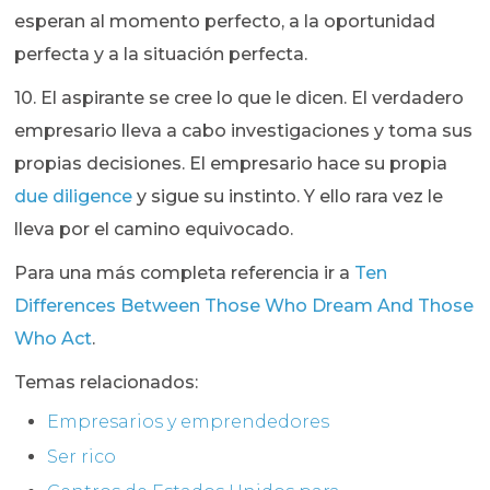
esperan al momento perfecto, a la oportunidad
perfecta y a la situación perfecta.
10. El aspirante se cree lo que le dicen. El verdadero
empresario lleva a cabo investigaciones y toma sus
propias decisiones. El empresario hace su propia
due diligence
y sigue su instinto. Y ello rara vez le
lleva por el camino equivocado.
Para una más completa referencia ir a
Ten
Differences Between Those Who Dream And Those
Who Act
.
Temas relacionados:
Empresarios y emprendedores
Ser rico