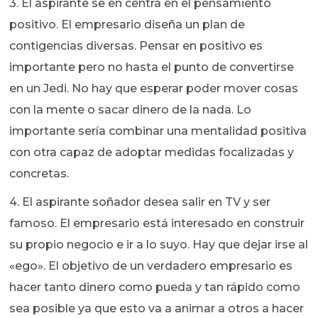
3. El aspirante se en centra en el pensamiento
positivo. El empresario diseña un plan de
contigencias diversas. Pensar en positivo es
importante pero no hasta el punto de convertirse
en un Jedi. No hay que esperar poder mover cosas
con la mente o sacar dinero de la nada. Lo
importante sería combinar una mentalidad positiva
con otra capaz de adoptar medidas focalizadas y
concretas.
4. El aspirante soñador desea salir en TV y ser
famoso. El empresario está interesado en construir
su propio negocio e ir a lo suyo. Hay que dejar irse al
«ego». El objetivo de un verdadero empresario es
hacer tanto dinero como pueda y tan rápido como
sea posible ya que esto va a animar a otros a hacer