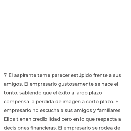
7. El aspirante teme parecer estúpido frente a sus
amigos. El empresario gustosamente se hace el
tonto, sabiendo que el éxito a largo plazo
compensa la pérdida de imagen a corto plazo. El
empresario no escucha a sus amigos y familiares.
Ellos tienen credibilidad cero en lo que respecta a
decisiones financieras. El empresario se rodea de