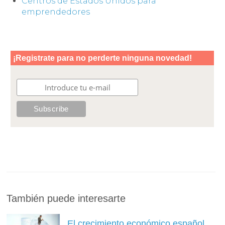
Centros de Estados Unidos para
emprendedores
También puede interesarte
El crecimiento económico español