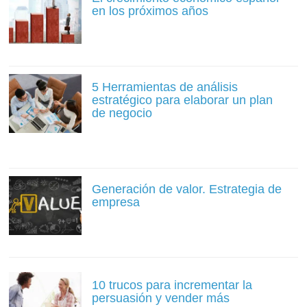
en los próximos años
5 Herramientas de análisis
estratégico para elaborar un plan
de negocio
Generación de valor. Estrategia de
empresa
10 trucos para incrementar la
persuasión y vender más