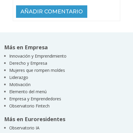
Más en Empresa
Innovación y Emprendimiento
Derecho y Empresa
Mujeres que rompen moldes
Liderazgo
Motivación
Elemento del menú
Empresa y Emprendedores
Observatorio Fintech
Más en Euroresidentes
Observatorio IA