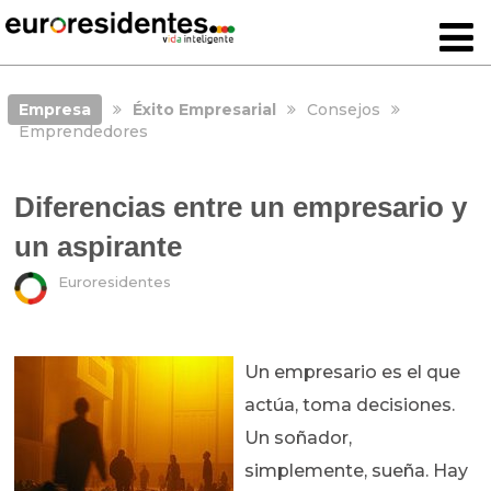
Empresa
Éxito Empresarial
Consejos
Emprendedores
Diferencias entre un empresario y
un aspirante
Euroresidentes
Un empresario es el que
actúa, toma decisiones.
Un soñador,
simplemente, sueña. Hay