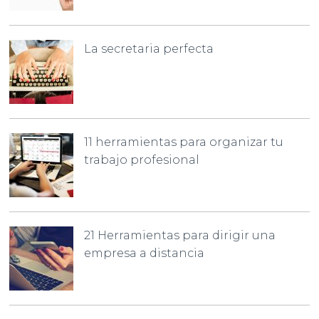
La secretaria perfecta
11 herramientas para organizar tu
trabajo profesional
21 Herramientas para dirigir una
empresa a distancia