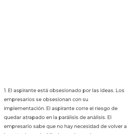
1. El aspirante está obsesionado por las ideas. Los
empresarios se obsesionan con su
implementación. El aspirante corre el riesgo de
quedar atrapado en la parálisis de análisis. El
empresario sabe que no hay necesidad de volver a