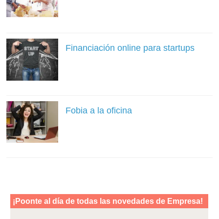
Financiación online para startups
Fobia a la oficina