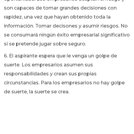
son capaces de tomar grandes decisiones con
rapidez, una vez que hayan obtenido toda la
información. Tomar decisones y asumir riesgos. No
se consumará ningún éxito empresarial significativo
si se pretende jugar sobre seguro.
6. El aspirante espera que le venga un golpe de
suerte. Los empresarios asumen sus
responsabilidades y crean sus propias
circunstancias. Para los empresarios no hay golpe
de suerte, la suerte se crea.