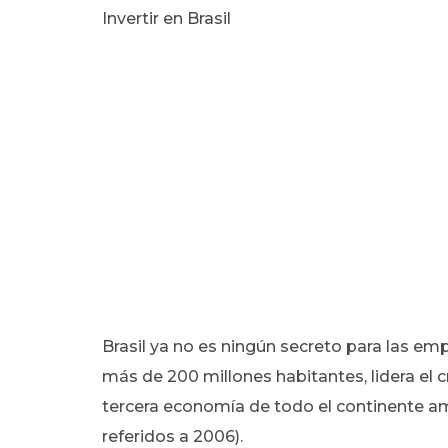
Invertir en Brasil
Brasil ya no es ningún secreto para las emp
más de 200 millones habitantes, lidera el 
tercera economía de todo el continente a
referidos a 2006).