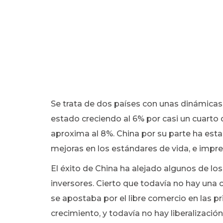
Se trata de dos países con unas dinámicas 
estado creciendo al 6% por casi un cuarto 
aproxima al 8%. China por su parte ha esta
mejoras en los estándares de vida, e impr
El éxito de China ha alejado algunos de l
inversores. Cierto que todavía no hay una 
se apostaba por el libre comercio en las p
crecimiento, y todavía no hay liberalizació