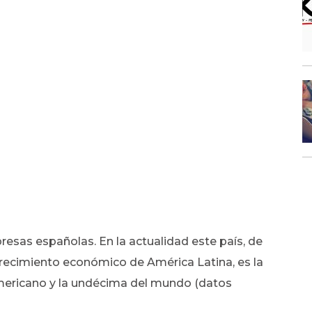
resas españolas. En la actualidad este país, de
crecimiento económico de América Latina, es la
mericano y la undécima del mundo (datos