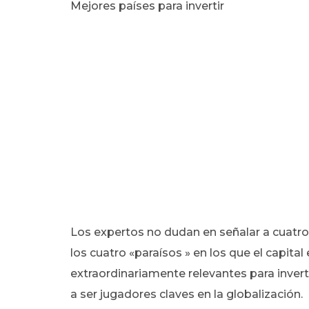
Mejores países para invertir
Los expertos no dudan en señalar a cuatro 
los cuatro «paraísos » en los que el capita
extraordinariamente relevantes para inver
a ser jugadores claves en la globalización.