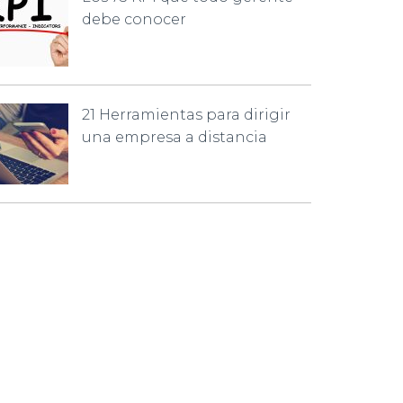
debe conocer
21 Herramientas para dirigir
una empresa a distancia