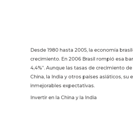
Desde 1980 hasta 2005, la economía brasil
crecimiento. En 2006 Brasil rompió esa bar
4,4%”. Aunque las tasas de crecimiento de 
China, la India y otros países asiáticos, s
inmejorables expectativas.
Invertir en la China y la India