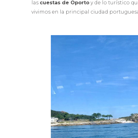
las
cuestas de Oporto
y de lo turístico 
vivimos en la principal ciudad portugues