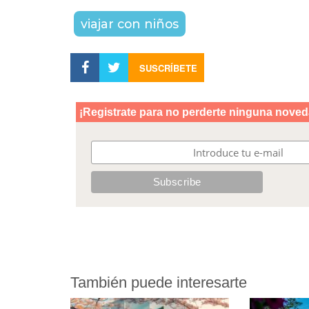
viajar con niños
SUSCRÍBETE
También puede interesarte