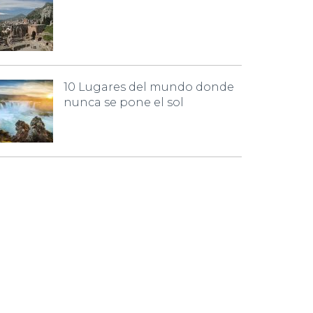
10 Lugares del mundo donde
nunca se pone el sol