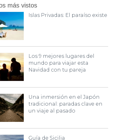
os más vistos
Islas Privadas: El paraíso existe
Los 9 mejores lugares del
mundo para viajar esta
Navidad con tu pareja
Una inmersión en el Japón
tradicional: paradas clave en
un viaje al pasado
Guía de Sicilia