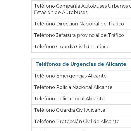
Teléfono Compañía Autobuses Urbanos d
Estación de Autobuses
Teléfono Dirección Nacional de Tráfico
Teléfono Jefatura provincial de Tráfico
Teléfono Guardia Civil de Tráfico
Teléfonos de Urgencias de Alicante
Teléfono Emergencias Alicante
Teléfono Policia Nacional Alicante
Teléfono Policia Local Alicante
Teléfono Guardia Civil Alicante
Teléfono Protección Civil de Alicante