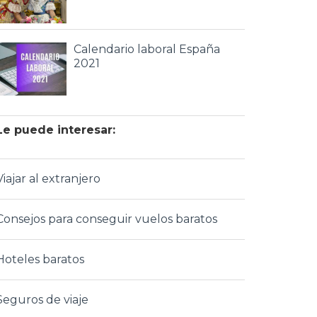
Calendario laboral España
2021
Le puede interesar:
Viajar al extranjero
Consejos para conseguir vuelos baratos
Hoteles baratos
Seguros de viaje