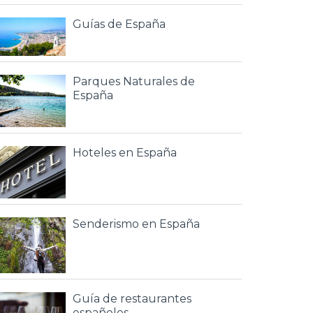
Guías de España
Parques Naturales de
España
Hoteles en España
Senderismo en España
Guía de restaurantes
españoles