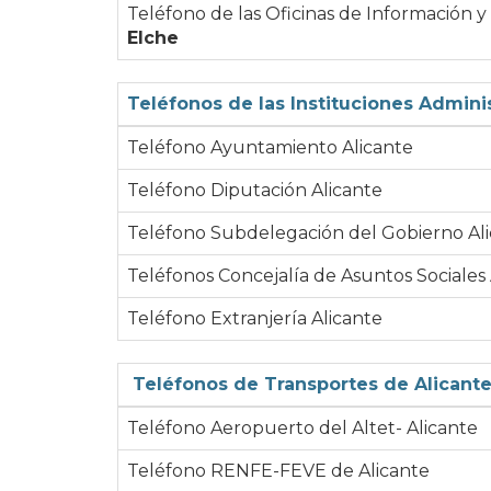
Teléfono de las Oficinas de Información 
Elche
Teléfonos de las Instituciones Adminis
Teléfono Ayuntamiento Alicante
Teléfono Diputación Alicante
Teléfono Subdelegación del Gobierno Al
Teléfonos Concejalía de Asuntos Sociales 
Teléfono Extranjería Alicante
Teléfonos de Transportes de Alicant
Teléfono Aeropuerto del Altet- Alicante
Teléfono RENFE-FEVE de Alicante