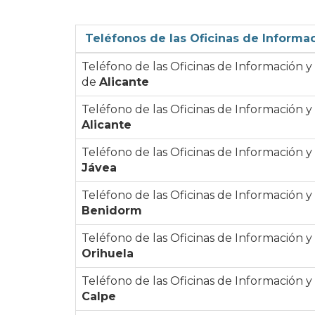
Teléfonos de las Oficinas de Informa
Teléfono de las Oficinas de Información 
de
Alicante
Teléfono de las Oficinas de Información 
Alicante
Teléfono de las Oficinas de Información 
Jávea
Teléfono de las Oficinas de Información 
Benidorm
Teléfono de las Oficinas de Información 
Orihuela
Teléfono de las Oficinas de Información 
Calpe