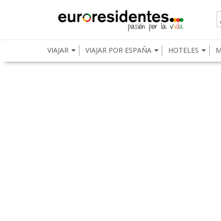
VIAJAR
VIAJAR POR ESPAÑA
HOTELES
M