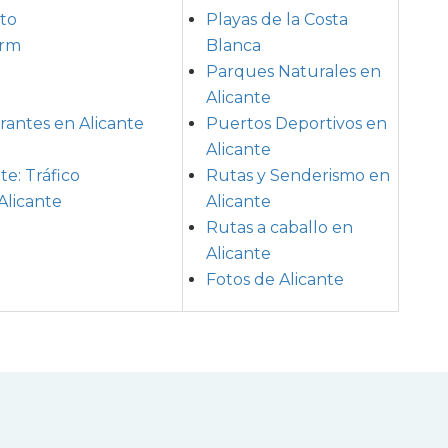
to
Playas de la Costa
orm
Blanca
Parques Naturales en
Alicante
rantes en Alicante
Puertos Deportivos en
Alicante
te: Tráfico
Rutas y Senderismo en
Alicante
Alicante
Rutas a caballo en
Alicante
Fotos de Alicante