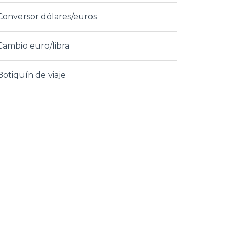
Conversor dólares/euros
Cambio euro/libra
Botiquín de viaje