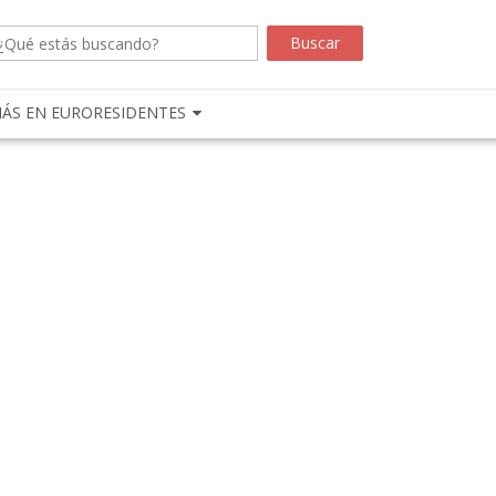
ÁS EN EURORESIDENTES