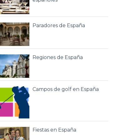
Paradores de España
Regiones de España
Campos de golf en España
Fiestas en España