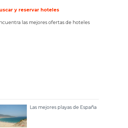
uscar y reservar hoteles
ncuentra las mejores ofertas de hoteles
Las mejores playas de España