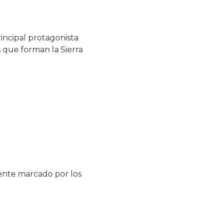
principal protagonista
 que forman la Sierra
mente marcado por los