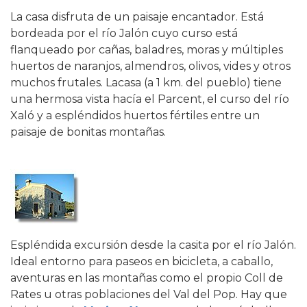
La casa disfruta de un paisaje encantador. Está
bordeada por el río Jalón cuyo curso está
flanqueado por cañas, baladres, moras y múltiples
huertos de naranjos, almendros, olivos, vides y otros
muchos frutales. Lacasa (a 1 km. del pueblo) tiene
una hermosa vista hacía el Parcent, el curso del río
Xaló y a espléndidos huertos fértiles entre un
paisaje de bonitas montañas.
Espléndida excursión desde la casita por el río Jalón.
Ideal entorno para paseos en bicicleta, a caballo,
aventuras en las montañas como el propio Coll de
Rates u otras poblaciones del Val del Pop. Hay que