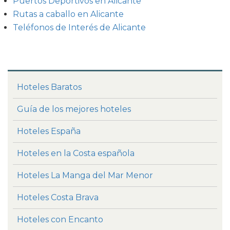
Puertos Deportivos en Alicante
Rutas a caballo en Alicante
Teléfonos de Interés de Alicante
Hoteles Baratos
Guía de los mejores hoteles
Hoteles España
Hoteles en la Costa española
Hoteles La Manga del Mar Menor
Hoteles Costa Brava
Hoteles con Encanto