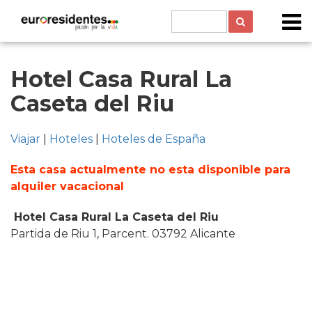
Hotel Casa Rural La
Caseta del Riu
Viajar
|
Hoteles
|
Hoteles de España
Esta casa actualmente no esta disponible para
alquiler vacacional
Hotel Casa Rural La Caseta del Riu
Partida de Riu 1, Parcent. 03792 Alicante