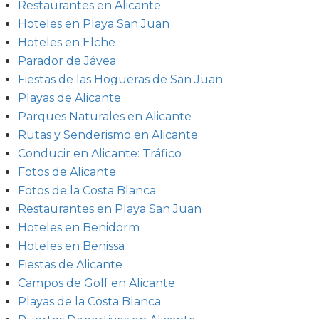
Restaurantes en Alicante
Hoteles en Playa San Juan
Hoteles en Elche
Parador de Jávea
Fiestas de las Hogueras de San Juan
Playas de Alicante
Parques Naturales en Alicante
Rutas y Senderismo en Alicante
Conducir en Alicante: Tráfico
Fotos de Alicante
Fotos de la Costa Blanca
Restaurantes en Playa San Juan
Hoteles en Benidorm
Hoteles en Benissa
Fiestas de Alicante
Campos de Golf en Alicante
Playas de la Costa Blanca