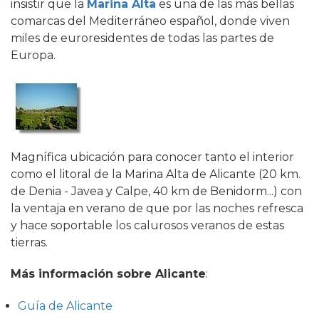
insistir que la
Marina Alta
es una de las más bellas
comarcas del Mediterráneo español, donde viven
miles de euroresidentes de todas las partes de
Europa.
Magnífica ubicación para conocer tanto el interior
como el litoral de la Marina Alta de Alicante (20 km.
de Denia - Javea y Calpe, 40 km de Benidorm...) con
la ventaja en verano de que por las noches refresca
y hace soportable los calurosos veranos de estas
tierras.
Más información sobre Alicante
:
Guía de Alicante