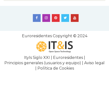
Euroresidentes
Copyright © 2024
ItyIs Siglo XXI
|
Euroresidentes
|
Principios generales (usuarios y equipo)
|
Aviso legal
|
Política de Cookies