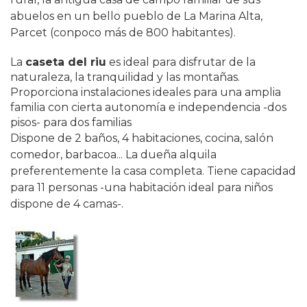
abuelos en un bello pueblo de La Marina Alta,
Parcet (conpoco más de 800 habitantes).
La
caseta del riu
es ideal para disfrutar de la
naturaleza, la tranquilidad y las montañas.
Proporciona instalaciones ideales para una amplia
familia con cierta autonomía e independencia -dos
pisos- para dos familias
Dispone de 2 baños, 4 habitaciones, cocina, salón
comedor, barbacoa... La dueña alquila
preferentemente la casa completa. Tiene capacidad
para 11 personas -una habitación ideal para niños
dispone de 4 camas-.