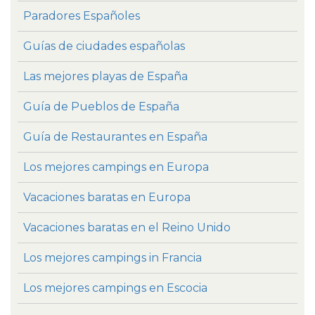
Paradores Españoles
Guías de ciudades españolas
Las mejores playas de España
Guía de Pueblos de España
Guía de Restaurantes en España
Los mejores campings en Europa
Vacaciones baratas en Europa
Vacaciones baratas en el Reino Unido
Los mejores campings in Francia
Los mejores campings en Escocia