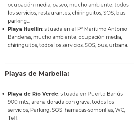
ocupación media, paseo, mucho ambiente, todos
los servicios, restaurantes, chiringuitos, SOS, bus,
parking...
Playa Huellín
: situada en el Pº Marítimo Antonio
Banderas, mucho ambiente, ocupación media,
chiringuitos, todos los servicios, SOS, bus, urbana.
Playas de Marbella
:
Playa de Río Verde
: situada en Puerto Banús.
900 mts., arena dorada con grava, todos los
servicios, Parking, SOS, hamacas-sombrillas, WC,
Telf.