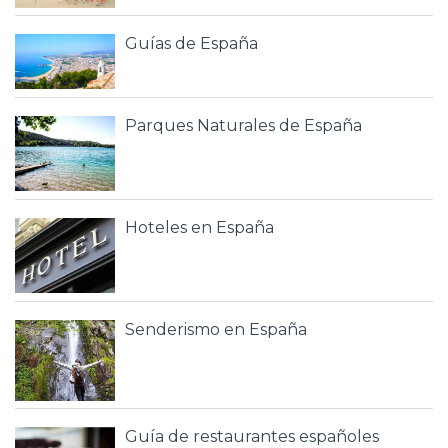
Guías de España
Parques Naturales de España
Hoteles en España
Senderismo en España
Guía de restaurantes españoles