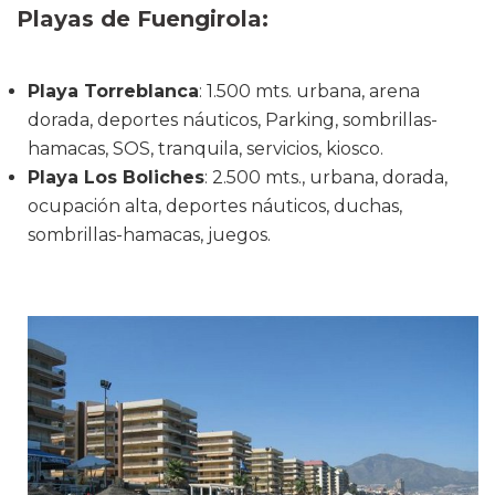
Playas de Fuengirola
:
Playa Torreblanca
: 1.500 mts. urbana, arena
dorada, deportes náuticos, Parking, sombrillas-
hamacas, SOS, tranquila, servicios, kiosco.
Playa Los Boliches
: 2.500 mts., urbana, dorada,
ocupación alta, deportes náuticos, duchas,
sombrillas-hamacas, juegos.