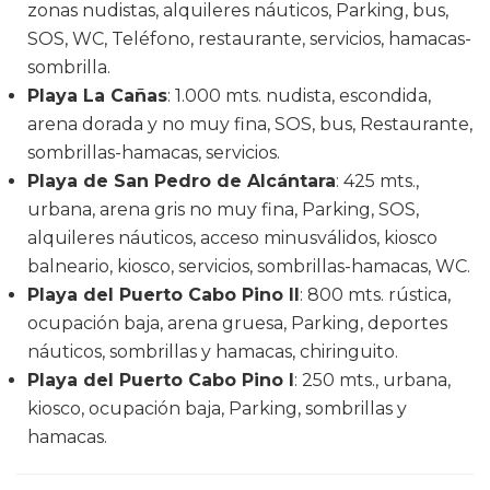
zonas nudistas, alquileres náuticos, Parking, bus,
SOS, WC, Teléfono, restaurante, servicios, hamacas-
sombrilla.
Playa La Cañas
: 1.000 mts. nudista, escondida,
arena dorada y no muy fina, SOS, bus, Restaurante,
sombrillas-hamacas, servicios.
Playa de San Pedro de Alcántara
: 425 mts.,
urbana, arena gris no muy fina, Parking, SOS,
alquileres náuticos, acceso minusválidos, kiosco
balneario, kiosco, servicios, sombrillas-hamacas, WC.
Playa del Puerto Cabo Pino II
: 800 mts. rústica,
ocupación baja, arena gruesa, Parking, deportes
náuticos, sombrillas y hamacas, chiringuito.
Playa del Puerto Cabo Pino I
: 250 mts., urbana,
kiosco, ocupación baja, Parking, sombrillas y
hamacas.