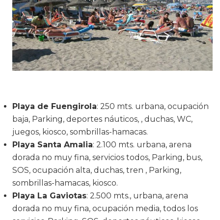
Playa de Fuengirola
: 250 mts. urbana, ocupación
baja, Parking, deportes náuticos, , duchas, WC,
juegos, kiosco, sombrillas-hamacas.
Playa Santa Amalia
: 2.100 mts. urbana, arena
dorada no muy fina, servicios todos, Parking, bus,
SOS, ocupación alta, duchas, tren , Parking,
sombrillas-hamacas, kiosco.
Playa La Gaviotas
: 2.500 mts., urbana, arena
dorada no muy fina, ocupación media, todos los