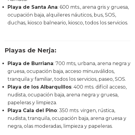
Playa de Santa Ana
: 600 mts., arena gris y gruesa,
ocupación baja, alquileres náuticos, bus, SOS,
duchas, kiosco balneario, kiosco, todos los servicios.
Playas de Nerja:
Playa de Burriana
: 700 mts, urbana, arena negra y
gruesa, ocupación baja, acceso minusválidos,
tranquila y familiar, todos los servicios, paseo, SOS.
Playa de los Albarquillos
: 400 mts. difícil acceso,
nudista, ocupación baja, arena negra y gruesa,
papeleras y limpieza.
Playa Cala del Pino
: 350 mts. virgen, rústica,
nudista, tranquila, ocupación baja, arena gruesa y
negra, olas moderadas, limpieza y papeleras.