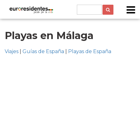
Playas en Málaga
Viajes
|
Guías de España
|
Playas de España