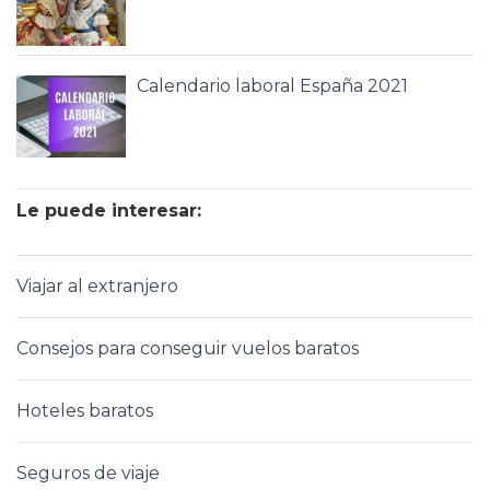
Calendario laboral España 2021
Le puede interesar:
Viajar al extranjero
Consejos para conseguir vuelos baratos
Hoteles baratos
Seguros de viaje