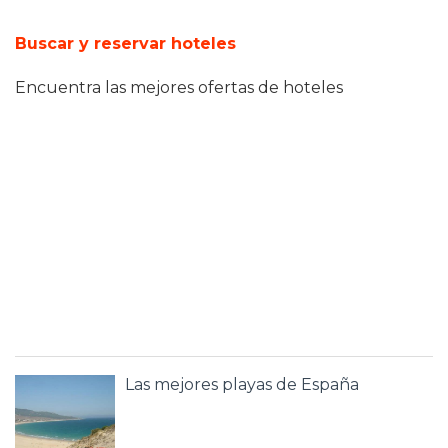
Buscar y reservar hoteles
Encuentra las mejores ofertas de hoteles
Las mejores playas de España