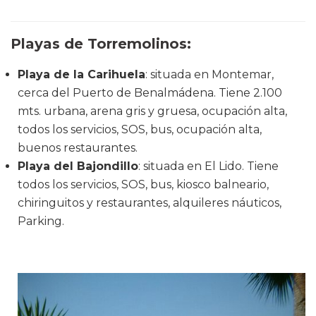
Playas de Torremolinos:
Playa de la Carihuela
: situada en Montemar,
cerca del Puerto de Benalmádena. Tiene 2.100
mts. urbana, arena gris y gruesa, ocupación alta,
todos los servicios, SOS, bus, ocupación alta,
buenos restaurantes.
Playa del Bajondillo
: situada en El Lido. Tiene
todos los servicios, SOS, bus, kiosco balneario,
chiringuitos y restaurantes, alquileres náuticos,
Parking.