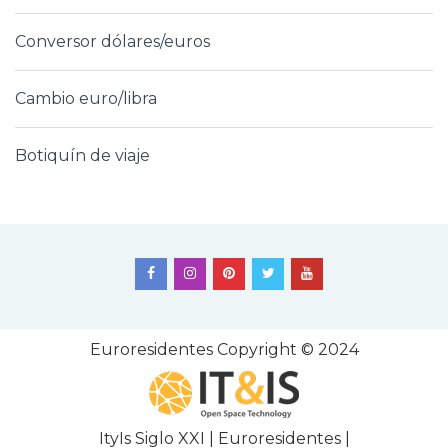
Conversor dólares/euros
Cambio euro/libra
Botiquín de viaje
Euroresidentes
Copyright © 2024
ItyIs Siglo XXI
|
Euroresidentes
|