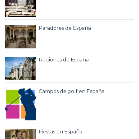
Paradores de España
Regiones de España
Campos de golf en España
Fiestas en España