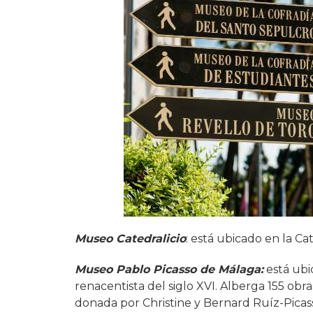
Museo Catedralicio
: está ubicado en la Cat
Museo Pablo Picasso de Málaga:
está ubi
renacentista del siglo XVI. Alberga 155 obr
donada por Christine y Bernard Ruíz-Picass