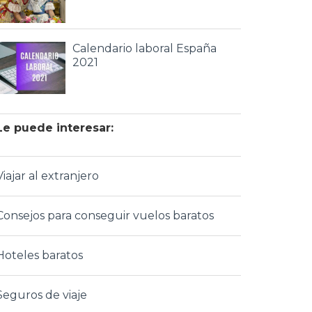
Calendario laboral España
2021
Le puede interesar:
Viajar al extranjero
Consejos para conseguir vuelos baratos
Hoteles baratos
Seguros de viaje