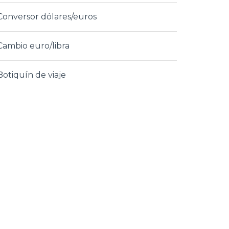
Conversor dólares/euros
Cambio euro/libra
Botiquín de viaje