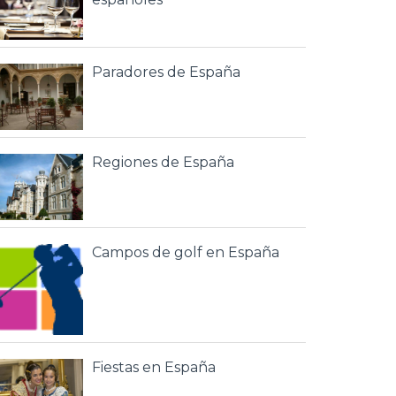
Paradores de España
Regiones de España
Campos de golf en España
Fiestas en España