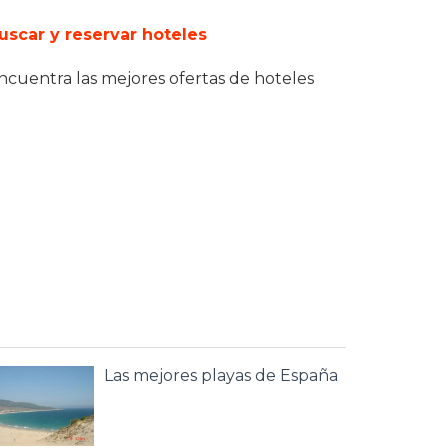
uscar y reservar hoteles
ncuentra las mejores ofertas de hoteles
Las mejores playas de España