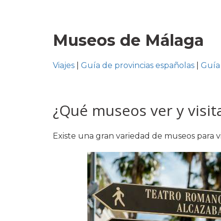
Museos de Málaga
Viajes
|
Guía de provincias españolas
|
Guía
¿Qué museos ver y visit
Existe una gran variedad de museos para vi