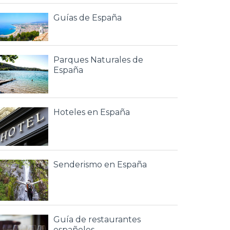
Guías de España
Parques Naturales de
España
Hoteles en España
Senderismo en España
Guía de restaurantes
españoles