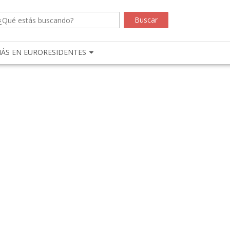
ÁS EN EURORESIDENTES