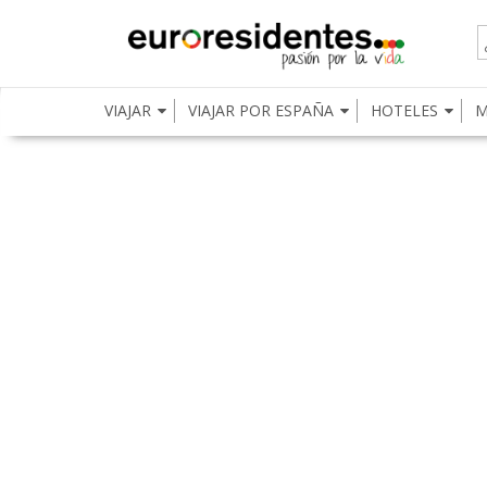
VIAJAR
VIAJAR POR ESPAÑA
HOTELES
M