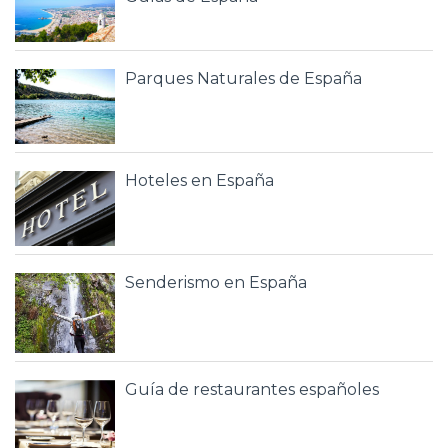
Parques Naturales de España
Hoteles en España
Senderismo en España
Guía de restaurantes españoles