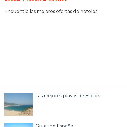
Encuentra las mejores ofertas de hoteles
Las mejores playas de España
Guías de España