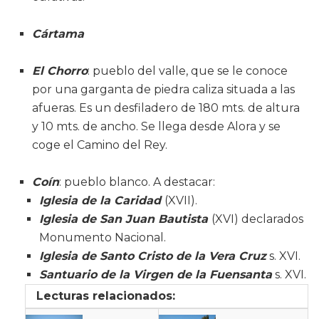
Cártama
El Chorro
: pueblo del valle, que se le conoce
por una garganta de piedra caliza situada a las
afueras. Es un desfiladero de 180 mts. de altura
y 10 mts. de ancho. Se llega desde Alora y se
coge el Camino del Rey.
Coín
: pueblo blanco. A destacar:
Iglesia de la Caridad
(XVII).
Iglesia de San Juan Bautista
(XVI) declarados
Monumento Nacional.
Iglesia de Santo Cristo de la Vera Cruz
s. XVI.
Santuario de la Virgen de la Fuensanta
s. XVI.
Lecturas relacionados: