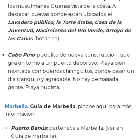
los musulmanes. Buenas vista de la costa. A
destacar: cuevas donde están ubicados: el
Lavadero público, la Torre árabe, Casa de la
Juventud, Nacimiento del Río Verde, Arroyo de
las Cañas
(botánico).
Cabo Pino
: pueblito de nueva construcción, que
gira en torno a un puerto deportivo. Playa bien
montada con buenos chiringuitos, donde pasar un
día tranquilo y agradable. No hay demasiada
gente. Playa nudista.
Marbella
:
Guía de Marbella
, pinche aquí para más
información.
Puerto Banús:
pertenece a Marbella. (ver en
Guía de Marbella).