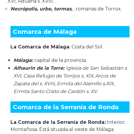
XVI; Aduana s. XVIII…
Necrópolis, urbe, termas
,…romanas de Torrox.
Comarca de Málaga
La Comarca de Málaga
: Costa del Sol.
Málaga:
capital de la provincia.
Alhaurin de la Torre:
Iglesia de San Sebastián s.
XVI, Casa Refugio de Torrijos s. XIX, Arcos de
Zapata del s. XVIII, Ermita del Alamillo s.XIX,
Ermita Santo Cristo de Cardón s. XV.
Comarca de la Serranía de Ronda
La Comarca de la Serranía de Ronda
:
Interior.
Montañosa. Está situada al oeste de Málaga