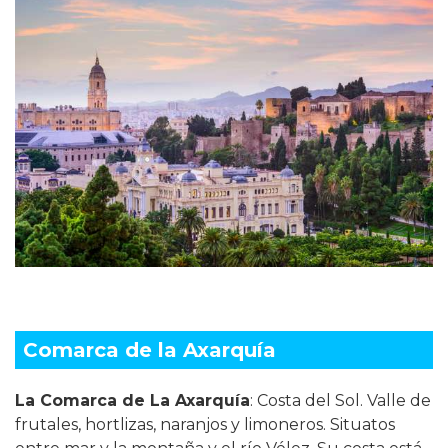
Comarca de la Axarquía
La Comarca de La Axarquía
: Costa del Sol. Valle de
frutales, hortlizas, naranjos y limoneros. Situatos