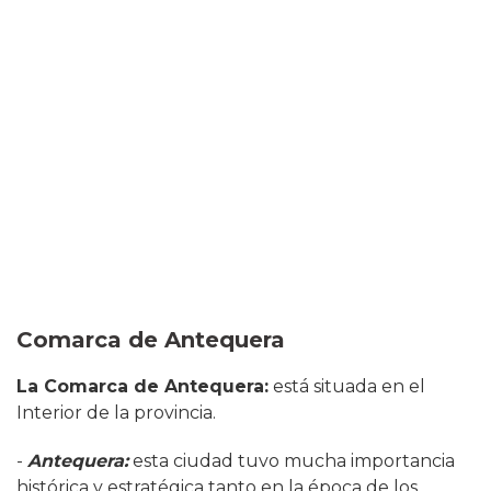
Comarca de Antequera
La Comarca de Antequera:
está situada en el
Interior de la provincia.
-
Antequera:
esta ciudad tuvo mucha importancia
histórica y estratégica tanto en la época de los