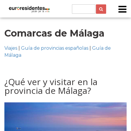
Comarcas de Málaga
Viajes
|
Guía de provincias españolas
|
Guía de
Málaga
¿Qué ver y visitar en la
provincia de Málaga?