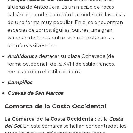
afueras de Antequera. Es un macizo de rocas
calcáreas, donde la erosión ha modelado las rocas
de una forma muy peculiar. En él se encuentran
especies de zorros, águilas, buitres, una gran
variedad de flores, entre las que destacan las
orquídeas silvestres.
Archidona
: a destacar su plaza Ochavada (de
forma octogonal) del s. XVIII de estilo francés,
mezclado con el estilo andaluz.
Campillos
Cuevas de San Marcos
Comarca de la Costa Occidental
La Comarca de la Costa Occidental:
es la
Costa
del Sol
. En esta comarca se hallan concentrados los