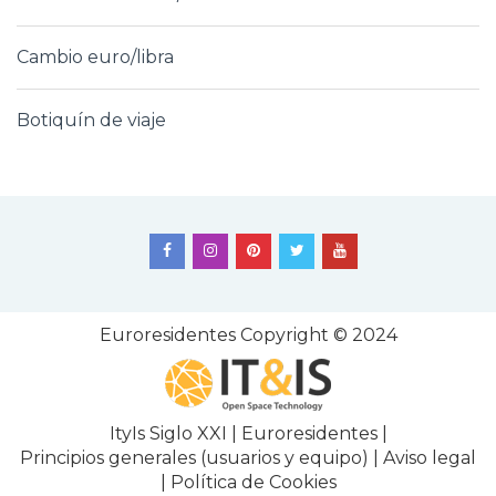
Cambio euro/libra
Botiquín de viaje
Euroresidentes
Copyright © 2024
ItyIs Siglo XXI
|
Euroresidentes
|
Principios generales (usuarios y equipo)
|
Aviso legal
|
Política de Cookies