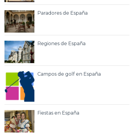
Paradores de España
Regiones de España
Campos de golf en España
Fiestas en España