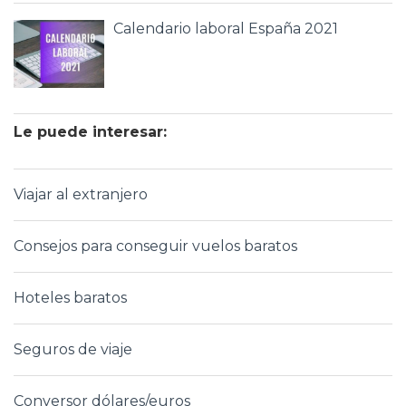
Calendario laboral España 2021
Le puede interesar:
Viajar al extranjero
Consejos para conseguir vuelos baratos
Hoteles baratos
Seguros de viaje
Conversor dólares/euros