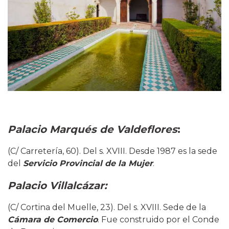
Palacio Marqués de Valdeflores
:
(C/ Carretería, 60). Del s. XVIII. Desde 1987 es la sede
del
Servicio Provincial de la Mujer
.
Palacio Villalcázar:
(C/ Cortina del Muelle, 23). Del s. XVIII. Sede de la
Cámara de Comercio
. Fue construido por el Conde