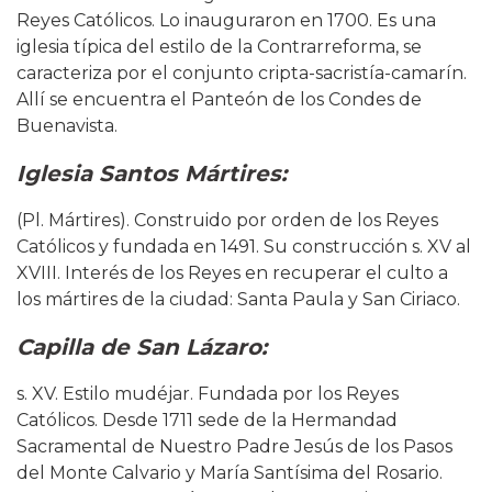
Reyes Católicos. Lo inauguraron en 1700. Es una
iglesia típica del estilo de la Contrarreforma, se
caracteriza por el conjunto cripta-sacristía-camarín.
Allí se encuentra el Panteón de los Condes de
Buenavista.
Iglesia Santos Mártires:
(Pl. Mártires). Construido por orden de los Reyes
Católicos y fundada en 1491. Su construcción s. XV al
XVIII. Interés de los Reyes en recuperar el culto a
los mártires de la ciudad: Santa Paula y San Ciriaco.
Capilla de San Lázaro:
s. XV. Estilo mudéjar. Fundada por los Reyes
Católicos. Desde 1711 sede de la Hermandad
Sacramental de Nuestro Padre Jesús de los Pasos
del Monte Calvario y María Santísima del Rosario.