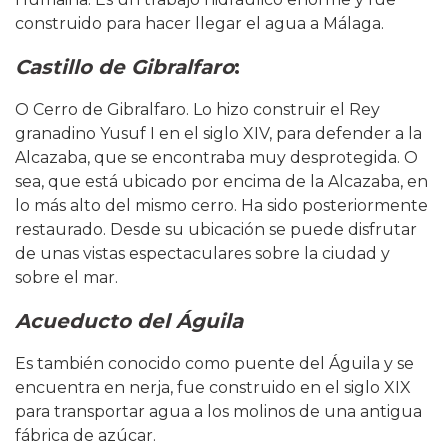
construido para hacer llegar el agua a Málaga.
Castillo de Gibralfaro
:
O Cerro de Gibralfaro. Lo hizo construir el Rey
granadino Yusuf I en el siglo XIV, para defender a la
Alcazaba, que se encontraba muy desprotegida. O
sea, que está ubicado por encima de la Alcazaba, en
lo más alto del mismo cerro. Ha sido posteriormente
restaurado. Desde su ubicación se puede disfrutar
de unas vistas espectaculares sobre la ciudad y
sobre el mar.
Acueducto del Águila
Es también conocido como puente del Águila y se
encuentra en nerja, fue construido en el siglo XIX
para transportar agua a los molinos de una antigua
fábrica de azúcar.