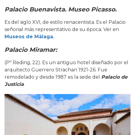
Palacio Buenavista. Museo Picasso
.
Es del siglo XVI, de estilo renacentista. Es el Palacio
señorial más representativo de su época. Ver en
Museos de Málaga.
Palacio Miramar:
(Pº Reding, 22). Es un antiguo hotel diseñado por el
arquitecto Guerrero Strachan 1921-26. Fue
remodelado y desde 1987 es la sede del
Palacio de
Justicia
.