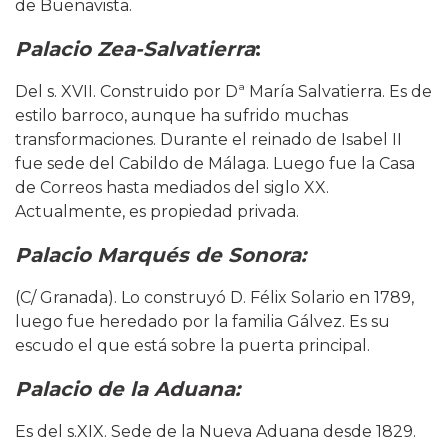
de Buenavista.
Palacio Zea-Salvatierra
:
Del s. XVII. Construido por Dª María Salvatierra. Es de
estilo barroco, aunque ha sufrido muchas
transformaciones. Durante el reinado de Isabel II
fue sede del Cabildo de Málaga. Luego fue la Casa
de Correos hasta mediados del siglo XX.
Actualmente, es propiedad privada.
Palacio Marqués de Sonora:
(C/ Granada). Lo construyó D. Félix Solario en 1789,
luego fue heredado por la familia Gálvez. Es su
escudo el que está sobre la puerta principal.
Palacio de la Aduana:
Es del s.XIX. Sede de la Nueva Aduana desde 1829.