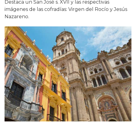
Destaca un San José s. XVII y las respectivas
imágenes de las cofradías: Virgen del Rocío y Jesús
Nazareno.