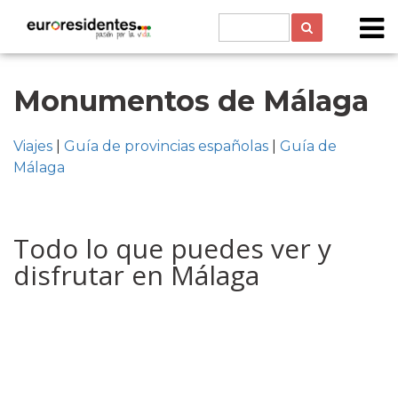
Monumentos de Málaga
Viajes
|
Guía de provincias españolas
|
Guía de
Málaga
Todo lo que puedes ver y
disfrutar en Málaga