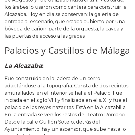
los árabes lo usaron como cantera para construir la
Alcazaba. Hoy en día se conservan: la galería de
entrada al escenario, que estaba cubierto por una
bóveda de cañón, parte de la orquesta, la cávea y
las puertas de acceso a las gradas.
Palacios y Castillos de Málaga
La Alcazaba
:
Fue construida en la ladera de un cerro
adaptándose a la topografía. Consta de dos recintos
amurallados, en el interior se halla el Palacio. Fue
iniciada en el siglo VIII y finalizada en el s. XI y fue el
palacio de los reyes nazaritas. Está en la Alcazabilla.
En la entrada se ven los restos del Teatro Romano.
Desde la calle Guillén Sotelo, detrás del
Ayuntamiento, hay un ascensor, que sube hasta lo