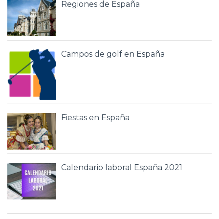
Regiones de España
Campos de golf en España
Fiestas en España
Calendario laboral España 2021