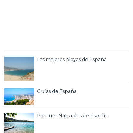
Las mejores playas de España
Guías de España
Parques Naturales de España