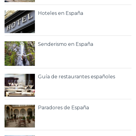
Hoteles en España
Senderismo en España
Guía de restaurantes españoles
Paradores de España