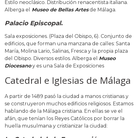
Estilo neoclásico. Distribución renacentista italiana.
Alberga el
Museo de Bellas Artes
de Málaga.
Palacio Episcopal
.
Sala exposiciones. (Plaza del Obispo, 6). Conjunto de
edificios, que forman una manzana de calles: Santa
María, Molina Lario, Salinas, Fresca y la propia plaza
del Obispo. Diversos estilos. Alberga el
Museo
Diocesano
y es una Sala de Exposiciones
Catedral e Iglesias de Málaga
A partir de 1489 pasó la ciudad a manos cristianas y
se construyeron muchos edificios religiosos. Estamos
hablando de la Málaga cristiana. En ellas se ve el
afán, que tenían los Reyes Católicos por borrar la
huella musulmana y cristianizar la ciudad: