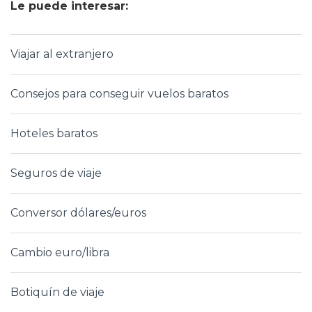
Le puede interesar:
Viajar al extranjero
Consejos para conseguir vuelos baratos
Hoteles baratos
Seguros de viaje
Conversor dólares/euros
Cambio euro/libra
Botiquín de viaje