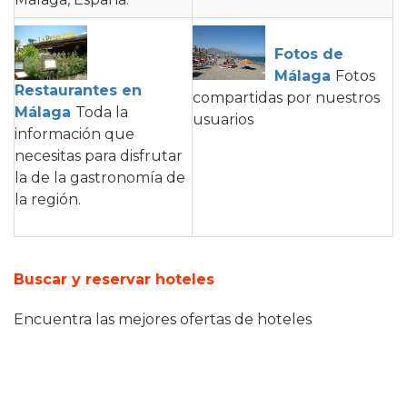
Fotos de
Málaga
Fotos
Restaurantes en
compartidas por nuestros
Málaga
Toda la
usuarios
información que
necesitas para disfrutar
la de la gastronomía de
la región.
Buscar y reservar hoteles
Encuentra las mejores ofertas de hoteles