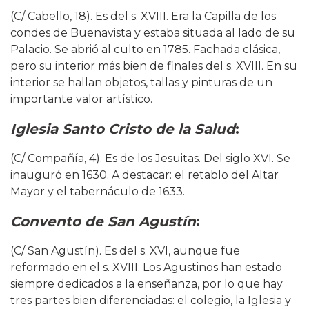
(C/ Cabello, 18). Es del s. XVIII. Era la Capilla de los
condes de Buenavista y estaba situada al lado de su
Palacio. Se abrió al culto en 1785. Fachada clásica,
pero su interior más bien de finales del s. XVIII. En su
interior se hallan objetos, tallas y pinturas de un
importante valor artístico.
Iglesia Santo Cristo de la Salud
:
(C/ Compañía, 4). Es de los Jesuitas. Del siglo XVI. Se
inauguró en 1630. A destacar: el retablo del Altar
Mayor y el tabernáculo de 1633.
Convento de San Agustín
:
(C/ San Agustín). Es del s. XVI, aunque fue
reformado en el s. XVIII. Los Agustinos han estado
siempre dedicados a la enseñanza, por lo que hay
tres partes bien diferenciadas: el colegio, la Iglesia y