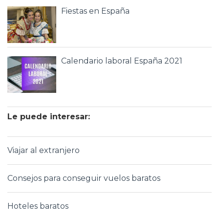
Fiestas en España
Calendario laboral España 2021
Le puede interesar:
Viajar al extranjero
Consejos para conseguir vuelos baratos
Hoteles baratos