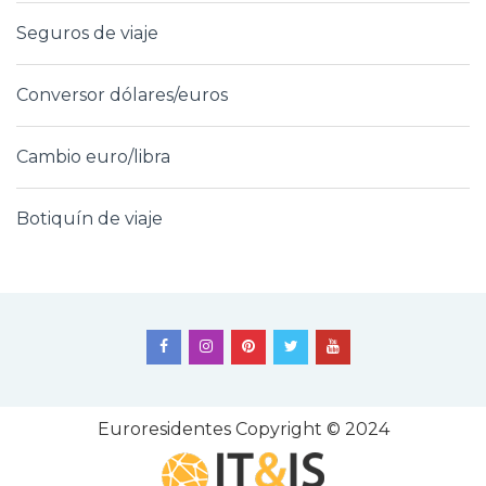
Seguros de viaje
Conversor dólares/euros
Cambio euro/libra
Botiquín de viaje
Euroresidentes
Copyright © 2024