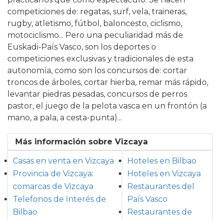
competiciones de: regatas, surf, vela, traineras,
rugby, atletismo, fútbol, baloncesto, ciclismo,
motociclismo... Pero una peculiaridad más de
Euskadi-País Vasco, son los deportes o
competiciones exclusivas y tradicionales de esta
autonomía, como son los concursos de: cortar
troncos de árboles, cortar hierba, remar más rápido,
levantar piedras pesadas, concursos de perros
pastor, el juego de la pelota vasca en un frontón (a
mano, a pala, a cesta-punta)...
Más información sobre Vizcaya
Casas en venta en Vizcaya
Hoteles en Bilbao
Provincia de Vizcaya
:
Hoteles en Vizcaya
comarcas de Vizcaya
Restaurantes del
Telefonos de Interés de
País Vasco
Bilbao
Restaurantes de