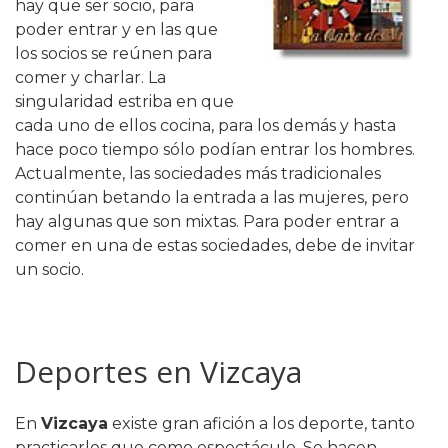
hay que ser socio, para
poder entrar y en las que
los socios se reúnen para
comer y charlar. La
singularidad estriba en que
cada uno de ellos cocina, para los demás y hasta
hace poco tiempo sólo podían entrar los hombres.
Actualmente, las sociedades más tradicionales
continúan betando la entrada a las mujeres, pero
hay algunas que son mixtas. Para poder entrar a
comer en una de estas sociedades, debe de invitar
un socio.
Deportes en Vizcaya
En
Vizcaya
existe gran afición a los deporte, tanto
practicarlos que como espectáculo. Se hacen