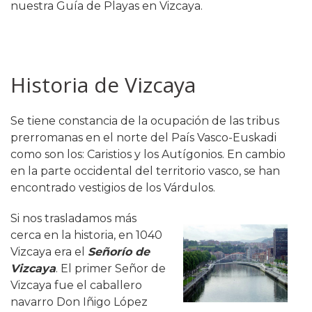
nuestra Guía de Playas en Vizcaya.
Historia de Vizcaya
Se tiene constancia de la ocupación de las tribus
prerromanas en el norte del País Vasco-Euskadi
como son los: Caristios y los Autígonios. En cambio
en la parte occidental del territorio vasco, se han
encontrado vestigios de los Várdulos.
Si nos trasladamos más
cerca en la historia, en 1040
Vizcaya era el
Señorío de
Vizcaya
. El primer Señor de
Vizcaya fue el caballero
navarro Don Iñigo López