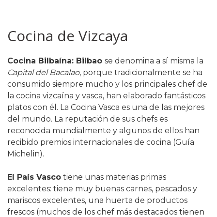
Cocina de Vizcaya
Cocina Bilbaína
: Bilbao
se denomina a sí misma la
Capital del Bacalao
, porque tradicionalmente se ha
consumido siempre mucho y los principales chef de
la cocina vizcaína y vasca, han elaborado fantásticos
platos con él. La Cocina Vasca es una de las mejores
del mundo. La reputación de sus chefs es
reconocida mundialmente y algunos de ellos han
recibido premios internacionales de cocina (Guía
Michelin).
El País Vasco
tiene unas materias primas
excelentes: tiene muy buenas carnes, pescados y
mariscos excelentes, una huerta de productos
frescos (muchos de los chef más destacados tienen