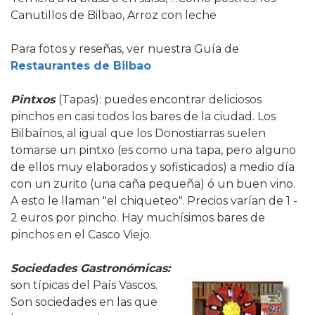
Canutillos de Bilbao, Arroz con leche
Para fotos y reseñas, ver nuestra Guía de
Restaurantes de Bilbao
Pintxos
(Tapas): puedes encontrar deliciosos
pinchos en casi todos los bares de la ciudad. Los
Bilbaínos, al igual que los Donostiarras suelen
tomarse un pintxo (es como una tapa, pero alguno
de ellos muy elaborados y sofisticados) a medio día
con un zurito (una caña pequeña) ó un buen vino.
A esto le llaman "el chiqueteo". Precios varían de 1 -
2 euros por pincho. Hay muchísimos bares de
pinchos en el Casco Viejo.
Sociedades Gastronómicas:
son típicas del País Vascos.
Son sociedades en las que