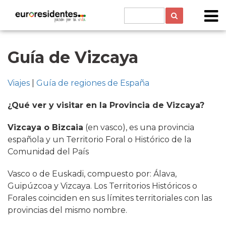
Guía de Vizcaya
Viajes
|
Guía de regiones de España
¿Qué ver y visitar en la Provincia de Vizcaya?
Vizcaya o Bizcaia
(en vasco), es una provincia
española y un Territorio Foral o Histórico de la
Comunidad del País
Vasco o de Euskadi, compuesto por: Álava,
Guipúzcoa y Vizcaya. Los Territorios Históricos o
Forales coinciden en sus límites territoriales con las
provincias del mismo nombre.