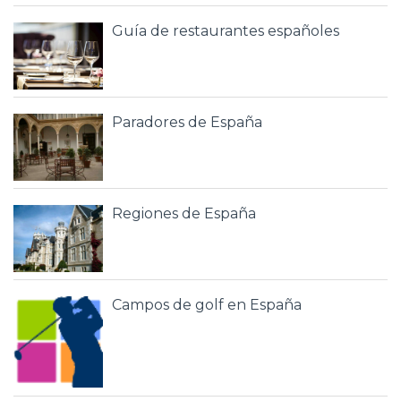
Guía de restaurantes españoles
Paradores de España
Regiones de España
Campos de golf en España