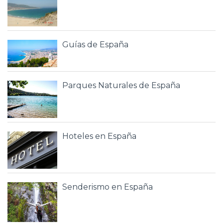
Guías de España
Parques Naturales de España
Hoteles en España
Senderismo en España