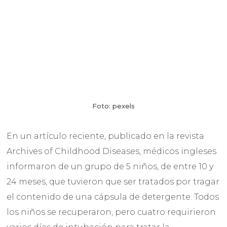
Foto: pexels
En un artículo reciente, publicado en la revista
Archives of Childhood Diseases, médicos ingleses
informaron de un grupo de 5 niños, de entre 10 y
24 meses, que tuvieron que ser tratados por tragar
el contenido de una cápsula de detergente. Todos
los niños se recuperaron, pero cuatro requirieron