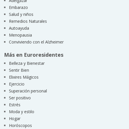
Adelgazar
Embarazo
Salud y niños
Remedios Naturales
Autoayuda
Menopausia
Conviviendo con el Alzheimer
Más en Euroresidentes
Belleza y Bienestar
Sentir Bien
Elixires Mágicos
Ejercicio
Superación personal
Ser positivo
Estrés
Moda y estilo
Hogar
Horóscopos