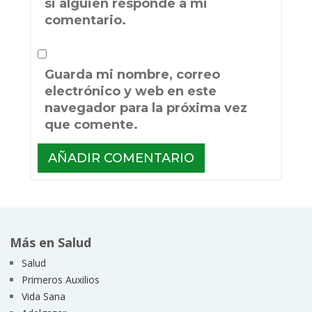
si alguien responde a mi
comentario.
Guarda mi nombre, correo
electrónico y web en este
navegador para la próxima vez
que comente.
Más en Salud
Salud
Primeros Auxilios
Vida Sana