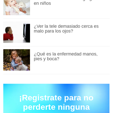
en niños
¿Ver la tele demasiado cerca es
malo para los ojos?
¿Qué es la enfermedad manos,
pies y boca?