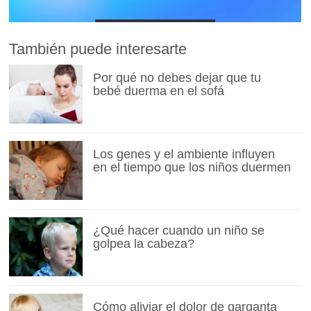
También puede interesarte
Por qué no debes dejar que tu
bebé duerma en el sofá
Los genes y el ambiente influyen
en el tiempo que los niños duermen
¿Qué hacer cuando un niño se
golpea la cabeza?
Cómo aliviar el dolor de garganta