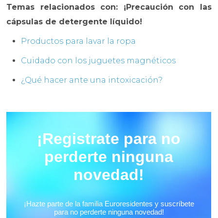
Temas relacionados con: ¡Precaución con las
cápsulas de detergente líquido!
Productos para lavar la ropa
Cuidado con los juguetes magnéticos
¿Qué hacer ante una intoxicación?