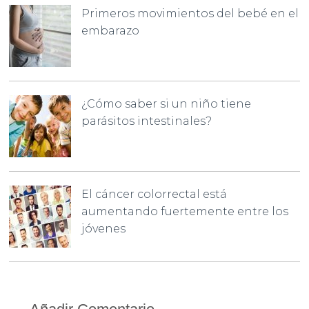
Primeros movimientos del bebé en el
embarazo
¿Cómo saber si un niño tiene
parásitos intestinales?
El cáncer colorrectal está
aumentando fuertemente entre los
jóvenes