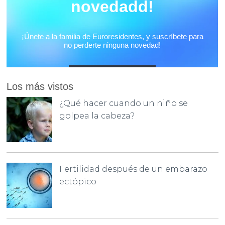
Los más vistos
¿Qué hacer cuando un niño se
golpea la cabeza?
Fertilidad después de un embarazo
ectópico