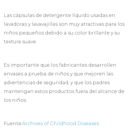
Las cápsulas de detergente líquido usadas en
lavadoras y lavavajillas son muy atractivas para los
niños pequeños debido a su color brillante y su
textura suave.
Es importante que los fabricantes desarrollen
envases a prueba de niños y que mejoren las
advertencias de seguridad, y que los padres
mantengan estos productos fuera del alcance de
los niños.
Fuente:
Archives of Childhood Diseases