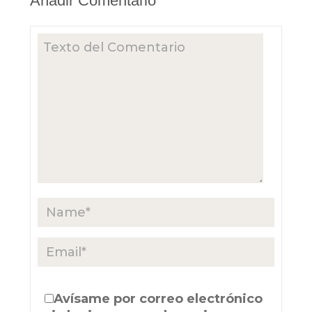
Añadir Comentario
Avísame por correo electrónico