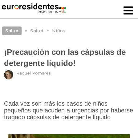
Salud
Salud
Niños
¡Precaución con las cápsulas de
detergente líquido!
Raquel Pomares
Cada vez son más los casos de niños
pequeños que acuden a urgencias por haberse
tragado cápsulas de detergente líquido