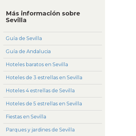
Más información sobre
Sevilla
Guía de Sevilla
Guía de Andalucia
Hoteles baratos en Sevilla
Hoteles de 3 estrellas en Sevilla
Hoteles 4 estrellas de Sevilla
Hoteles de 5 estrellas en Sevilla
Fiestas en Sevilla
Parques y jardines de Sevilla