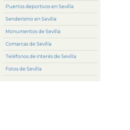
Puertos deportivos en Sevilla
Senderismo en Sevilla
Monumentos de Sevilla
Comarcas de Sevilla
Teléfonos de interés de Sevilla
Fotos de Sevilla