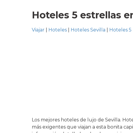
Hoteles 5 estrellas e
Viajar
|
Hoteles
|
Hoteles Sevilla
|
Hoteles 5 
Los mejores hoteles de lujo de Sevilla. Hotel
más exigentes que viajan a esta bonita capi