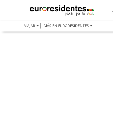
VIAJAR
MÁS EN EURORESIDENTES