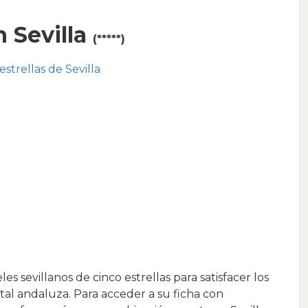
n Sevilla
(*****)
estrellas de Sevilla
es sevillanos de cinco estrellas para satisfacer los
tal andaluza. Para acceder a su ficha con