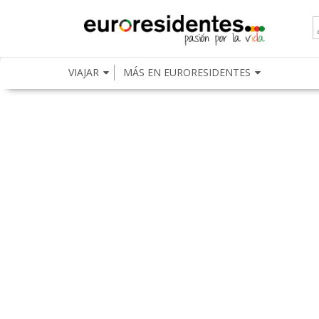
VIAJAR
MÁS EN EURORESIDENTES