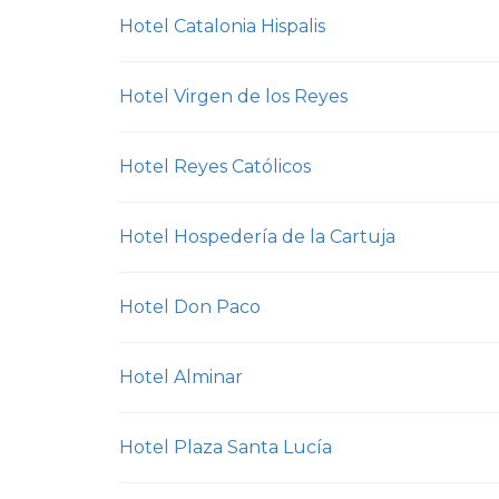
Hotel Catalonia Hispalis
Hotel Virgen de los Reyes
Hotel Reyes Católicos
Hotel Hospedería de la Cartuja
Hotel Don Paco
Hotel Alminar
Hotel Plaza Santa Lucía