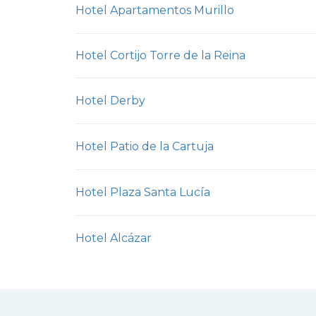
Hotel Apartamentos Murillo
Hotel Cortijo Torre de la Reina
Hotel Derby
Hotel Patio de la Cartuja
Hotel Plaza Santa Lucía
Hotel Alcázar