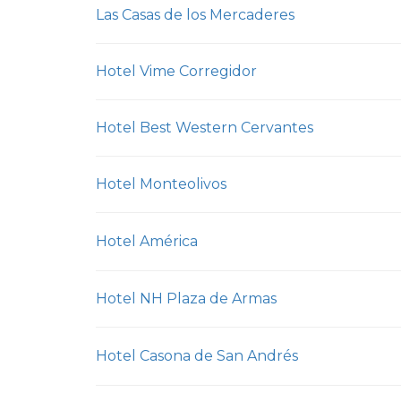
Las Casas de los Mercaderes
Hotel Vime Corregidor
Hotel Best Western Cervantes
Hotel Monteolivos
Hotel América
Hotel NH Plaza de Armas
Hotel Casona de San Andrés