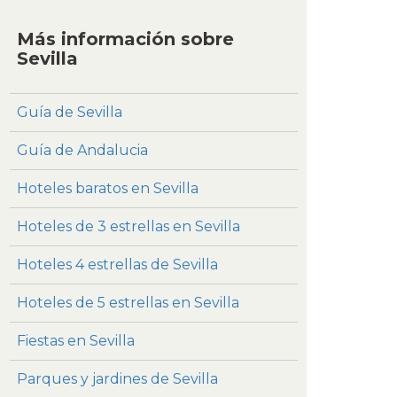
Más información sobre
Sevilla
Guía de Sevilla
Guía de Andalucia
Hoteles baratos en Sevilla
Hoteles de 3 estrellas en Sevilla
Hoteles 4 estrellas de Sevilla
Hoteles de 5 estrellas en Sevilla
Fiestas en Sevilla
Parques y jardines de Sevilla