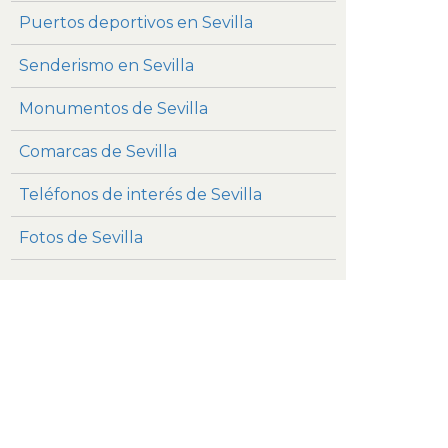
Puertos deportivos en Sevilla
Senderismo en Sevilla
Monumentos de Sevilla
Comarcas de Sevilla
Teléfonos de interés de Sevilla
Fotos de Sevilla