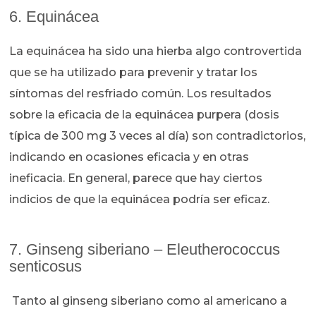
6. Equinácea
La equinácea ha sido una hierba algo controvertida
que se ha utilizado para prevenir y tratar los
síntomas del resfriado común. Los resultados
sobre la eficacia de la equinácea purpera (dosis
típica de 300 mg 3 veces al día) son contradictorios,
indicando en ocasiones eficacia y en otras
ineficacia. En general, parece que hay ciertos
indicios de que la equinácea podría ser eficaz.
7. Ginseng siberiano – Eleutherococcus
senticosus
Tanto al ginseng siberiano como al americano a