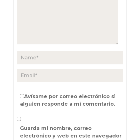
Avísame por correo electrónico si
alguien responde a mi comentario.
Guarda mi nombre, correo
electrónico y web en este navegador