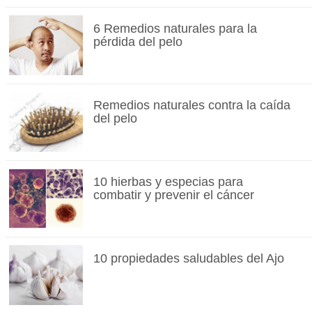
6 Remedios naturales para la
pérdida del pelo
Remedios naturales contra la caída
del pelo
10 hierbas y especias para
combatir y prevenir el cáncer
10 propiedades saludables del Ajo