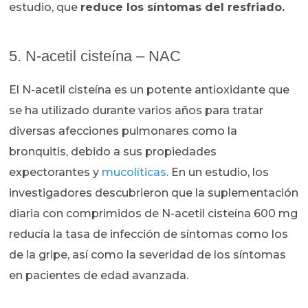
estudio, que
reduce los síntomas del resfriado.
5. N-acetil cisteína – NAC
El N-acetil cisteína es un potente antioxidante que
se ha utilizado durante varios años para tratar
diversas afecciones pulmonares como la
bronquitis, debido a sus propiedades
expectorantes y
mucolíticas
. En un estudio, los
investigadores descubrieron que la suplementación
diaria con comprimidos de N-acetil cisteína 600 mg
reducía la tasa de infección de síntomas como los
de la gripe, así como la severidad de los síntomas
en pacientes de edad avanzada.