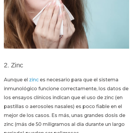
2. Zinc
Aunque el
zinc
es necesario para que el sistema
inmunológico funcione correctamente, los datos de
los ensayos clínicos indican que el uso de zinc (en
pastillas o aerosoles nasales) es poco fiable en el
mejor de los casos. Es más, unas grandes dosis de
zinc (más de 50 miligramos al día durante un largo