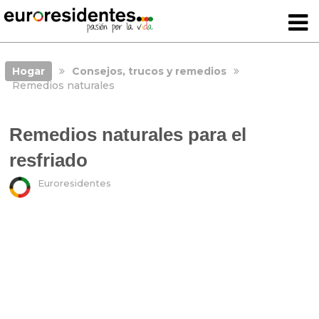
Hogar
Consejos, trucos y remedios
Remedios naturales
Remedios naturales para el
resfriado
Euroresidentes