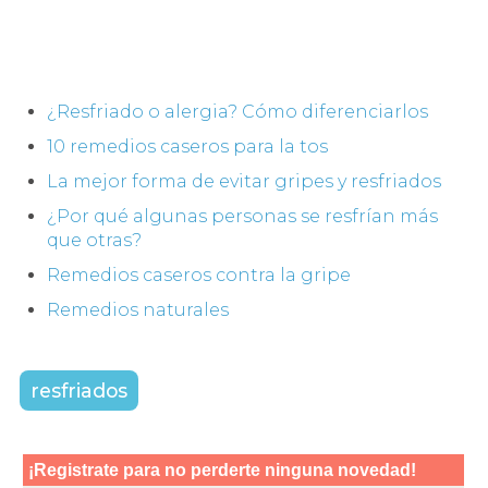
¿Resfriado o alergia? Cómo diferenciarlos
10 remedios caseros para la tos
La mejor forma de evitar gripes y resfriados
¿Por qué algunas personas se resfrían más
que otras?
Remedios caseros contra la gripe
Remedios naturales
resfriados