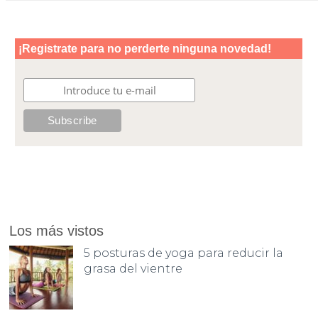
Los más vistos
5 posturas de yoga para reducir la
grasa del vientre