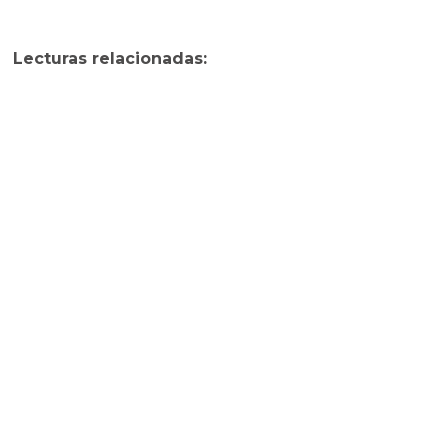
Lecturas relacionadas: