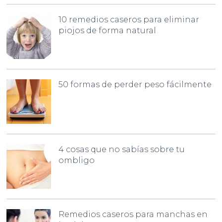
10 remedios caseros para eliminar
piojos de forma natural
50 formas de perder peso fácilmente
4 cosas que no sabías sobre tu
ombligo
Remedios caseros para manchas en