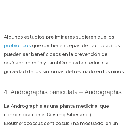
Algunos estudios preliminares sugieren que los
probióticos
que contienen cepas de Lactobacillus
pueden ser beneficiosos en la prevención del
resfriado común y también pueden reducir la
gravedad de los síntomas del resfriado en los niños.
4. Andrographis paniculata – Andrographis
La Andrographis es una planta medicinal que
combinada con el Ginseng Siberiano (
Eleutherococcus senticosus ) ha mostrado, en un