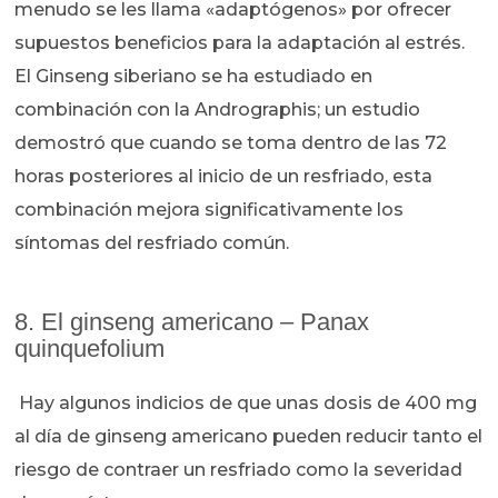
menudo se les llama «adaptógenos» por ofrecer
supuestos beneficios para la adaptación al estrés.
El Ginseng siberiano se ha estudiado en
combinación con la Andrographis; un estudio
demostró que cuando se toma dentro de las 72
horas posteriores al inicio de un resfriado, esta
combinación mejora significativamente los
síntomas del resfriado común.
8. El ginseng americano – Panax
quinquefolium
Hay algunos indicios de que unas dosis de 400 mg
al día de ginseng americano pueden reducir tanto el
riesgo de contraer un resfriado como la severidad