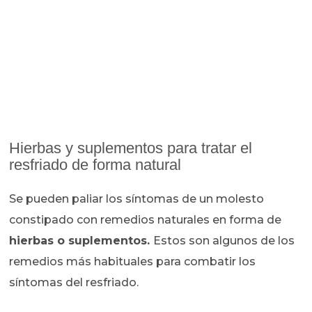
Hierbas y suplementos para tratar el
resfriado de forma natural
Se pueden paliar los síntomas de un molesto
constipado con remedios naturales en forma de
hierbas o suplementos.
Estos son algunos de los
remedios más habituales para combatir los
síntomas del resfriado.