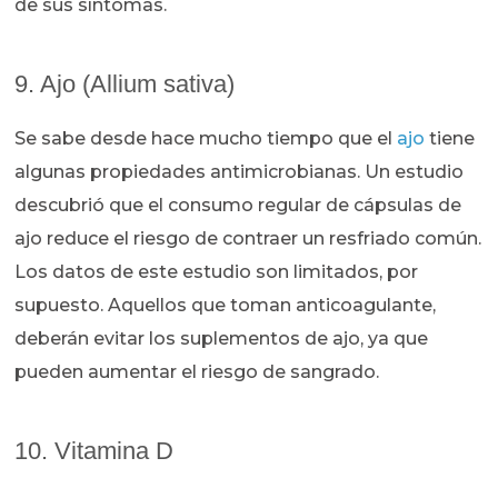
de sus síntomas.
9. Ajo (Allium sativa)
Se sabe desde hace mucho tiempo que el
ajo
tiene
algunas propiedades antimicrobianas. Un estudio
descubrió que el consumo regular de cápsulas de
ajo reduce el riesgo de contraer un resfriado común.
Los datos de este estudio son limitados, por
supuesto. Aquellos que toman anticoagulante,
deberán evitar los suplementos de ajo, ya que
pueden aumentar el riesgo de sangrado.
10. Vitamina D