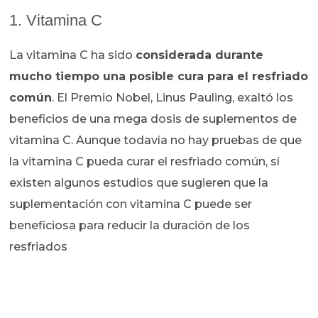
1. Vitamina C
La vitamina C ha sido
considerada durante
mucho tiempo una posible cura para el resfriado
común
. El Premio Nobel, Linus Pauling, exaltó los
beneficios de una mega dosis de suplementos de
vitamina C. Aunque todavía no hay pruebas de que
la vitamina C pueda curar el resfriado común, sí
existen algunos estudios que sugieren que la
suplementación con vitamina C puede ser
beneficiosa para reducir la duración de los
resfriados