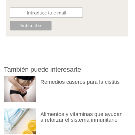
También puede interesarte
Remedios caseros para la cistitis
Alimentos y vitaminas que ayudan
a reforzar el sistema inmunitario