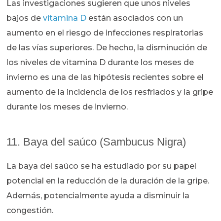
Las investigaciones sugieren que unos niveles
bajos de
vitamina D
están asociados con un
aumento en el riesgo de infecciones respiratorias
de las vías superiores. De hecho, la disminución de
los niveles de vitamina D durante los meses de
invierno es una de las hipótesis recientes sobre el
aumento de la incidencia de los resfriados y la gripe
durante los meses de invierno.
11. Baya del saúco (Sambucus Nigra)
La baya del saúco se ha estudiado por su papel
potencial en la reducción de la duración de la gripe.
Además, potencialmente ayuda a disminuir la
congestión.