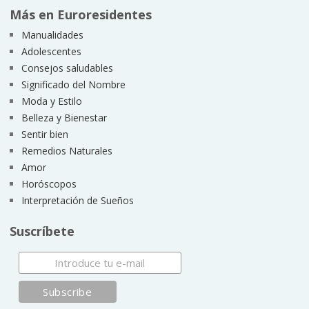
Más en Euroresidentes
Manualidades
Adolescentes
Consejos saludables
Significado del Nombre
Moda y Estilo
Belleza y Bienestar
Sentir bien
Remedios Naturales
Amor
Horóscopos
Interpretación de Sueños
Suscríbete