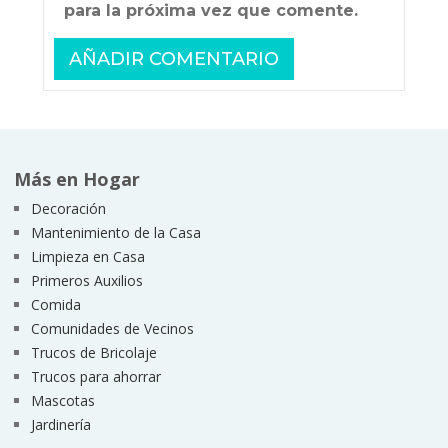
para la próxima vez que comente.
Más en Hogar
Decoración
Mantenimiento de la Casa
Limpieza en Casa
Primeros Auxilios
Comida
Comunidades de Vecinos
Trucos de Bricolaje
Trucos para ahorrar
Mascotas
Jardinería