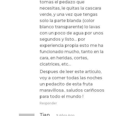
tomas el pedazo que
necesitas, le quitas la cascara
verde, y una vez que tengas
solo la parte blanda (color
blanco transparente) lo lavas
con un poco de agua por unos
segundos y listo… por
experiencia propia esto me ha
funcionado mucho, tanto en la
cara, en heridas, cortes,
cicatrices, etc…
Despues de leer este articulo,
voy a comer todas las noches
un pedacito de esta fruta
maravillosa.. saludos cariñosos
para todo el mundo !
Responder
Tian
9 Años Ago