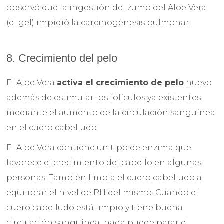
observó que la ingestión del zumo del Aloe Vera
(el gel) impidió la carcinogénesis pulmonar.
8. Crecimiento del pelo
El Aloe Vera
activa el crecimiento de pelo
nuevo
además de estimular los folículos ya existentes
mediante el aumento de la circulación sanguínea
en el cuero cabelludo.
El Aloe Vera contiene un tipo de enzima que
favorece el crecimiento del cabello en algunas
personas. También limpia el cuero cabelludo al
equilibrar el nivel de PH del mismo. Cuando el
cuero cabelludo está limpio y tiene buena
circulación sanguínea nada puede parar el