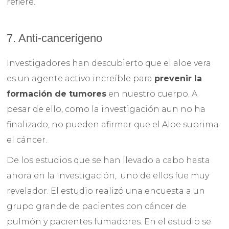
refiere.
7. Anti-cancerígeno
Investigadores han descubierto que el aloe vera
es un agente activo increíble para
prevenir la
formación de tumores
en nuestro cuerpo. A
pesar de ello, como la investigación aun no ha
finalizado, no pueden afirmar que el Aloe suprima
el cáncer.
De los estudios que se han llevado a cabo hasta
ahora en la investigación, uno de ellos fue muy
revelador. El estudio realizó una encuesta a un
grupo grande de pacientes con cáncer de
pulmón y pacientes fumadores. En el estudio se