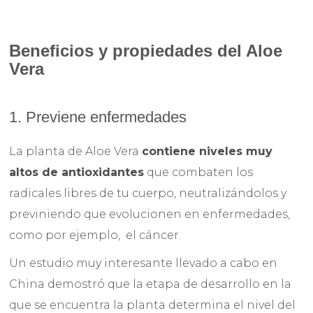
Beneficios y propiedades del Aloe
Vera
1. Previene enfermedades
La planta de Aloe Vera
contiene niveles muy
altos de antioxidantes
que combaten los
radicales libres de tu cuerpo, neutralizándolos y
previniendo que evolucionen en enfermedades,
como por ejemplo, el cáncer.
Un estudio muy interesante llevado a cabo en
China demostró que la etapa de desarrollo en la
que se encuentra la planta determina el nivel del