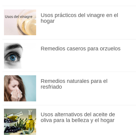
Usos prácticos del vinagre en el
hogar
Remedios caseros para orzuelos
Remedios naturales para el
resfriado
Usos alternativos del aceite de
oliva para la belleza y el hogar