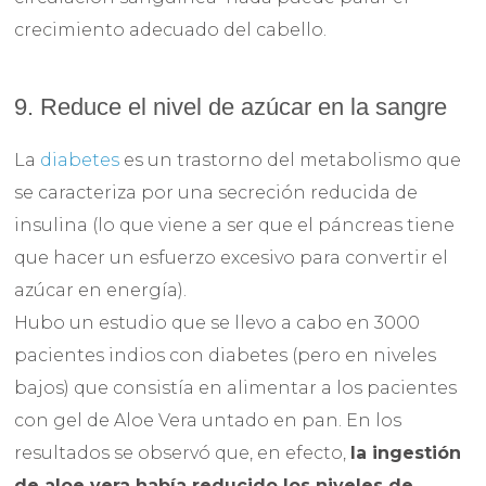
crecimiento adecuado del cabello.
9. Reduce el nivel de azúcar en la sangre
La
diabetes
es un trastorno del metabolismo que
se caracteriza por una secreción reducida de
insulina (lo que viene a ser que el páncreas tiene
que hacer un esfuerzo excesivo para convertir el
azúcar en energía).
Hubo un estudio que se llevo a cabo en 3000
pacientes indios con diabetes (pero en niveles
bajos) que consistía en alimentar a los pacientes
con gel de Aloe Vera untado en pan. En los
resultados se observó que, en efecto,
la ingestión
de aloe vera había reducido los niveles de