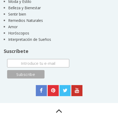
Moda y Estilo
Belleza y Bienestar
Sentir bien
Remedios Naturales
Amor
Horóscopos
Interpretación de Sueños
Suscríbete