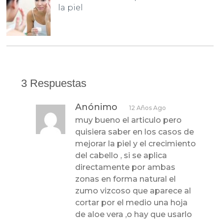
la piel
3 Respuestas
Anónimo
12 Años Ago
muy bueno el articulo pero
quisiera saber en los casos de
mejorar la piel y el crecimiento
del cabello , si se aplica
directamente por ambas
zonas en forma natural el
zumo vizcoso que aparece al
cortar por el medio una hoja
de aloe vera ,o hay que usarlo