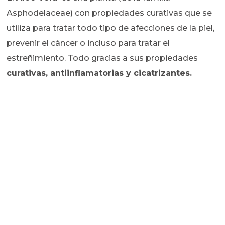
Asphodelaceae) con propiedades curativas que se
utiliza para tratar todo tipo de afecciones de la piel,
prevenir el cáncer o incluso para tratar el
estreñimiento. Todo gracias a sus propiedades
curativas, antiinflamatorias y cicatrizantes.