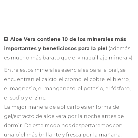
El Aloe Vera contiene 10 de los minerales más
importantes y beneficiosos para la piel
(además
es mucho más barato que el «maquillaje mineral»).
Entre estos minerales esenciales para la piel, se
encuentran el calcio, el cromo, el cobre, el hierro,
el magnesio, el manganeso, el potasio, el fósforo,
el sodio y el zinc.
La mejor manera de aplicarlo es en forma de
gel/extracto de aloe vera por la noche antes de
dormir. De este modo nos despertaremos con
una piel más brillante y fresca por la mañana.