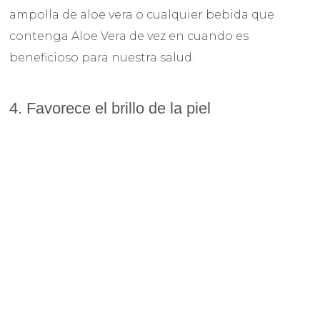
ampolla de aloe vera o cualquier bebida que
contenga Aloe Vera de vez en cuando es
beneficioso para nuestra salud.
4. Favorece el brillo de la piel