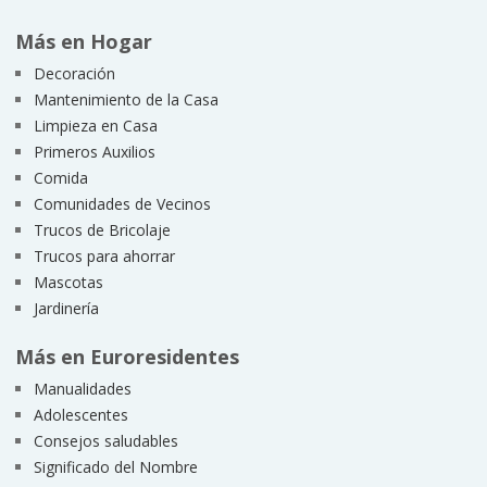
Más en Hogar
Decoración
Mantenimiento de la Casa
Limpieza en Casa
Primeros Auxilios
Comida
Comunidades de Vecinos
Trucos de Bricolaje
Trucos para ahorrar
Mascotas
Jardinería
Más en Euroresidentes
Manualidades
Adolescentes
Consejos saludables
Significado del Nombre