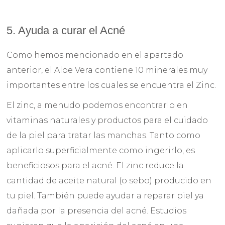
5. Ayuda a curar el Acné
Como hemos mencionado en el apartado
anterior, el Aloe Vera contiene 10 minerales muy
importantes entre los cuales se encuentra el Zinc.
El zinc, a menudo podemos encontrarlo en
vitaminas naturales y productos para el cuidado
de la piel para tratar las manchas. Tanto como
aplicarlo superficialmente como ingerirlo, es
beneficiosos para el acné. El zinc reduce la
cantidad de aceite natural (o sebo) producido en
tu piel. También puede ayudar a reparar piel ya
dañada por la presencia del acné. Estudios