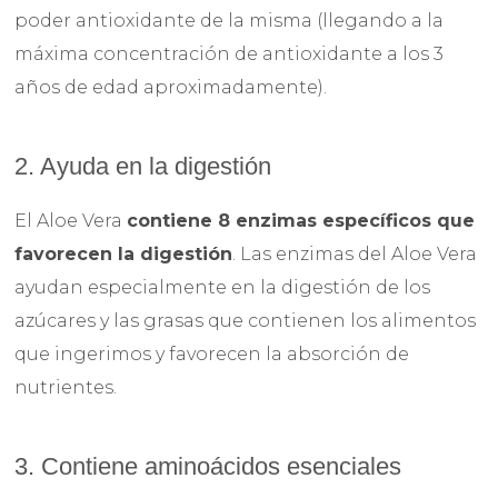
poder antioxidante de la misma (llegando a la
máxima concentración de antioxidante a los 3
años de edad aproximadamente).
2. Ayuda en la digestión
El Aloe Vera
contiene 8 enzimas específicos que
favorecen la digestión
. Las enzimas del Aloe Vera
ayudan especialmente en la digestión de los
azúcares y las grasas que contienen los alimentos
que ingerimos y favorecen la absorción de
nutrientes.
3. Contiene aminoácidos esenciales