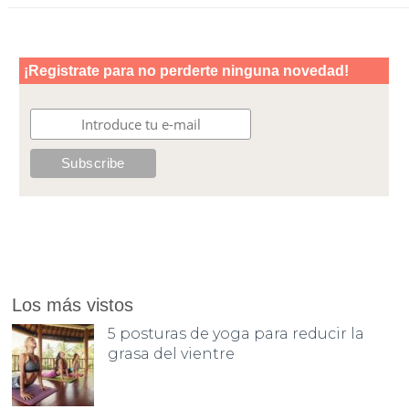
Los más vistos
5 posturas de yoga para reducir la
grasa del vientre