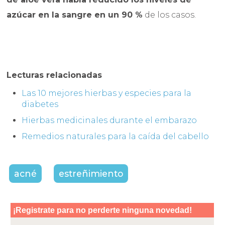
azúcar en la sangre en un 90 %
de los casos.
Lecturas relacionadas
Las 10 mejores hierbas y especies para la
diabetes
Hierbas medicinales durante el embarazo
Remedios naturales para la caída del cabello
acné
estreñimiento