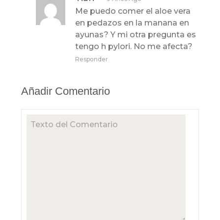
Me puedo comer el aloe vera
en pedazos en la manana en
ayunas? Y mi otra pregunta es
tengo h pylori. No me afecta?
Responder
Añadir Comentario