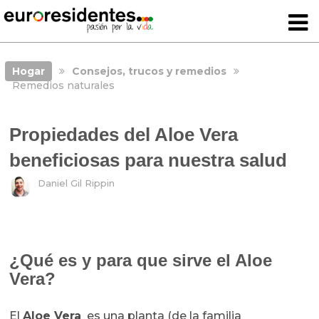
Hogar
Consejos, trucos y remedios
Remedios naturales
Propiedades del Aloe Vera
beneficiosas para nuestra salud
Daniel Gil Rippin
¿Qué es y para que sirve el Aloe
Vera?
El
Aloe Vera
es una planta (de la familia