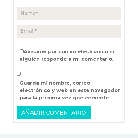
Avísame por correo electrónico si
alguien responde a mi comentario.
Guarda mi nombre, correo
electrónico y web en este navegador
para la próxima vez que comente.