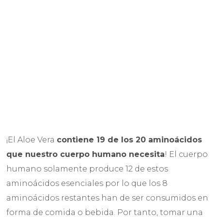
¡El Aloe Vera
contiene 19 de los 20 aminoácidos
que nuestro cuerpo humano necesita
! El cuerpo
humano solamente produce 12 de estos
aminoácidos esenciales por lo que los 8
aminoácidos restantes han de ser consumidos en
forma de comida o bebida. Por tanto, tomar una