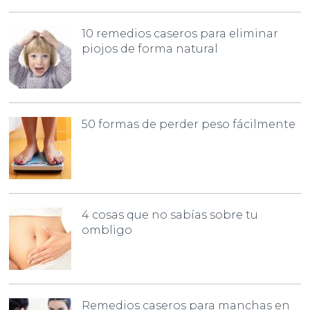
10 remedios caseros para eliminar
piojos de forma natural
50 formas de perder peso fácilmente
4 cosas que no sabías sobre tu
ombligo
Remedios caseros para manchas en