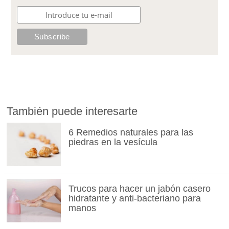
También puede interesarte
6 Remedios naturales para las
piedras en la vesícula
Trucos para hacer un jabón casero
hidratante y anti-bacteriano para
manos