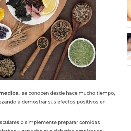
medios
» se conocen desde hace mucho tiempo,
ezando a demostrar sus efectos positivos en
asculares o simplemente preparar comidas