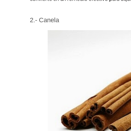
2.- Canela