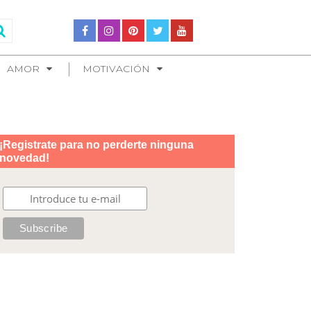
AMOR
MOTIVACIÓN