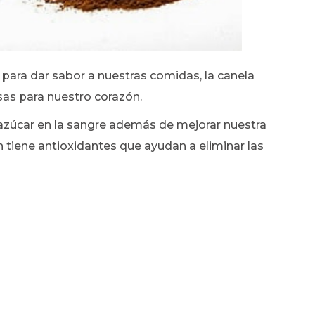
para dar sabor a nuestras comidas, la canela
as para nuestro corazón.
e azúcar en la sangre además de mejorar nuestra
én tiene antioxidantes que ayudan a eliminar las