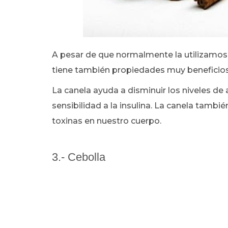
A pesar de que normalmente la utilizamos 
tiene también propiedades muy beneficios
La canela ayuda a disminuir los niveles d
sensibilidad a la insulina. La canela tambi
toxinas en nuestro cuerpo.
3.- Cebolla