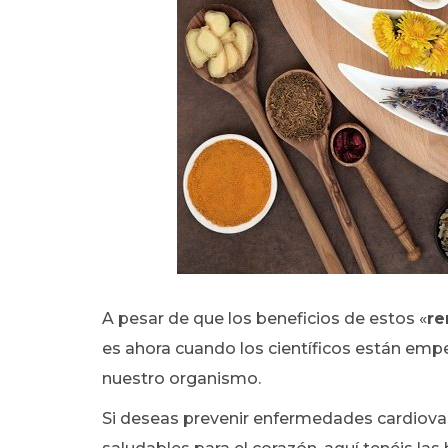
A pesar de que los beneficios de estos «
re
es ahora cuando los científicos están emp
nuestro organismo.
Si deseas prevenir enfermedades cardiov