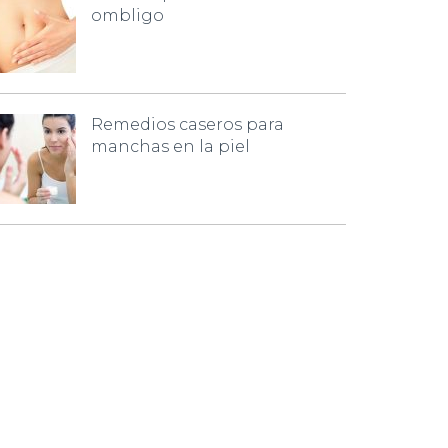
ombligo
Remedios caseros para
manchas en la piel