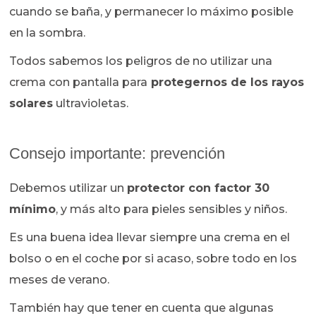
cuando se baña, y permanecer lo máximo posible
en la sombra.
Todos sabemos los peligros de no utilizar una
crema con pantalla para
protegernos de los rayos
solares
ultravioletas.
Consejo importante: prevención
Debemos utilizar un
protector con factor 30
mínimo
, y más alto para pieles sensibles y niños.
Es una buena idea llevar siempre una crema en el
bolso o en el coche por si acaso, sobre todo en los
meses de verano.
También hay que tener en cuenta que algunas