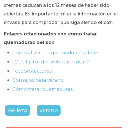
cremas caducan a los 12 meses de haber sido
abiertas. Es importante mirar la información en el
envase para comprobar que siga siendo eficaz.
Enlaces relacionados con como tratar
quemaduras del sol:
Cómo aliviar las quemaduras solares
¿Qué factor de protección usar?
Fotoprotectores
Consejos para verano
Cómo tratar quemaduras
Belleza
verano