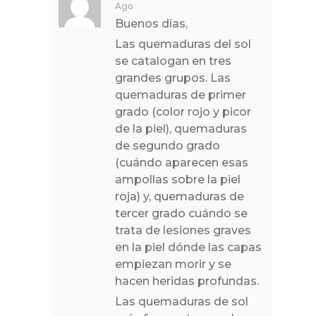
Ago
Buenos días,
Las quemaduras del sol
se catalogan en tres
grandes grupos. Las
quemaduras de primer
grado (color rojo y picor
de la piel), quemaduras
de segundo grado
(cuándo aparecen esas
ampollas sobre la piel
roja) y, quemaduras de
tercer grado cuándo se
trata de lesiones graves
en la piel dónde las capas
empiezan morir y se
hacen heridas profundas.
Las quemaduras de sol