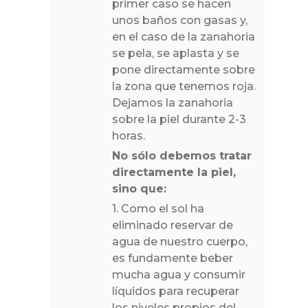
primer caso se hacen
unos baños con gasas y,
en el caso de la zanahoria
se pela, se aplasta y se
pone directamente sobre
la zona que tenemos roja.
Dejamos la zanahoria
sobre la piel durante 2-3
horas.
No sólo debemos tratar
directamente la piel,
sino que:
1. Como el sol ha
eliminado reservar de
agua de nuestro cuerpo,
es fundamente beber
mucha agua y consumir
líquidos para recuperar
los niveles propios del