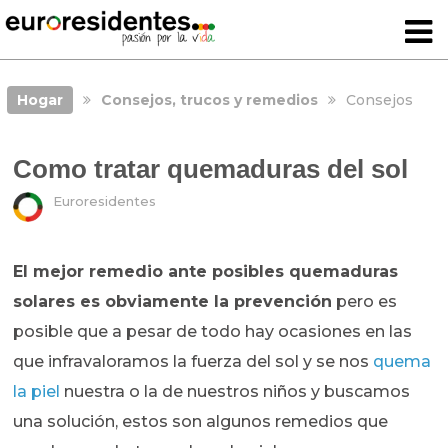
Hogar
Consejos, trucos y remedios
Consejos
Como tratar quemaduras del sol
Euroresidentes
El mejor remedio ante posibles quemaduras
solares es obviamente la prevención
pero es
posible que a pesar de todo hay ocasiones en las
que infravaloramos la fuerza del sol y se nos
quema
la piel
nuestra o la de nuestros niños y buscamos
una solución, estos son algunos remedios que