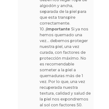
algodón y ancha,
separada de la piel para
que esta transpire
correctamente.
10. ¡
Importante
Si ya nos
hemos quemado una
vez… debemos proteger
nuestra piel, una vez
curada, con factores de
protección máximo. No
es recomendable
someter a la piel a
quemaduras más de 1
vez. Por lo que, una vez
recuperada nuestra
textura, calidad y salud de
la piel nos expondremos
al sol con factores 50.