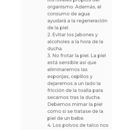
organismo. Además, el
consumo de agua
ayudará a la regeneración
de la piel.
2. Evitar los jabones y
alcoholes a la hora de la
ducha.
3. No frotar la piel. La piel
está sensible así que
eliminaremos las
esponjas, cepillos y
dejaremos a un lado la
fricción de la toalla para
secarnos tras la ducha.
Debemos mimar la piel
como si se tratase de la
piel de un bebe.
4. Los polvos de talco nos