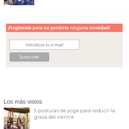
Los más vistos
5 posturas de yoga para reducir la
grasa del vientre