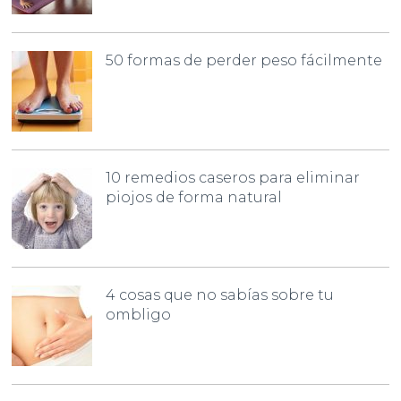
50 formas de perder peso fácilmente
10 remedios caseros para eliminar
piojos de forma natural
4 cosas que no sabías sobre tu
ombligo