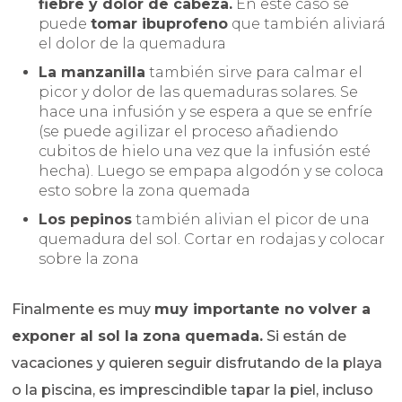
fiebre y dolor de cabeza.
En este caso se
puede
tomar ibuprofeno
que también aliviará
el dolor de la quemadura
La manzanilla
también sirve para calmar el
picor y dolor de las quemaduras solares. Se
hace una infusión y se espera a que se enfríe
(se puede agilizar el proceso añadiendo
cubitos de hielo una vez que la infusión esté
hecha). Luego se empapa algodón y se coloca
esto sobre la zona quemada
Los pepinos
también alivian el picor de una
quemadura del sol. Cortar en rodajas y colocar
sobre la zona
Finalmente es muy
muy importante no volver a
exponer al sol la zona quemada.
Si están de
vacaciones y quieren seguir disfrutando de la playa
o la piscina, es imprescindible tapar la piel, incluso