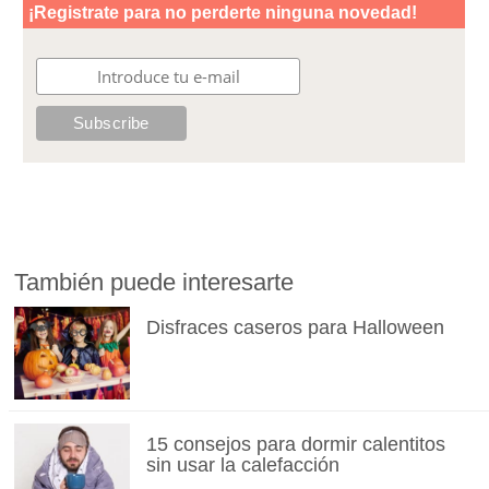
También puede interesarte
Disfraces caseros para Halloween
15 consejos para dormir calentitos
sin usar la calefacción