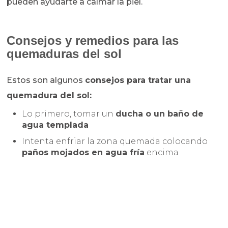
pueden ayudarte a calmar la piel.
Consejos y remedios para las
quemaduras del sol
Estos son algunos
consejos para tratar una
quemadura del sol:
Lo primero, tomar un
ducha o un baño de
agua templada
Intenta enfriar la zona quemada colocando
paños mojados en agua fría
encima