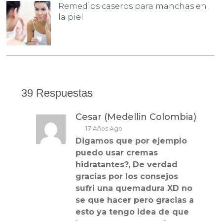
Remedios caseros para manchas en
la piel
39 Respuestas
Cesar (Medellin Colombia)
17 Años Ago
Digamos que por ejemplo
puedo usar cremas
hidratantes?, De verdad
gracias por los consejos
sufri una quemadura XD no
se que hacer pero gracias a
esto ya tengo idea de que