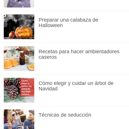
Preparar una calabaza de
Halloween
Recetas para hacer ambientadores
caseros
Cómo elegir y cuidar un árbol de
Navidad
Técnicas de seducción