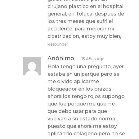
cirujano plastico en el hospital
general, en Toluca, despues de
los tres meses que sufri el
accidente, para mejorar mi
cicatrizacion, estoy muy bien,
Responder
Anónimo
15 Años Ago
Hola tengo una pregunta, ayer
estaba en un parque pero se
me olvido aplicarme
bloqueador en los brazos
ahora los tengo rojos supongo
que fue porque me queme
que debo usar para que
vuelvan a su estado normal,
puesto que ahora me estoy
aplicando colageno pero no se