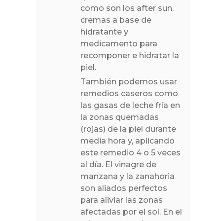
como son los after sun,
cremas a base de
hidratante y
medicamento para
recomponer e hidratar la
piel.
También podemos usar
remedios caseros como
las gasas de leche fría en
la zonas quemadas
(rojas) de la piel durante
media hora y, aplicando
este remedio 4 o 5 veces
al día. El vinagre de
manzana y la zanahoria
son aliados perfectos
para aliviar las zonas
afectadas por el sol. En el