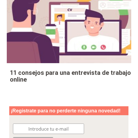
11 consejos para una entrevista de trabajo
online