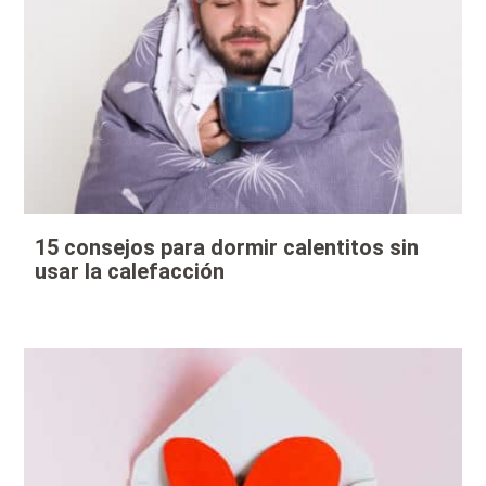
15 consejos para dormir calentitos sin
usar la calefacción