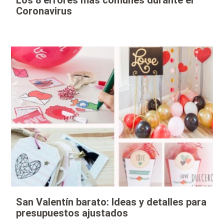
Los 8 errores más comunes durante el
Coronavirus
San Valentín barato: Ideas y detalles para
presupuestos ajustados