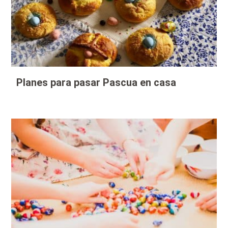
Planes para pasar Pascua en casa