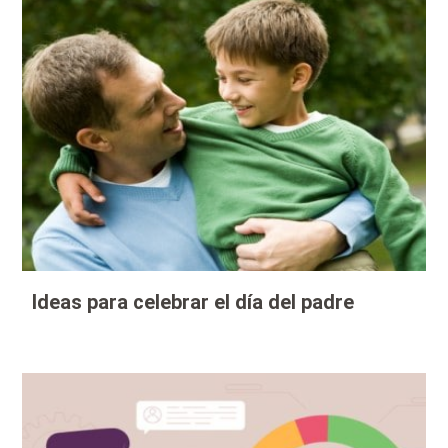
Ideas para celebrar el día del padre