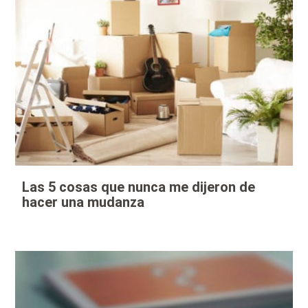
Las 5 cosas que nunca me dijeron de
hacer una mudanza