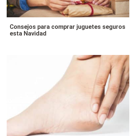
Consejos para comprar juguetes seguros
esta Navidad