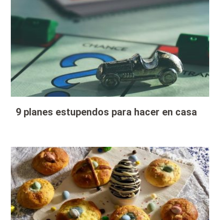
9 planes estupendos para hacer en casa