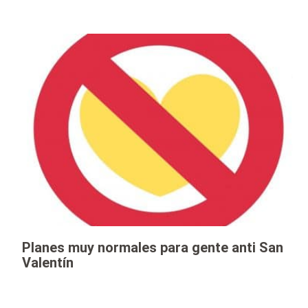
Planes muy normales para gente anti San
Valentín