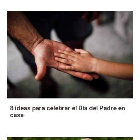
8 ideas para celebrar el Día del Padre en
casa