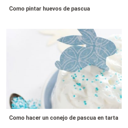
Como pintar huevos de pascua
Como hacer un conejo de pascua en tarta