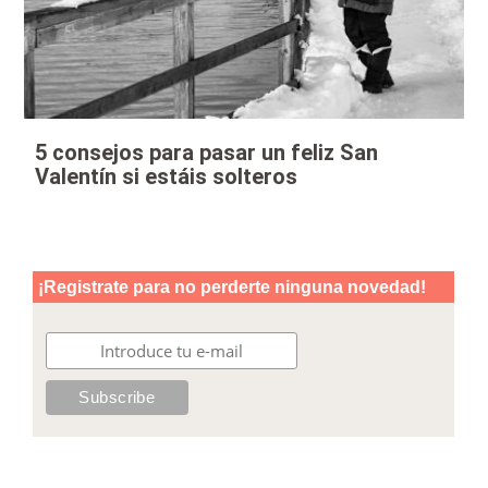
5 consejos para pasar un feliz San
Valentín si estáis solteros