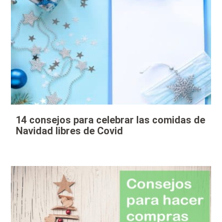
14 consejos para celebrar las comidas de
Navidad libres de Covid