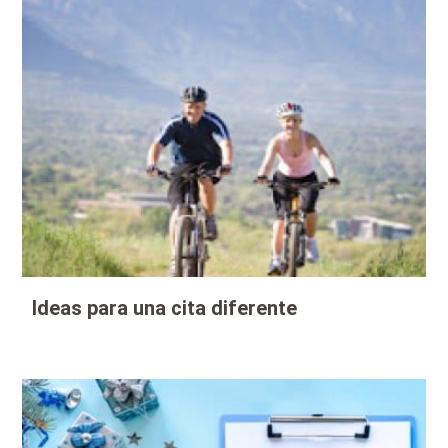
Ideas para una cita diferente