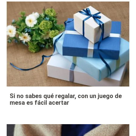
Si no sabes qué regalar, con un juego de
mesa es fácil acertar