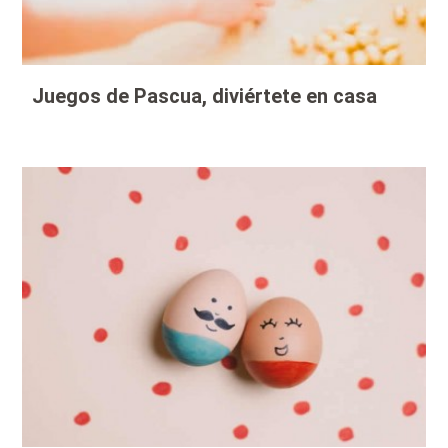
Juegos de Pascua, diviértete en casa