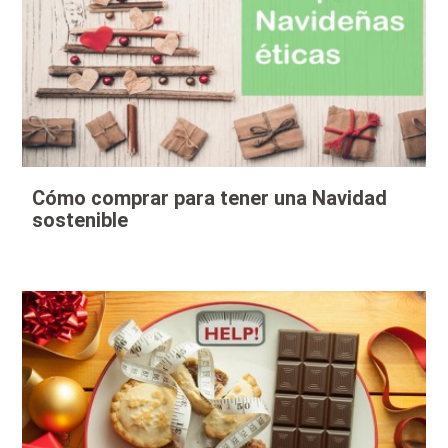
Cómo comprar para tener una Navidad
sostenible