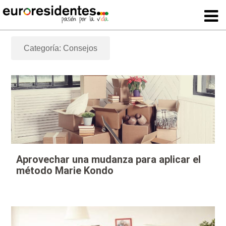
Categoría: Consejos
Aprovechar una mudanza para aplicar el
método Marie Kondo