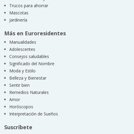
Trucos para ahorrar
Mascotas
Jardinería
Más en Euroresidentes
Manualidades
Adolescentes
Consejos saludables
Significado del Nombre
Moda y Estilo
Belleza y Bienestar
Sentir bien
Remedios Naturales
Amor
Horóscopos
Interpretación de Sueños
Suscríbete