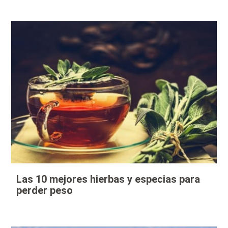
Las 10 mejores hierbas y especias para
perder peso