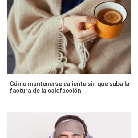
Cómo mantenerse caliente sin que suba la
factura de la calefacción