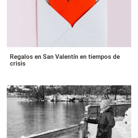
Regalos en San Valentín en tiempos de
crisis