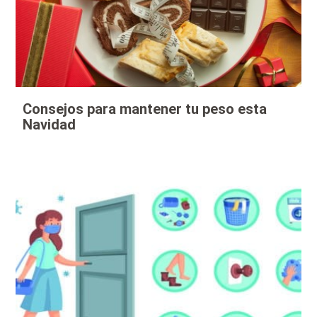
Consejos para mantener tu peso esta
Navidad