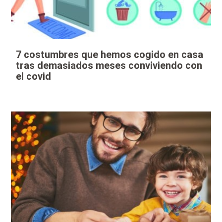
7 costumbres que hemos cogido en casa
tras demasiados meses conviviendo con
el covid