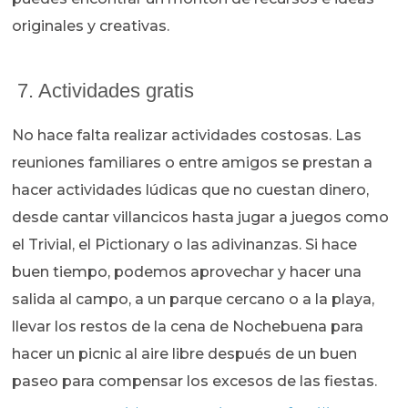
originales y creativas.
7. Actividades gratis
No hace falta realizar actividades costosas. Las
reuniones familiares o entre amigos se prestan a
hacer actividades lúdicas que no cuestan dinero,
desde cantar villancicos hasta jugar a juegos como
el Trivial, el Pictionary o las adivinanzas. Si hace
buen tiempo, podemos aprovechar y hacer una
salida al campo, a un parque cercano o a la playa,
llevar los restos de la cena de Nochebuena para
hacer un picnic al aire libre después de un buen
paseo para compensar los excesos de las fiestas.