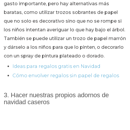
gasto importante, pero hay alternativas más
baratas, como utilizar trozos sobrantes de papel
que no solo es decorativo sino que no se rompe si
los niños intentan averiguar lo que hay bajo el árbol.
También se puede utilizar un trozo de papel marrón
y dárselo a los niños para que lo pinten, o decorarlo
con un spray de pintura plateado o dorado.
Ideas para regalos gratis en Navidad
Cómo envolver regalos sin papel de regalos
3. Hacer nuestras propios adornos de
navidad caseros