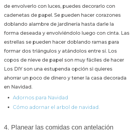
de envolverlo con luces, puedes decorarlo con
cadenetas de papel. Se pueden hacer corazones
doblando alambre de jardinería hasta darle la
forma deseada y envolviéndolo luego con cinta. Las
estrellas se pueden hacer doblando ramas para
formar dos triángulos y atándolos entre sí. Los
copos de nieve de papel son muy fáciles de hacer
Los DIY son una estupenda opción si quieres
ahorrar un poco de dinero y tener la casa decorada
en Navidad.
Adornos para Navidad
Cómo adornar el arbol de navidad
.
4. Planear las comidas con antelación