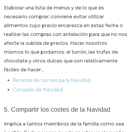
Elaborar una lista de menús y de lo que es
necesario comprar; conviene evitar utilizar
alimentos cuyo precio encarezca en estas fecha o
realizar las compras con antelación para que no nos
afecte la subida de precios. Hacer nosotros
mismos lo que podamos: el turrón, las trufas de
chocolate y otros dulces que son relativamente
fáciles de hacer…
Recetas de carnes para Navidad
Canapés de Navidad
5. Compartir los costes de la Navidad
Implica a tantos miembros de la familia como sea