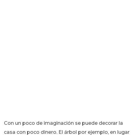
Con un poco de imaginación se puede decorar la
casa con poco dinero. El árbol por ejemplo, en lugar