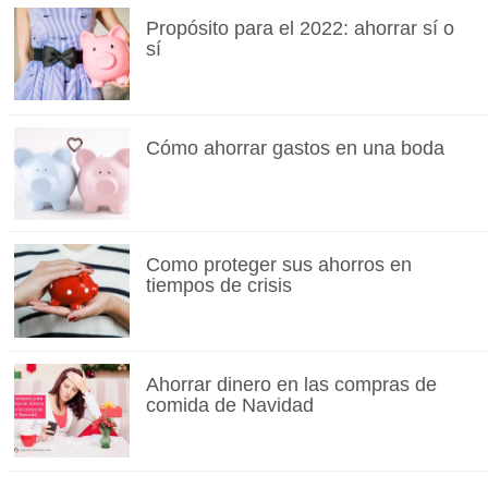
Propósito para el 2022: ahorrar sí o
sí
Cómo ahorrar gastos en una boda
Como proteger sus ahorros en
tiempos de crisis
Ahorrar dinero en las compras de
comida de Navidad