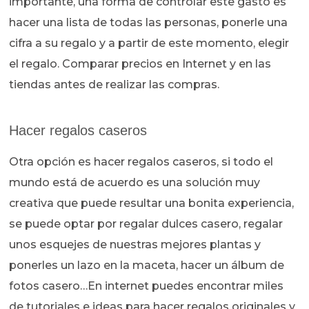
importante, una forma de controlar este gasto es
hacer una lista de todas las personas, ponerle una
cifra a su regalo y a partir de este momento, elegir
el regalo. Comparar precios en Internet y en las
tiendas antes de realizar las compras.
Hacer regalos caseros
Otra opción es hacer regalos caseros, si todo el
mundo está de acuerdo es una solución muy
creativa que puede resultar una bonita experiencia,
se puede optar por regalar dulces casero, regalar
unos esquejes de nuestras mejores plantas y
ponerles un lazo en la maceta, hacer un álbum de
fotos casero…En internet puedes encontrar miles
de tutoriales e ideas para hacer regalos originales y