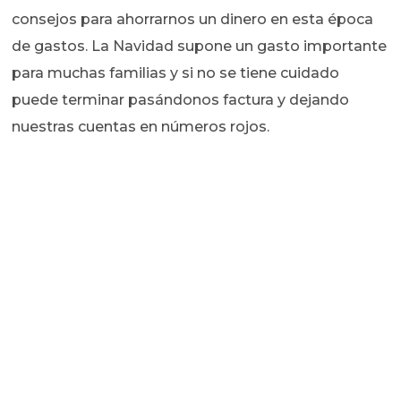
consejos para ahorrarnos un dinero en esta época
de gastos. La Navidad supone un gasto importante
para muchas familias y si no se tiene cuidado
puede terminar pasándonos factura y dejando
nuestras cuentas en números rojos.