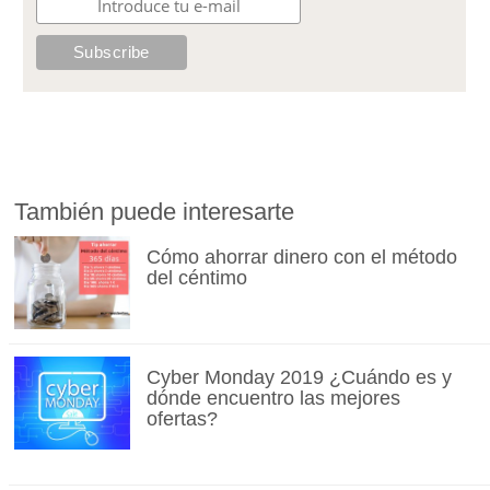
También puede interesarte
Cómo ahorrar dinero con el método
del céntimo
Cyber Monday 2019 ¿Cuándo es y
dónde encuentro las mejores
ofertas?