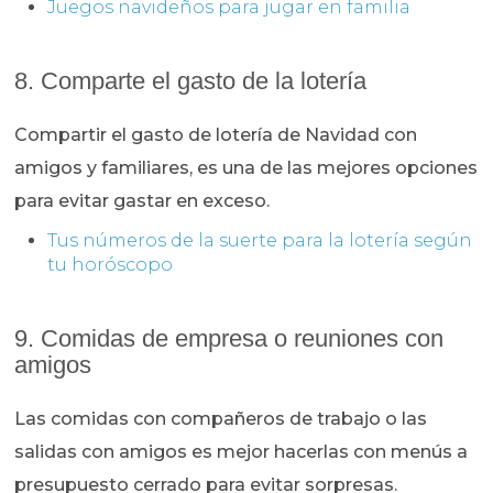
Juegos navideños para jugar en familia
8. Comparte el gasto de la lotería
Compartir el gasto de lotería de Navidad con
amigos y familiares, es una de las mejores opciones
para evitar gastar en exceso.
Tus números de la suerte para la lotería según
tu horóscopo
9. Comidas de empresa o reuniones con
amigos
Las comidas con compañeros de trabajo o las
salidas con amigos es mejor hacerlas con menús a
presupuesto cerrado para evitar sorpresas.