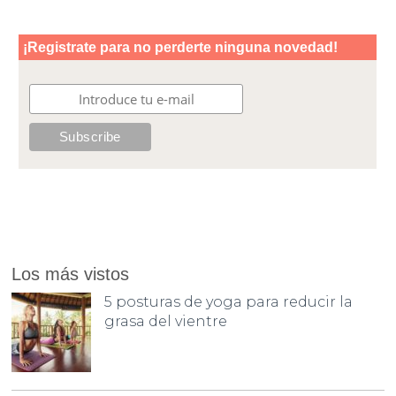
Los más vistos
5 posturas de yoga para reducir la
grasa del vientre