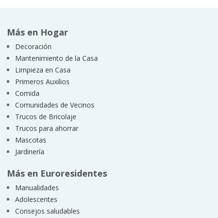
Más en Hogar
Decoración
Mantenimiento de la Casa
Limpieza en Casa
Primeros Auxilios
Comida
Comunidades de Vecinos
Trucos de Bricolaje
Trucos para ahorrar
Mascotas
Jardinería
Más en Euroresidentes
Manualidades
Adolescentes
Consejos saludables