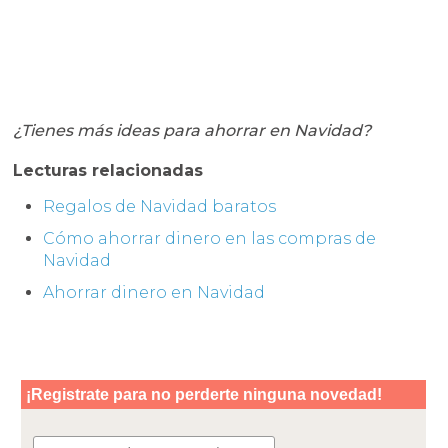
¿Tienes más ideas para ahorrar en Navidad?
Lecturas relacionadas
Regalos de Navidad baratos
Cómo ahorrar dinero en las compras de
Navidad
Ahorrar dinero en Navidad