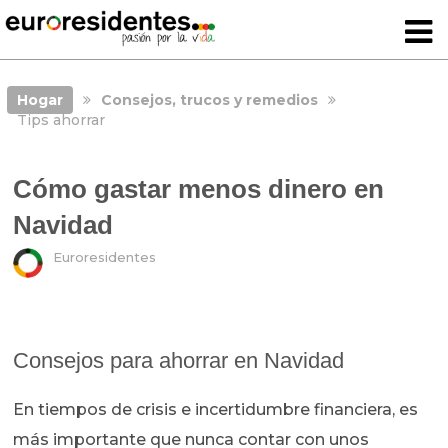
Hogar
Consejos, trucos y remedios
Tips ahorrar
Cómo gastar menos dinero en
Navidad
Euroresidentes
Consejos para ahorrar en Navidad
En tiempos de crisis e incertidumbre financiera, es
más importante que nunca contar con unos