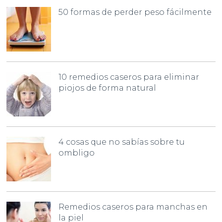
50 formas de perder peso fácilmente
10 remedios caseros para eliminar
piojos de forma natural
4 cosas que no sabías sobre tu
ombligo
Remedios caseros para manchas en
la piel