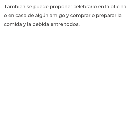
También se puede proponer celebrarlo en la oficina
o en casa de algún amigo y comprar o preparar la
comida y la bebida entre todos.