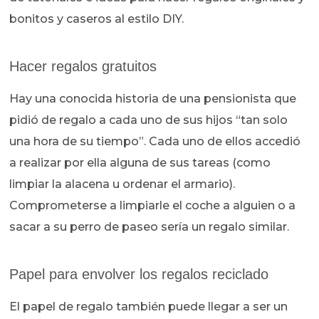
bonitos y caseros al estilo DIY.
Hacer regalos gratuitos
Hay una conocida historia de una pensionista que
pidió de regalo a cada uno de sus hijos “tan solo
una hora de su tiempo”. Cada uno de ellos accedió
a realizar por ella alguna de sus tareas (como
limpiar la alacena u ordenar el armario).
Comprometerse a limpiarle el coche a alguien o a
sacar a su perro de paseo sería un regalo similar.
Papel para envolver los regalos reciclado
El papel de regalo también puede llegar a ser un