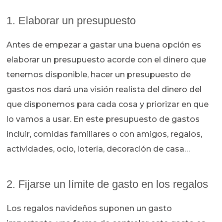
1. Elaborar un presupuesto
Antes de empezar a gastar una buena opción es
elaborar un presupuesto acorde con el dinero que
tenemos disponible, hacer un presupuesto de
gastos nos dará una visión realista del dinero del
que disponemos para cada cosa y priorizar en que
lo vamos a usar. En este presupuesto de gastos
incluir, comidas familiares o con amigos, regalos,
actividades, ocio, lotería, decoración de casa…
2. Fijarse un límite de gasto en los regalos
Los regalos navideños suponen un gasto