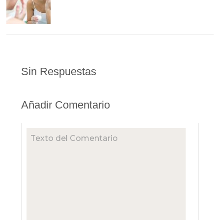
Sin Respuestas
Añadir Comentario