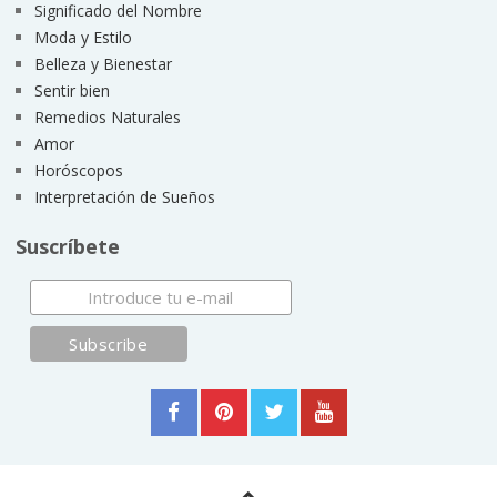
Significado del Nombre
Moda y Estilo
Belleza y Bienestar
Sentir bien
Remedios Naturales
Amor
Horóscopos
Interpretación de Sueños
Suscríbete