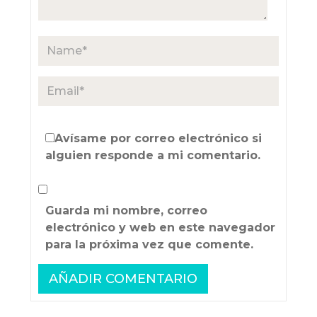
Avísame por correo electrónico si
alguien responde a mi comentario.
Guarda mi nombre, correo
electrónico y web en este navegador
para la próxima vez que comente.