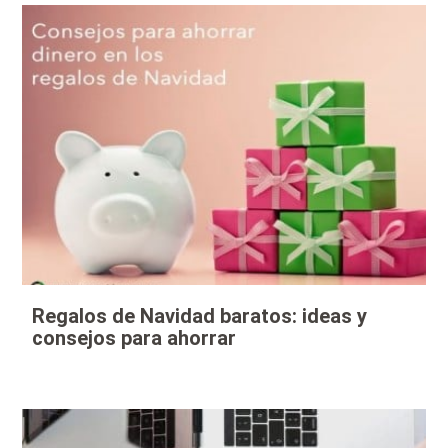
Regalos de Navidad baratos: ideas y
consejos para ahorrar