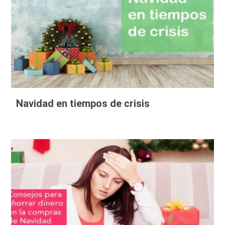
Navidad en tiempos de crisis