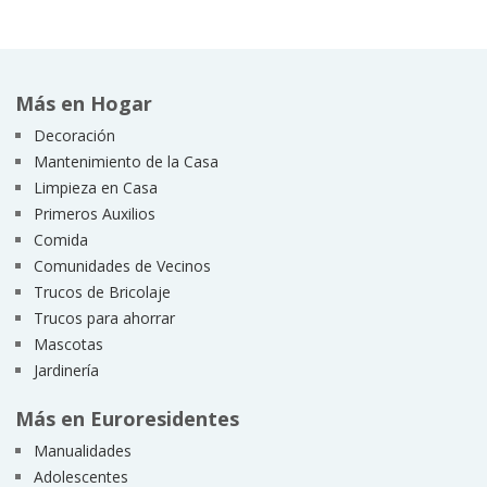
Más en Hogar
Decoración
Mantenimiento de la Casa
Limpieza en Casa
Primeros Auxilios
Comida
Comunidades de Vecinos
Trucos de Bricolaje
Trucos para ahorrar
Mascotas
Jardinería
Más en Euroresidentes
Manualidades
Adolescentes