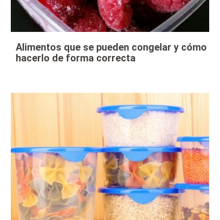
Alimentos que se pueden congelar y cómo
hacerlo de forma correcta