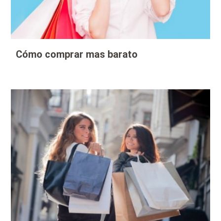
Cómo comprar mas barato