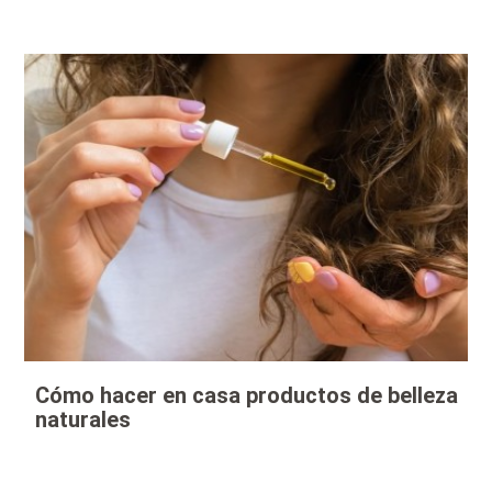
Cómo hacer en casa productos de belleza
naturales