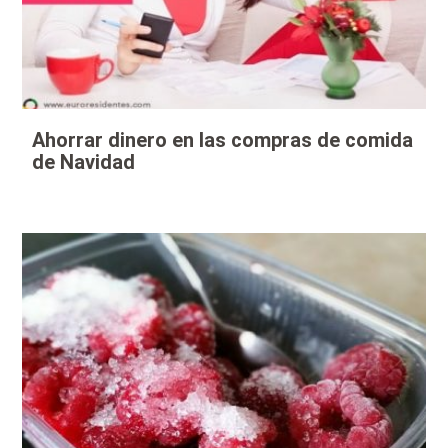
Ahorrar dinero en las compras de comida
de Navidad