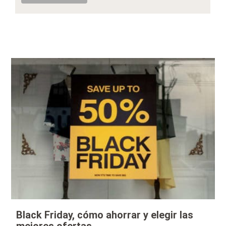
Black Friday, cómo ahorrar y elegir las