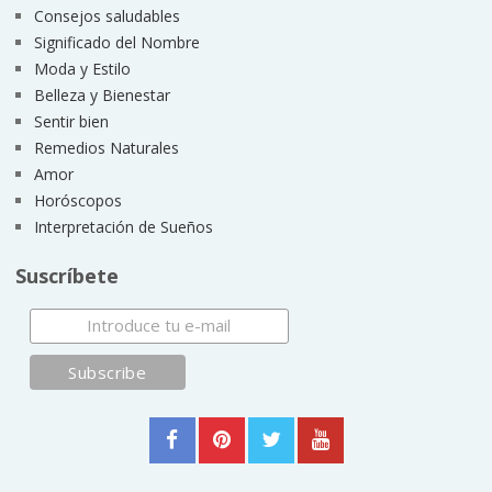
Consejos saludables
Significado del Nombre
Moda y Estilo
Belleza y Bienestar
Sentir bien
Remedios Naturales
Amor
Horóscopos
Interpretación de Sueños
Suscríbete