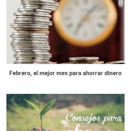
Febrero, el mejor mes para ahorrar dinero