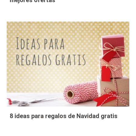
mejores ofertas
8 ideas para regalos de Navidad gratis