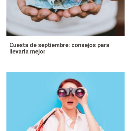
Cuesta de septiembre: consejos para
llevarla mejor