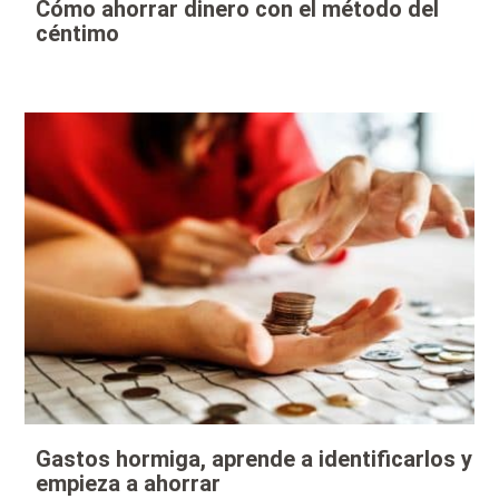
Cómo ahorrar dinero con el método del
céntimo
Gastos hormiga, aprende a identificarlos y
empieza a ahorrar