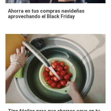
Ahorra en tus compras navideñas
aprovechando el Black Friday