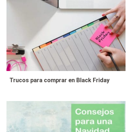
Trucos para comprar en Black Friday