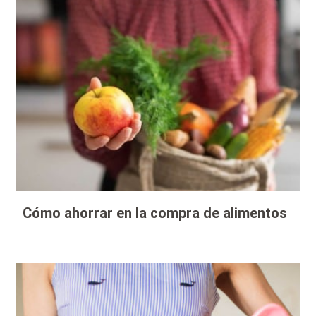
Cómo ahorrar en la compra de alimentos