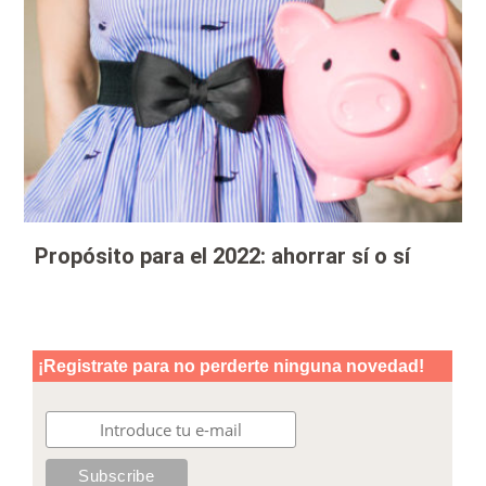
Propósito para el 2022: ahorrar sí o sí