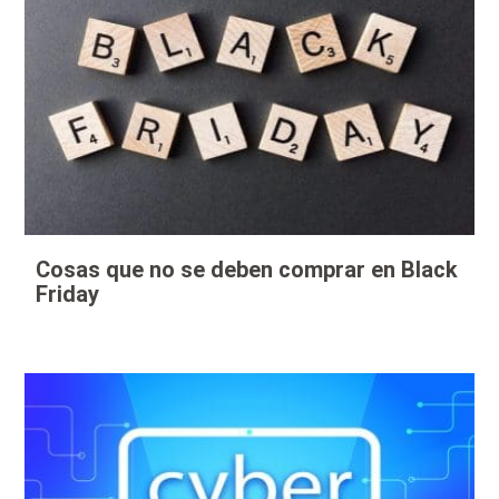
Cosas que no se deben comprar en Black
Friday