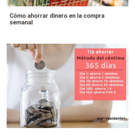
Cómo ahorrar dinero en la compra
semanal