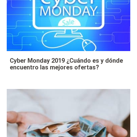
Cyber Monday 2019 ¿Cuándo es y dónde
encuentro las mejores ofertas?