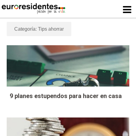
Categoría: Tips ahorrar
9 planes estupendos para hacer en casa