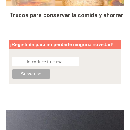
Trucos para conservar la comida y ahorrar