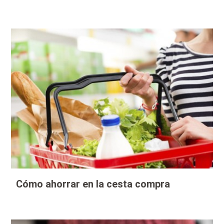
Cómo ahorrar en la cesta compra