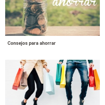
Consejos para ahorrar