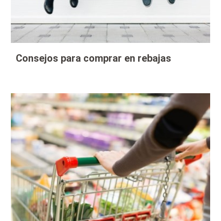
Consejos para comprar en rebajas