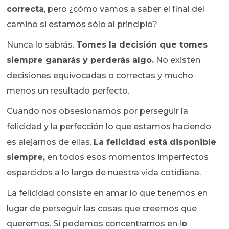
correcta
, pero ¿cómo vamos a saber el final del
camino si estamos sólo al principio?
Nunca lo sabrás.
Tomes la decisión que tomes
siempre ganarás y perderás algo.
No existen
decisiones equivocadas o correctas y mucho
menos un resultado perfecto.
Cuando nos obsesionamos por perseguir la
felicidad y la perfección lo que estamos haciendo
es alejarnos de ellas.
La felicidad está disponible
siempre,
en todos esos momentos imperfectos
esparcidos a lo largo de nuestra vida cotidiana.
La felicidad consiste en amar lo que tenemos en
lugar de perseguir las cosas que creemos que
queremos. Si podemos concentrarnos en l
o