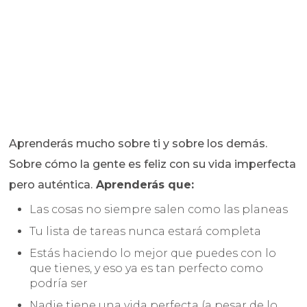
Aprenderás mucho sobre ti y sobre los demás.
Sobre cómo la gente es feliz con su vida imperfecta
pero auténtica.
Aprenderás que:
Las cosas no siempre salen como las planeas
Tu lista de tareas nunca estará completa
Estás haciendo lo mejor que puedes con lo
que tienes, y eso ya es tan perfecto como
podría ser
Nadie tiene una vida perfecta (a pesar de lo