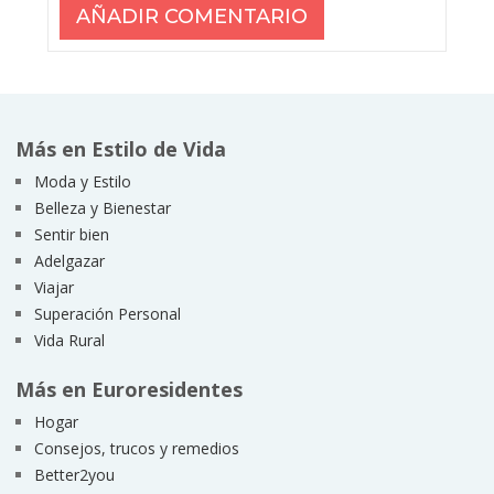
Más en Estilo de Vida
Moda y Estilo
Belleza y Bienestar
Sentir bien
Adelgazar
Viajar
Superación Personal
Vida Rural
Más en Euroresidentes
Hogar
Consejos, trucos y remedios
Better2you