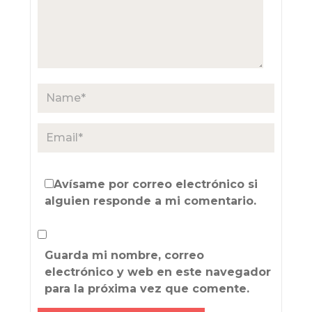
Avísame por correo electrónico si
alguien responde a mi comentario.
Guarda mi nombre, correo
electrónico y web en este navegador
para la próxima vez que comente.