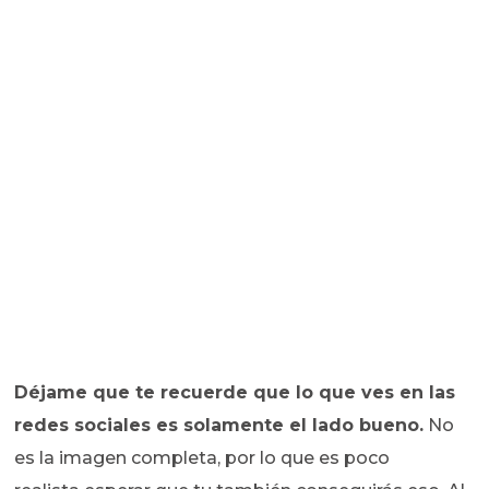
Déjame que te recuerde que lo que ves en las
redes sociales es solamente el lado bueno.
No
es la imagen completa, por lo que es poco