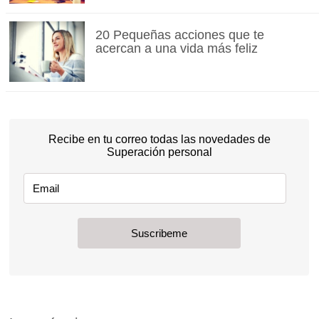
20 Pequeñas acciones que te
acercan a una vida más feliz