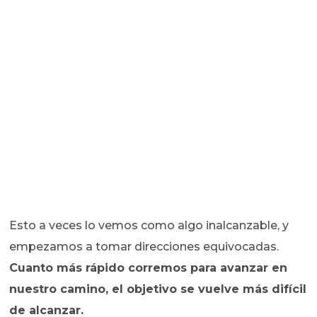
Esto a veces lo vemos como algo inalcanzable, y
empezamos a tomar direcciones equivocadas.
Cuanto más rápido corremos para avanzar en
nuestro camino, el objetivo se vuelve más difícil
de alcanzar.