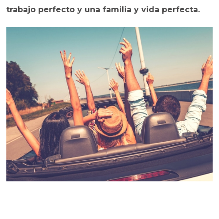
trabajo perfecto y una familia y vida perfecta.