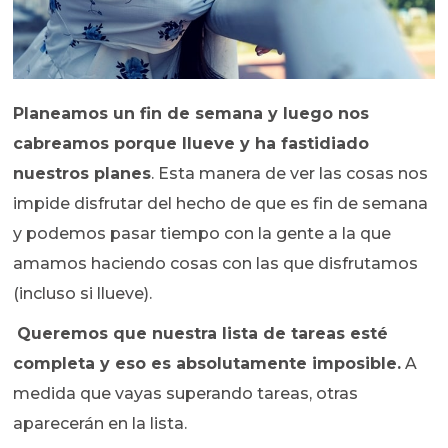
Planeamos un fin de semana y luego nos
cabreamos porque llueve y ha fastidiado
nuestros planes
. Esta manera de ver las cosas nos
impide disfrutar del hecho de que es fin de semana
y podemos pasar tiempo con la gente a la que
amamos haciendo cosas con las que disfrutamos
(incluso si llueve).
Queremos que nuestra lista de tareas esté
completa y eso es absolutamente imposible.
A
medida que vayas superando tareas, otras
aparecerán en la lista.