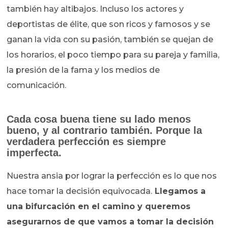
también hay altibajos. Incluso los actores y
deportistas de élite, que son ricos y famosos y se
ganan la vida con su pasión, también se quejan de
los horarios, el poco tiempo para su pareja y familia,
la presión de la fama y los medios de
comunicación.
Cada cosa buena tiene su lado menos
bueno, y al contrario también. Porque la
verdadera perfección es siempre
imperfecta.
Nuestra ansia por lograr la perfección es lo que nos
hace tomar la decisión equivocada.
Llegamos a
una bifurcación en el camino y queremos
asegurarnos de que vamos a tomar la decisión