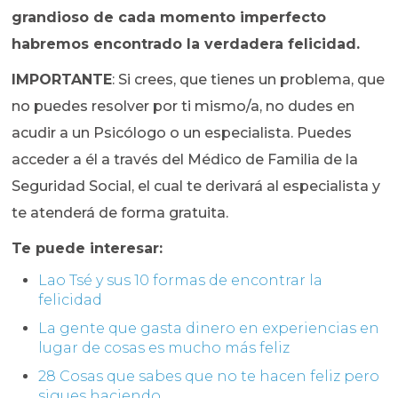
grandioso de cada momento imperfecto
habremos encontrado la verdadera felicidad.
IMPORTANTE
: Si crees, que tienes un problema, que
no puedes resolver por ti mismo/a, no dudes en
acudir a un Psicólogo o un especialista. Puedes
acceder a él a través del Médico de Familia de la
Seguridad Social, el cual te derivará al especialista y
te atenderá de forma gratuita.
Te puede interesar:
Lao Tsé y sus 10 formas de encontrar la
felicidad
La gente que gasta dinero en experiencias en
lugar de cosas es mucho más feliz
28 Cosas que sabes que no te hacen feliz pero
sigues haciendo