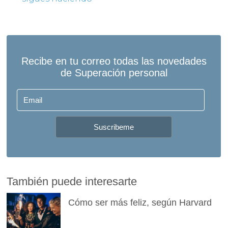
También puede interesarte
Cómo ser más feliz, según Harvard