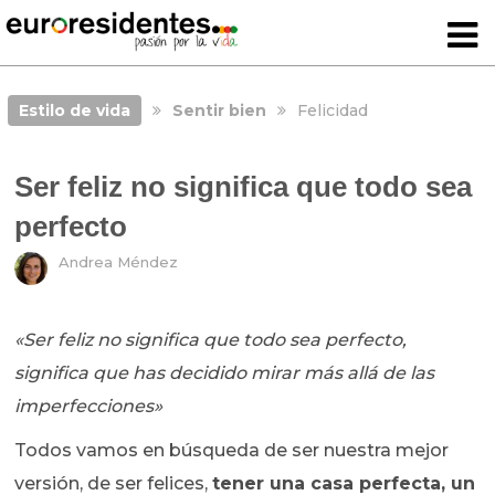
Estilo de vida
Sentir bien
Felicidad
Ser feliz no significa que todo sea
perfecto
Andrea Méndez
«Ser feliz no significa que todo sea perfecto,
significa que has decidido mirar más allá de las
imperfecciones»
Todos vamos en búsqueda de ser nuestra mejor
versión, de ser felices,
tener una casa perfecta, un