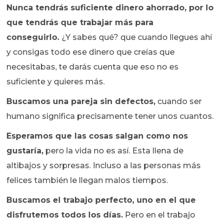
Nunca tendrás suficiente dinero ahorrado, por lo
que tendrás que trabajar más para
conseguirlo.
¿Y sabes qué? que cuando llegues ahí
y consigas todo ese dinero que creías que
necesitabas, te darás cuenta que eso no es
suficiente y quieres más.
Buscamos una pareja sin defectos,
cuando ser
humano significa precisamente tener unos cuantos.
Esperamos que las cosas salgan como nos
gustaría,
pero la vida no es así. Esta llena de
altibajos y sorpresas. Incluso a las personas más
felices también le llegan malos tiempos.
Buscamos el trabajo perfecto, uno en el que
disfrutemos todos los días.
Pero en el trabajo