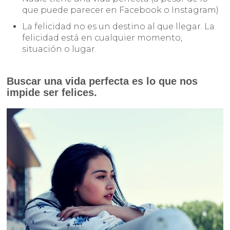
que puede parecer en Facebook o Instagram)
La felicidad no es un destino al que llegar. La
felicidad está en cualquier momento,
situación o lugar.
Buscar una vida perfecta es lo que nos
impide ser felices.