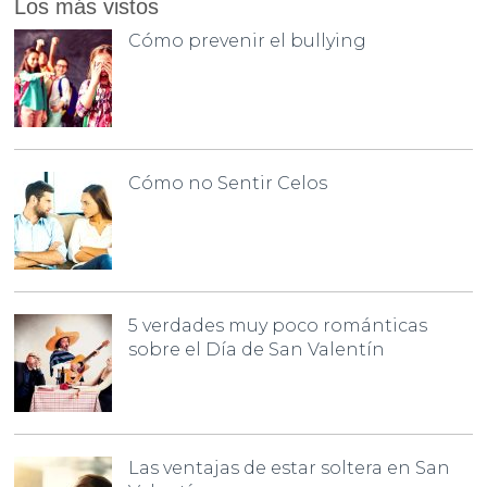
Los más vistos
Cómo prevenir el bullying
Cómo no Sentir Celos
5 verdades muy poco románticas
sobre el Día de San Valentín
Las ventajas de estar soltera en San