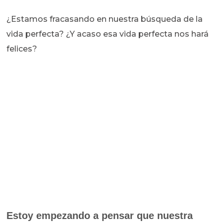
¿Estamos fracasando en nuestra búsqueda de la
vida perfecta? ¿Y acaso esa vida perfecta nos hará
felices?
Estoy empezando a pensar que nuestra