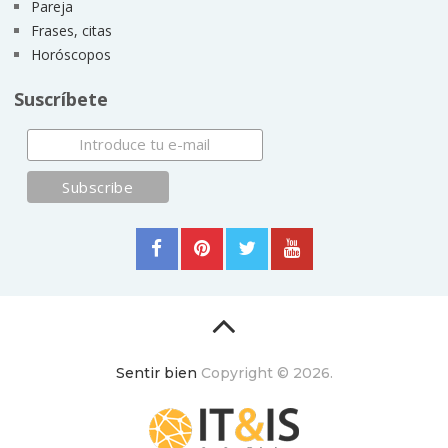
Pareja
Frases, citas
Horóscopos
Suscríbete
Sentir bien
Copyright © 2026.