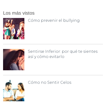
Los más vistos
Cómo prevenir el bullying
Sentirse Inferior: por qué te sientes
así y cómo evitarlo
Cómo no Sentir Celos