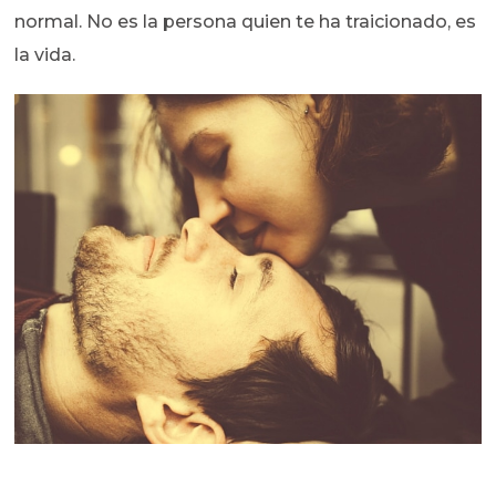
normal. No es la persona quien te ha traicionado, es
la vida.