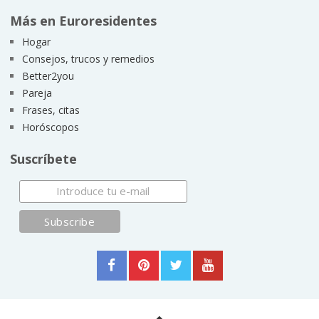
Más en Euroresidentes
Hogar
Consejos, trucos y remedios
Better2you
Pareja
Frases, citas
Horóscopos
Suscríbete