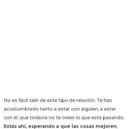
No es fácil salir de este tipo de relación. Te has
acostumbrado tanto a estar con alguien, a estar
con él, que todavía no te crees lo que está pasando.
Estás ahí, esperando a que las cosas mejoren
,