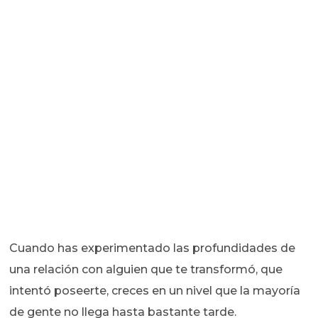
Cuando has experimentado las profundidades de
una relación con alguien que te transformó, que
intentó poseerte, creces en un nivel que la mayoría
de gente no llega hasta bastante tarde.