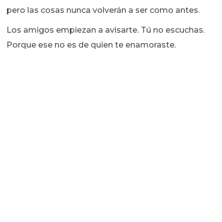
pero las cosas nunca volverán a ser como antes.
Los amigos empiezan a avisarte. Tú no escuchas.
Porque ese no es de quien te enamoraste.