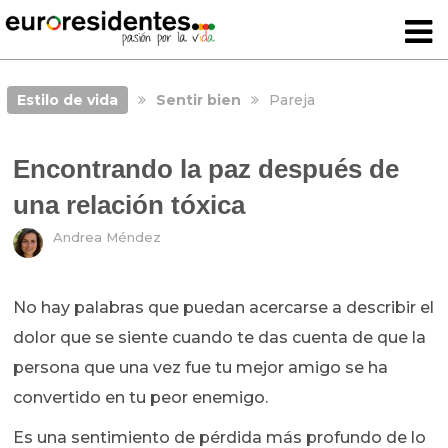
Estilo de vida
Sentir bien
Pareja
Encontrando la paz después de
una relación tóxica
Andrea Méndez
No hay palabras que puedan acercarse a describir el
dolor que se siente cuando te das cuenta de que la
persona que una vez fue tu mejor amigo se ha
convertido en tu peor enemigo.
Es una sentimiento de pérdida más profundo de lo