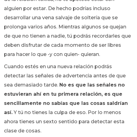
alguien por estar. De hecho podrías incluso
desarrollar una vena salvaje de soltería que se
prolonga varios años. Mientras algunos se quejan
de que no tienen a nadie, tú podrás recordarles que
deben disfrutar de cada momento de ser libres
para hacer lo que -y con quien- quieran.
Cuando estés en una nueva relación podrás
detectar las señales de advertencia antes de que
sea demasiado tarde.
No es que las señales no
estuvieran ahí en tu primera relación, es que
sencillamente no sabías que las cosas saldrían
así.
Y tú no tienes la culpa de eso. Por lo menos
ahora tienes un sexto sentido para detectar esta
clase de cosas.