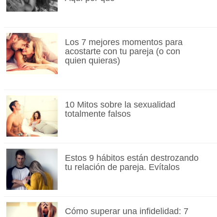
Los 7 mejores momentos para
acostarte con tu pareja (o con
quien quieras)
10 Mitos sobre la sexualidad
totalmente falsos
Estos 9 hábitos están destrozando
tu relación de pareja. Evítalos
Cómo superar una infidelidad: 7