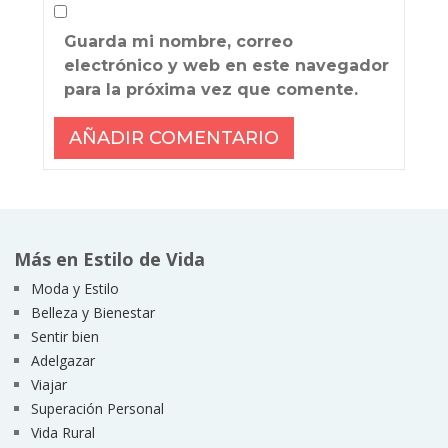
Guarda mi nombre, correo
electrónico y web en este navegador
para la próxima vez que comente.
Más en Estilo de Vida
Moda y Estilo
Belleza y Bienestar
Sentir bien
Adelgazar
Viajar
Superación Personal
Vida Rural