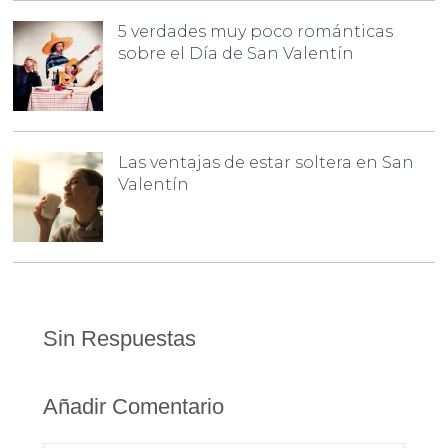
5 verdades muy poco románticas
sobre el Día de San Valentín
Las ventajas de estar soltera en San
Valentín
Sin Respuestas
Añadir Comentario