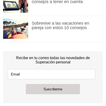
consejos a tener en cuenta
Sobrevive a las vacaciones en
pareja con estos 10 consejos