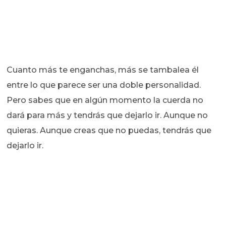
Cuanto más te enganchas, más se tambalea él
entre lo que parece ser una doble personalidad.
Pero sabes que en algún momento la cuerda no
dará para más y tendrás que dejarlo ir. Aunque no
quieras. Aunque creas que no puedas, tendrás que
dejarlo ir.