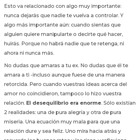
Esto va relacionado con algo muy importante:
nunca dejarás que nadie te vuelva a controlar. Y
algo más importante aún: cuando sientas que
alguien quiere manipularte o decirte qué hacer,
huirás. Porque no habrá nadie que te retenga, ni
ahora ni nunca más.
No dudas que amaras a tu ex. No dudas que él te
amara a ti -incluso aunque fuese de una manera
retorcida. Pero cuando vuestras ideas acerca del
amor no coincidieron, tampoco lo hizo vuestra
relación.
El desequilibrio era enorme
. Sólo existían
2 realidades: una de pura alegría y otra de pura
miseria. Una ecuación muy mala para que una
relación dure y sea feliz. Uno mira hacia atrás y