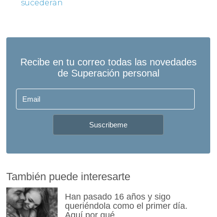
sucederán
También puede interesarte
Han pasado 16 años y sigo
queriéndola como el primer día.
Aquí por qué