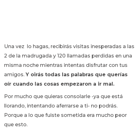
Una vez lo hagas, recibirás visitas inesperadas a las
2 de la madrugada y 120 llamadas perdidas en una
misma noche mientras intentas disfrutar con tus
amigos.
Y oirás todas las palabras que querías
oír cuando las cosas empezaron a ir mal.
Por mucho que quieras consolarle -ya que está
llorando, intentando aferrarse a ti- no podrás.
Porque a lo que fuiste sometida era mucho peor
que esto.