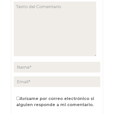
Avísame por correo electrónico si
alguien responde a mi comentario.