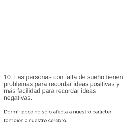
10. Las personas con falta de sueño tienen
problemas para recordar ideas positivas y
más facilidad para recordar ideas
negativas.
Dormir poco no sólo afecta a nuestro carácter,
también a nuestro cerebro.