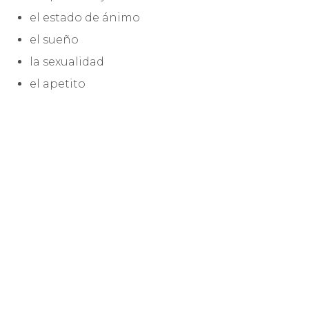
el estado de ánimo
el sueño
la sexualidad
el apetito