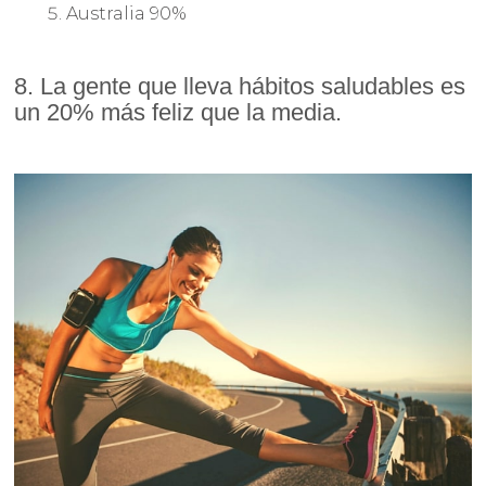
Australia 90%
8. La gente que lleva hábitos saludables es
un 20% más feliz que la media.