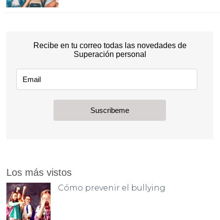
Los más vistos
Cómo prevenir el bullying