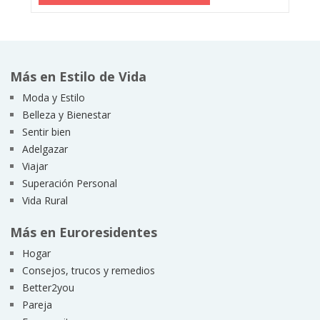
Más en Estilo de Vida
Moda y Estilo
Belleza y Bienestar
Sentir bien
Adelgazar
Viajar
Superación Personal
Vida Rural
Más en Euroresidentes
Hogar
Consejos, trucos y remedios
Better2you
Pareja