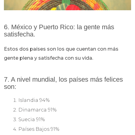
6. México y Puerto Rico: la gente más
satisfecha.
Estos dos países son los que cuentan con más
gente plena y satisfecha con su vida.
7. A nivel mundial, los países más felices
son:
Islandia 94%
Dinamarca 91%
Suecia 91%
Países Bajos 91%