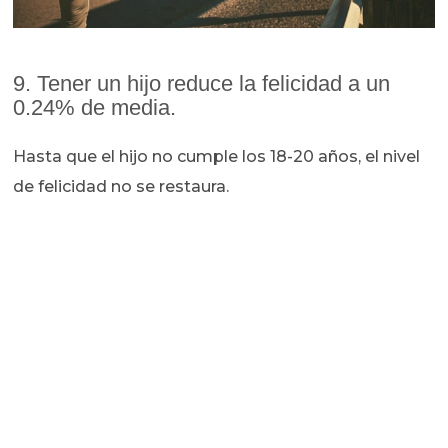
9. Tener un hijo reduce la felicidad a un
0.24% de media.
Hasta que el hijo no cumple los 18-20 años, el nivel
de felicidad no se restaura.