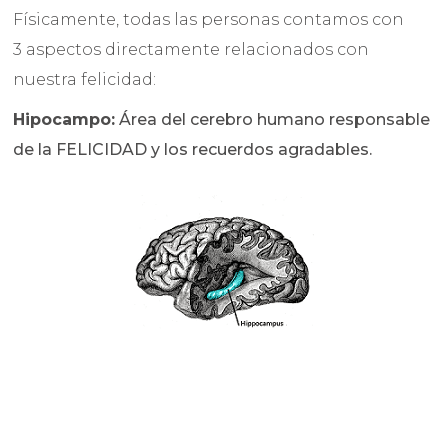
Físicamente, todas las personas contamos con
3 aspectos directamente relacionados con
nuestra felicidad:
Hipocampo:
Área del cerebro humano responsable
de la FELICIDAD y los recuerdos agradables.