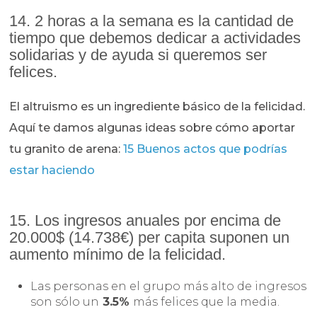
14. 2 horas a la semana es la cantidad de
tiempo que debemos dedicar a actividades
solidarias y de ayuda si queremos ser
felices.
El altruismo es un ingrediente básico de la felicidad.
Aquí te damos algunas ideas sobre cómo aportar
tu granito de arena:
15 Buenos actos que podrías
estar haciendo
15. Los ingresos anuales por encima de
20.000$ (14.738€) per capita suponen un
aumento mínimo de la felicidad.
Las personas en el grupo más alto de ingresos
son sólo un
3.5%
más felices que la media.