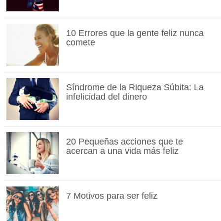
10 Errores que la gente feliz nunca
comete
Síndrome de la Riqueza Súbita: La
infelicidad del dinero
20 Pequeñas acciones que te
acercan a una vida más feliz
7 Motivos para ser feliz