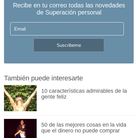
También puede interesarte
10 características admirables de la
gente feliz
50 de las mejores cosas en la vida
que el dinero no puede comprar