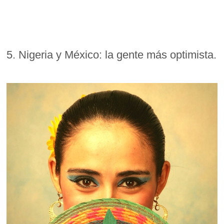
5. Nigeria y México: la gente más optimista.