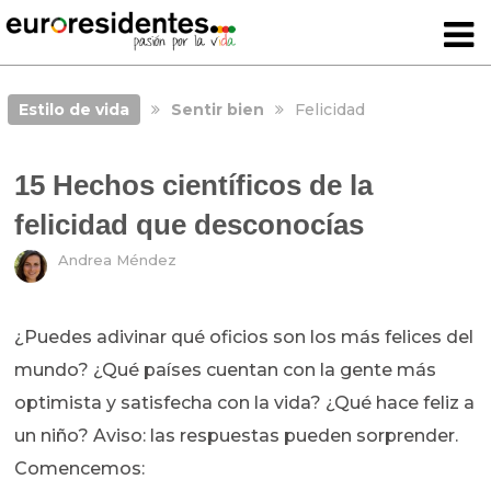
Estilo de vida
Sentir bien
Felicidad
15 Hechos científicos de la
felicidad que desconocías
Andrea Méndez
¿Puedes adivinar qué oficios son los más felices del
mundo? ¿Qué países cuentan con la gente más
optimista y satisfecha con la vida? ¿Qué hace feliz a
un niño? Aviso: las respuestas pueden sorprender.
Comencemos: