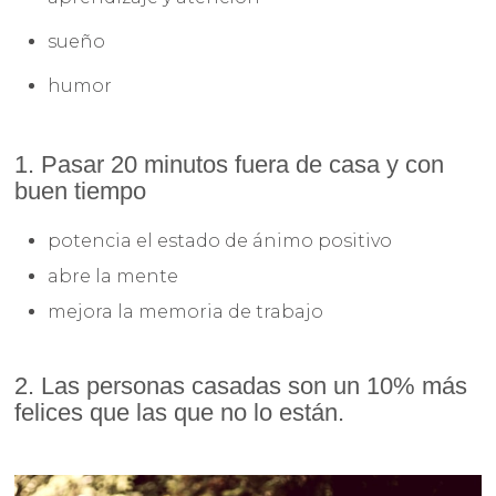
sueño
humor
1.
Pasar 20 minutos fuera de casa y con
buen tiempo
potencia el estado de ánimo positivo
abre la mente
mejora la memoria de trabajo
2. Las personas casadas son un 10% más
felices que las que no lo están.