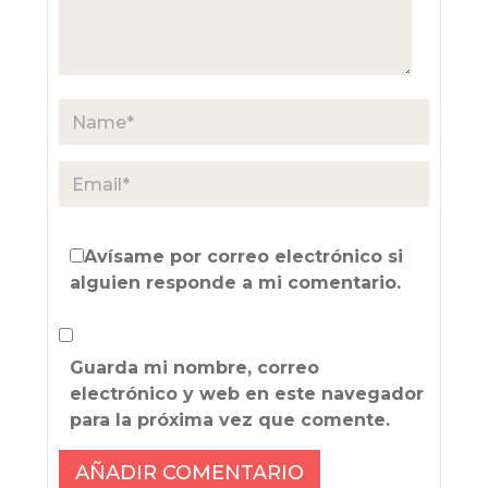
Avísame por correo electrónico si
alguien responde a mi comentario.
Guarda mi nombre, correo
electrónico y web en este navegador
para la próxima vez que comente.