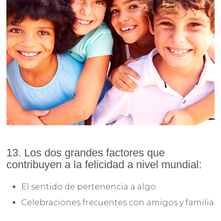
13. Los dos grandes factores que
contribuyen a la felicidad a nivel mundial:
El sentido de pertenencia a algo
Celebraciones frecuentes con amigos y familia