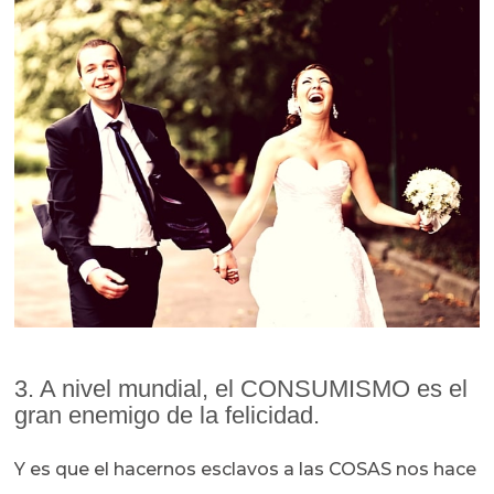
3. A nivel mundial, el CONSUMISMO es el
gran enemigo de la felicidad.
Y es que el hacernos esclavos a las COSAS nos hace