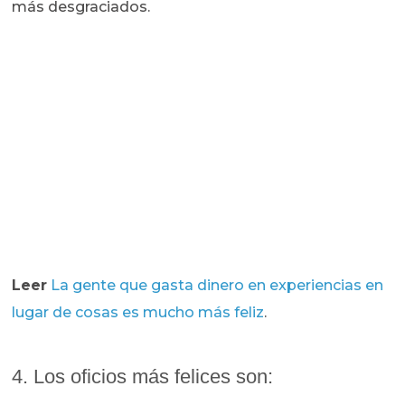
más desgraciados.
Leer
La gente que gasta dinero en experiencias en
lugar de cosas es mucho más feliz
.
4. Los oficios más felices son: