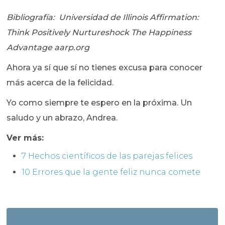
Bibliografía: Universidad de Illinois Affirmation:
Think Positively Nurtureshock The Happiness
Advantage aarp.org
Ahora ya sí que sí no tienes excusa para conocer
más acerca de la felicidad.
Yo como siempre te espero en la próxima. Un
saludo y un abrazo, Andrea.
Ver más:
7 Hechos científicos de las parejas felices
10 Errores que la gente feliz nunca comete