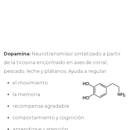
Dopamina:
Neurotransmisor sintetizado a partir
de la tirosina encontrado en aves de corral,
pescado, leche y plátanos. Ayuda a regular:
el movimiento
la memoria
recompensa agradable
comportamiento y cognición
aprendizaje y atención