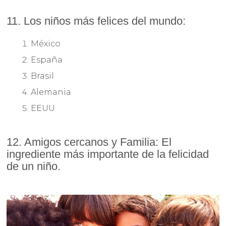
11. Los niños más felices del mundo:
México
España
Brasil
Alemania
EEUU
12. Amigos cercanos y Familia: El
ingrediente más importante de la felicidad
de un niño.