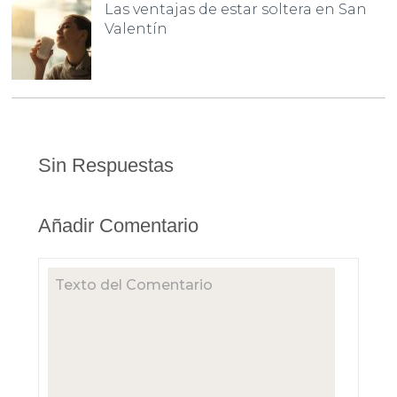
Las ventajas de estar soltera en San
Valentín
Sin Respuestas
Añadir Comentario