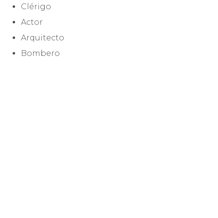
Clérigo
Actor
Arquitecto
Bombero