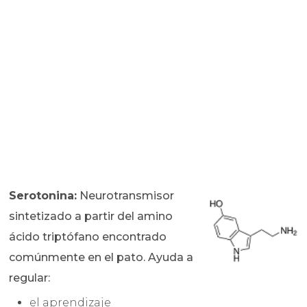
Serotonina:
Neurotransmisor
sintetizado a partir del amino
ácido triptófano encontrado
comúnmente en el pato. Ayuda a
regular:
el aprendizaje