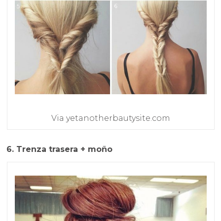
Via yetanotherbautysite.com
6. Trenza trasera + moño