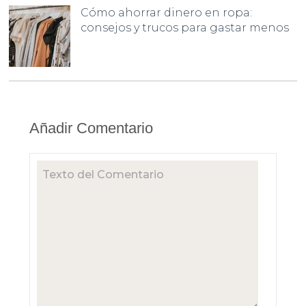
Cómo ahorrar dinero en ropa:
consejos y trucos para gastar menos
Añadir Comentario