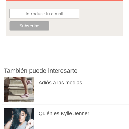
También puede interesarte
Adiós a las medias
Quién es Kylie Jenner