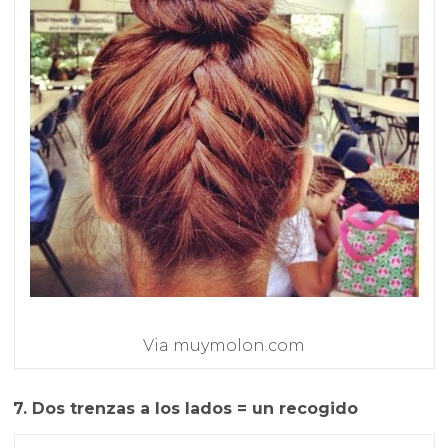
Via muymolon.com
7. Dos trenzas a los lados = un recogido