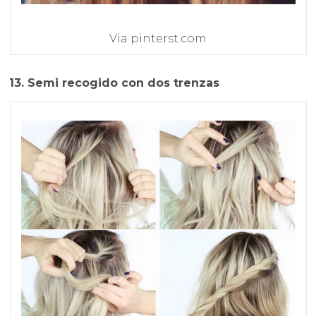
Via pinterst.com
13. Semi recogido con dos trenzas