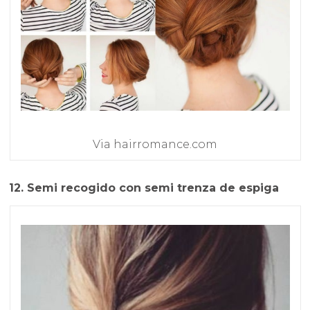
Via hairromance.com
12. Semi recogido con semi trenza de espiga