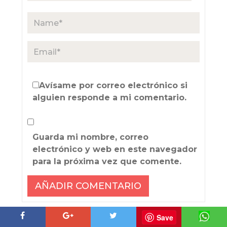
Avísame por correo electrónico si
alguien responde a mi comentario.
Guarda mi nombre, correo
electrónico y web en este navegador
para la próxima vez que comente.
Save