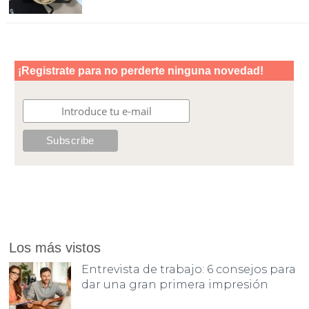
Los más vistos
Entrevista de trabajo: 6 consejos para
dar una gran primera impresión