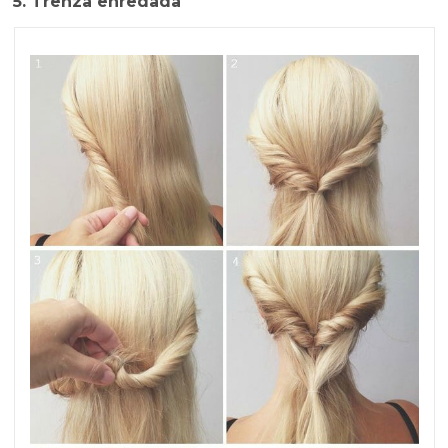
5. Trenza enredada