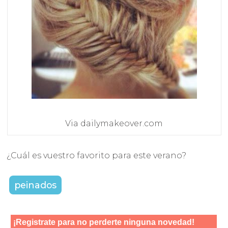
Via dailymakeover.com
¿Cuál es vuestro favorito para este verano?
peinados