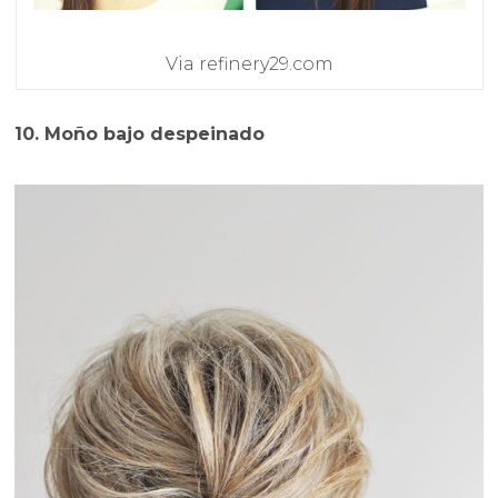
Via refinery29.com
10. Moño bajo despeinado