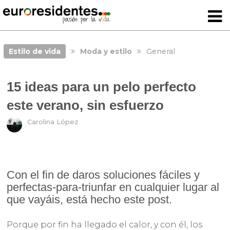
Estilo de vida
Moda y estilo
General
15 ideas para un pelo perfecto
este verano, sin esfuerzo
Carolina López
Con el fin de daros soluciones fáciles y
perfectas-para-triunfar en cualquier lugar al
que vayáis, está hecho este post.
Porque por fin ha llegado el calor, y con él, los