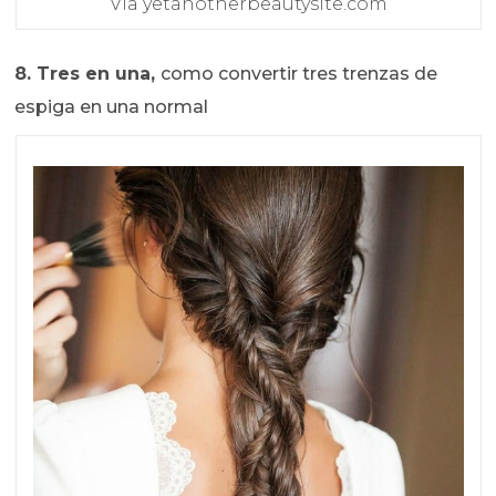
Via yetanotherbeautysite.com
8. Tres en una,
como convertir tres trenzas de
espiga en una normal