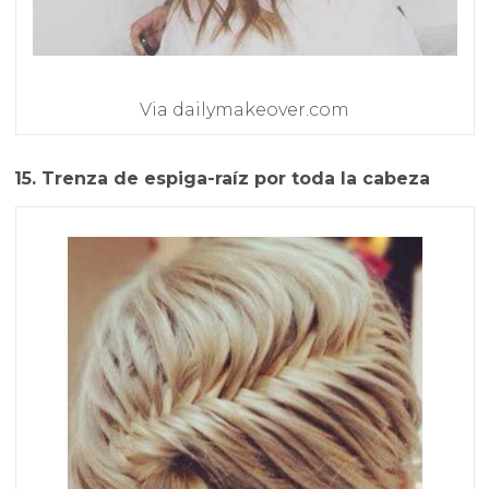
Via dailymakeover.com
15. Trenza de espiga-raíz por toda la cabeza