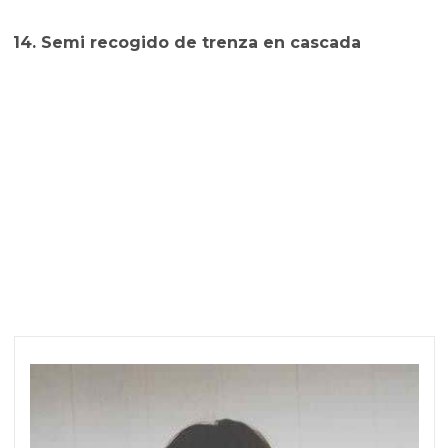
14. Semi recogido de trenza en cascada