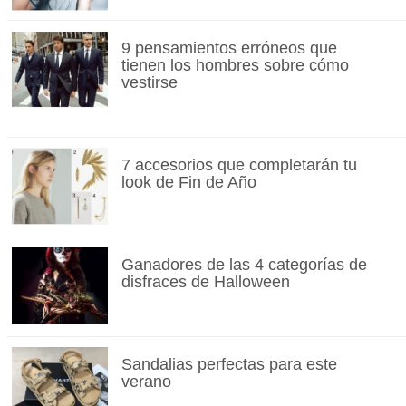
9 pensamientos erróneos que
tienen los hombres sobre cómo
vestirse
7 accesorios que completarán tu
look de Fin de Año
Ganadores de las 4 categorías de
disfraces de Halloween
Sandalias perfectas para este
verano