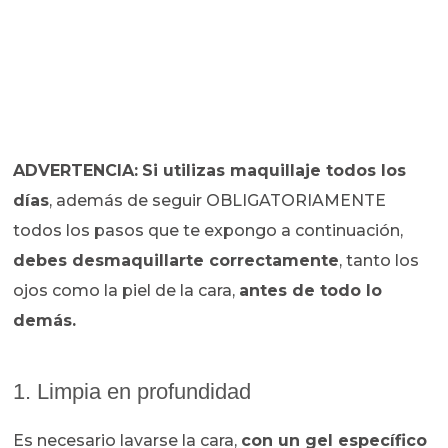
ADVERTENCIA:
Si utilizas maquillaje todos los
días
, además de seguir OBLIGATORIAMENTE
todos los pasos que te expongo a continuación,
debes desmaquillarte correctamente
, tanto los
ojos como la piel de la cara,
antes de todo lo
demás.
1. Limpia en profundidad
Es necesario lavarse la cara,
con un gel específico