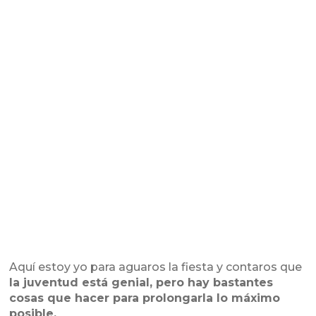
Aquí estoy yo para aguaros la fiesta y contaros que
la juventud está genial, pero hay bastantes
cosas que hacer para prolongarla lo máximo
posible.