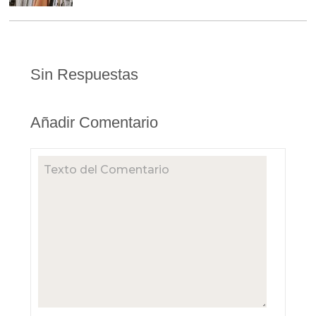
Sin Respuestas
Añadir Comentario