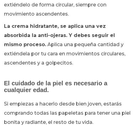
extiéndelo de forma circular, siempre con
movimiento ascendentes.
La crema hidratante, se aplica una vez
absorbida la anti-ojeras. Y debes seguir el
mismo proceso.
Aplica una pequeña cantidad y
extiéndela por tu cara en movimientos circulares,
ascendentes y a golpecitos.
El cuidado de la piel es necesario a
cualquier edad.
Si empiezas a hacerlo desde bien joven, estarás
comprando todas las papeletas para tener una piel
bonita y radiante, el resto de tu vida.