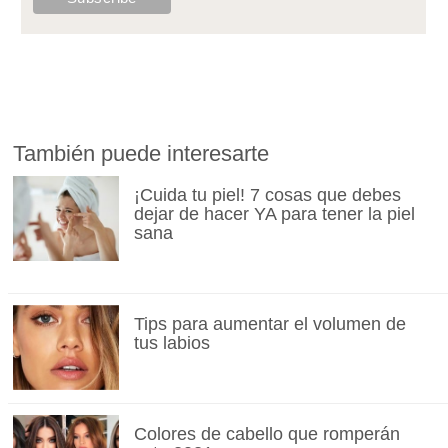
También puede interesarte
¡Cuida tu piel! 7 cosas que debes
dejar de hacer YA para tener la piel
sana
Tips para aumentar el volumen de
tus labios
Colores de cabello que romperán