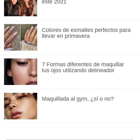
este 2021
Colores de esmaltes perfectos para
llevar en primavera
7 Formas diferentes de maquillar
tus ojos utilizando delineador
Maquillada al gym, ¿sí o no?