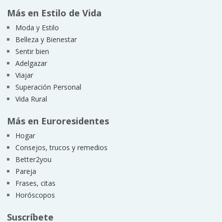
Más en Estilo de Vida
Moda y Estilo
Belleza y Bienestar
Sentir bien
Adelgazar
Viajar
Superación Personal
Vida Rural
Más en Euroresidentes
Hogar
Consejos, trucos y remedios
Better2you
Pareja
Frases, citas
Horóscopos
Suscríbete