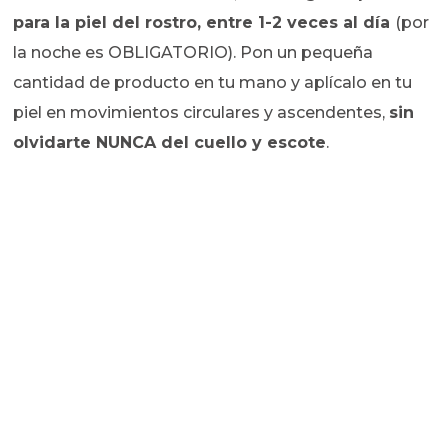
para la piel del rostro, entre
1-2 veces al día
(por
la noche es OBLIGATORIO). Pon un pequeña
cantidad de producto en tu mano y aplícalo en tu
piel en movimientos circulares y ascendentes,
sin
olvidarte NUNCA del cuello y escote
.