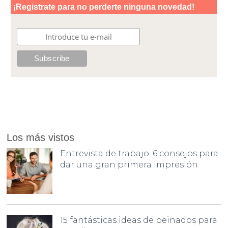
Los más vistos
Entrevista de trabajo: 6 consejos para
dar una gran primera impresión
15 fantásticas ideas de peinados para