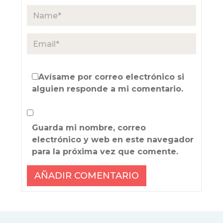
Avísame por correo electrónico si
alguien responde a mi comentario.
Guarda mi nombre, correo
electrónico y web en este navegador
para la próxima vez que comente.