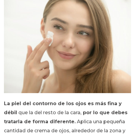
La piel del contorno de los ojos es más fina y
débil
que la del resto de la cara,
por lo que debes
tratarla de forma diferente.
Aplica una pequeña
cantidad de crema de ojos, alrededor de la zona y