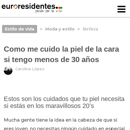
Estilo de vida
Moda y estilo
Belleza
Como me cuido la piel de la cara
si tengo menos de 30 años
Carolina López
Estos son los cuidados que tu piel necesita
si estás en los maravillosos 20’s
Mucha gente tiene la idea en la cabeza de que si
eres joven, no necesitas ningún cuidado en especial,