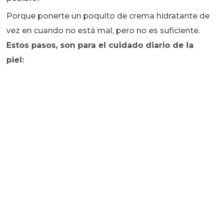
Porque ponerte un poquito de crema hidratante de
vez en cuando no está mal, pero no es suficiente.
Estos pasos, son para el cuidado diario de la
piel: