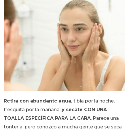
Retira con abundante agua,
tibia por la noche,
fresquita por la mañana,
y sécate CON UNA
TOALLA ESPECÍFICA PARA LA CARA
. Parece una
tontería, pero conozco a mucha gente que se seca