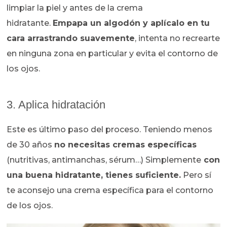
limpiar la piel y antes de la crema
hidratante.
Empapa un algodón y aplícalo en tu
cara arrastrando suavemente
, intenta no recrearte
en ninguna zona en particular y evita el contorno de
los ojos.
3. Aplica hidratación
Este es último paso del proceso. Teniendo menos
de 30 años
no necesitas cremas específicas
(nutritivas, antimanchas, sérum…) Simplemente
con
una buena hidratante, tienes suficiente.
Pero sí
te aconsejo una crema específica para el contorno
de los ojos.