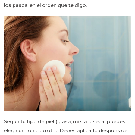
los pasos, en el orden que te digo.
Según tu tipo de piel (grasa, mixta o seca) puedes
elegir un tónico u otro. Debes aplicarlo después de