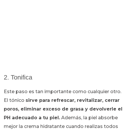
2. Tonifica
Este paso es tan importante como cualquier otro.
El tónico
sirve para refrescar, revitalizar, cerrar
poros, eliminar exceso de grasa y devolverle el
PH adecuado a tu piel.
Además, la piel absorbe
mejor la crema hidratante cuando realizas todos