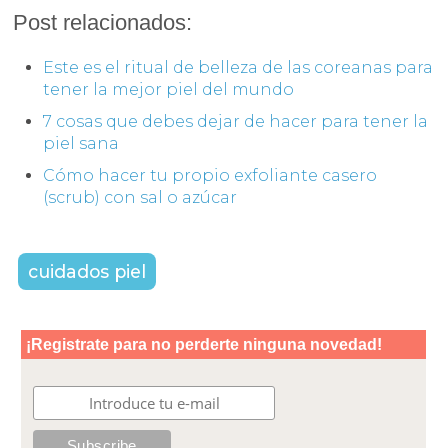
Post relacionados:
Este es el ritual de belleza de las coreanas para
tener la mejor piel del mundo
7 cosas que debes dejar de hacer para tener la
piel sana
Cómo hacer tu propio exfoliante casero
(scrub) con sal o azúcar
cuidados piel