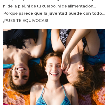
ni de la piel, ni de tu cuerpo, ni de alimentación…
Porque
parece que la juventud puede con todo
…
¡PUES TE EQUIVOCAS!