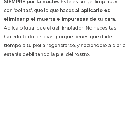
SIEMPRE por la noche.
Éste es un gel limpiador
con ‘bolitas’, que lo que haces
al aplicarlo es
eliminar piel muerta e impurezas de tu cara
.
Aplícalo igual que el gel limpiador. No necesitas
hacerlo todo los días, porque tienes que darle
tiempo a tu piel a regenerarse, y haciéndolo a diario
estarás debilitando la piel del rostro.