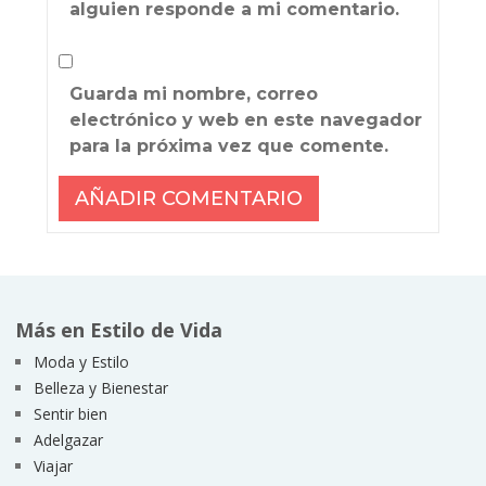
alguien responde a mi comentario.
Guarda mi nombre, correo
electrónico y web en este navegador
para la próxima vez que comente.
Más en Estilo de Vida
Moda y Estilo
Belleza y Bienestar
Sentir bien
Adelgazar
Viajar