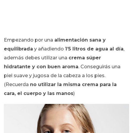
Empezando por una
alimentación sana y
equilibrada
y añadiendo
1’5 litros de agua al día
,
además debes utilizar una
crema súper
hidratante y con buen aroma
. Conseguirás una
piel suave y jugosa de la cabeza a los pies.
(Recuerda
no utilizar la misma crema para la
cara, el cuerpo y las manos
)