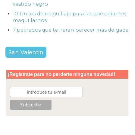
vestido negro
10 Trucos de maquillaje para las que odiamos
maquillarnos
7 peinados que te harán parecer más delgada
San Valentin