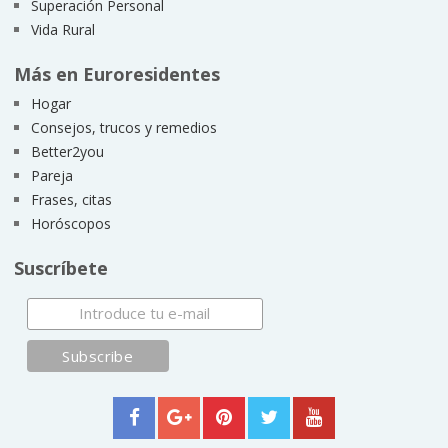
Superación Personal
Vida Rural
Más en Euroresidentes
Hogar
Consejos, trucos y remedios
Better2you
Pareja
Frases, citas
Horóscopos
Suscríbete