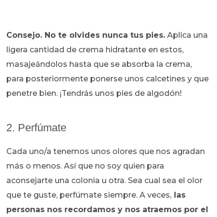
Consejo. No te olvides nunca tus pies.
Aplica una
ligera cantidad de crema hidratante en estos,
masajeándolos hasta que se absorba la crema,
para posteriormente ponerse unos calcetines y que
penetre bien. ¡Tendrás unos pies de algodón!
2. Perfúmate
Cada uno/a tenemos unos olores que nos agradan
más o menos. Así que no soy quien para
aconsejarte una colonia u otra. Sea cual sea el olor
que te guste, perfúmate siempre. A veces,
las
personas nos recordamos y nos atraemos por el