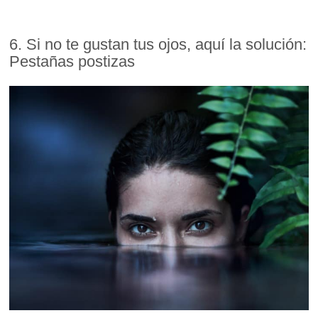
6. Si no te gustan tus ojos, aquí la solución:
Pestañas postizas