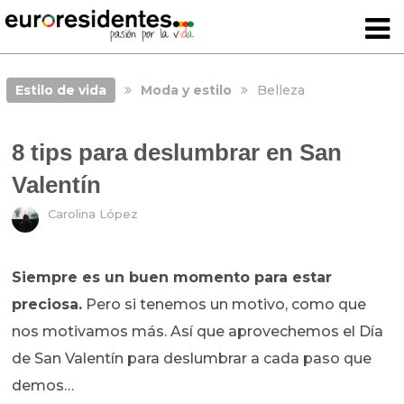
Estilo de vida
Moda y estilo
Belleza
8 tips para deslumbrar en San
Valentín
Carolina López
Siempre es un buen momento para estar
preciosa.
Pero si tenemos un motivo, como que
nos motivamos más. Así que aprovechemos el Día
de San Valentín para deslumbrar a cada paso que
demos…