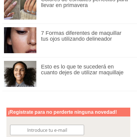
llevar en primavera
7 Formas diferentes de maquillar
tus ojos utilizando delineador
Esto es lo que te sucederá en
cuanto dejes de utilizar maquillaje