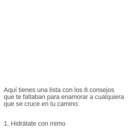
Aquí tienes una lista con los 8 consejos
que te faltaban para enamorar a cualquiera
que se cruce en tu camino:
1. Hidrátate con mimo