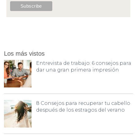
Los más vistos
Entrevista de trabajo: 6 consejos para
dar una gran primera impresión
8 Consejos para recuperar tu cabello
después de los estragos del verano