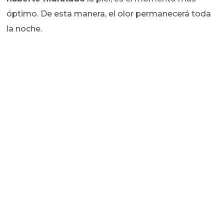
óptimo. De esta manera, el olor permanecerá toda
la noche.