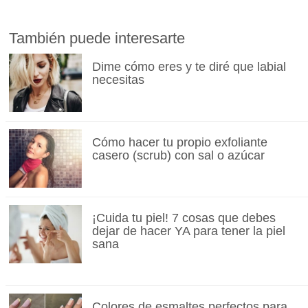
También puede interesarte
Dime cómo eres y te diré que labial
necesitas
Cómo hacer tu propio exfoliante
casero (scrub) con sal o azúcar
¡Cuida tu piel! 7 cosas que debes
dejar de hacer YA para tener la piel
sana
Colores de esmaltes perfectos para