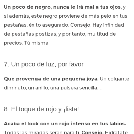
Un poco de negro, nunca le irá mal a tus ojos,
y
si además, este negro proviene de más pelo en tus
pestañas, éxito asegurado. Consejo. Hay infinidad
de pestañas postizas, y por tanto, multitud de
precios. Tú misma.
7. Un poco de luz, por favor
Que provenga de una pequeña joya.
Un colgante
diminuto, un anillo, una pulsera sencilla….
8. El toque de rojo y ¡lista!
Acaba el look con un rojo intenso en tus labios.
Todas las miradas serán para ti.
Consejo.
Hidrátate