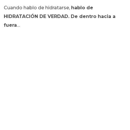
Cuando hablo de hidratarse,
hablo de
HIDRATACIÓN DE VERDAD. De dentro hacia a
fuera
…