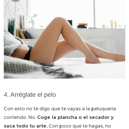
4. Arréglate el pelo
Con esto no te digo que te vayas a la peluquería
corriendo. No.
Coge la plancha o el secador y
saca todo tu arte.
Con poco que te hagas, no