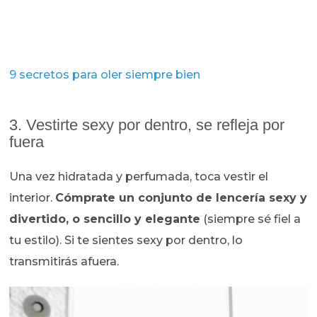
9 secretos para oler siempre bien
3. Vestirte sexy por dentro, se refleja por
fuera
Una vez hidratada y perfumada, toca vestir el
interior.
Cómprate un conjunto de lencería sexy y
divertido, o sencillo y elegante
(siempre sé fiel a
tu estilo). Si te sientes sexy por dentro, lo
transmitirás afuera.