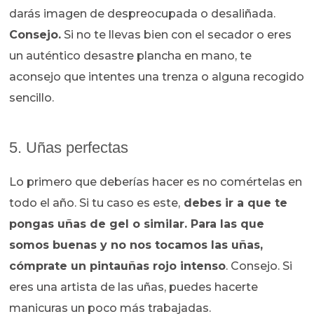
darás imagen de despreocupada o desaliñada.
Consejo.
Si no te llevas bien con el secador o eres
un auténtico desastre plancha en mano, te
aconsejo que intentes una trenza o alguna recogido
sencillo.
5. Uñas perfectas
Lo primero que deberías hacer es no comértelas en
todo el año. Si tu caso es este,
debes ir a que te
pongas uñas de gel o similar. Para las que
somos buenas y no nos tocamos las uñas,
cómprate un pintauñas rojo intenso
. Consejo. Si
eres una artista de las uñas, puedes hacerte
manicuras un poco más trabajadas.