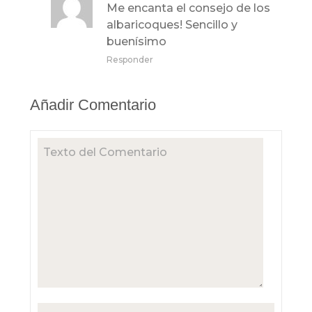
Me encanta el consejo de los
albaricoques! Sencillo y
buenísimo
Responder
Añadir Comentario