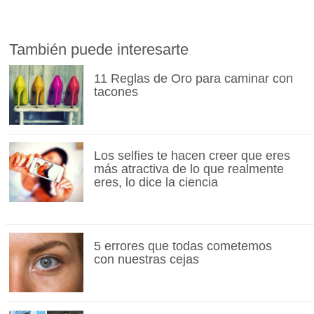
También puede interesarte
11 Reglas de Oro para caminar con
tacones
Los selfies te hacen creer que eres
más atractiva de lo que realmente
eres, lo dice la ciencia
5 errores que todas cometemos
con nuestras cejas