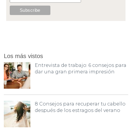
Los más vistos
Entrevista de trabajo: 6 consejos para
dar una gran primera impresión
8 Consejos para recuperar tu cabello
después de los estragos del verano