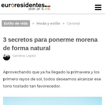
Estilo de vida
Moda y estilo
General
3 secretos para ponerme morena
de forma natural
Carolina López
Aprovechando que ya ha llegado la primavera y los
primero rayos de sol, todos deseamos alcanzar ese
tono tostado tan favorecedor.