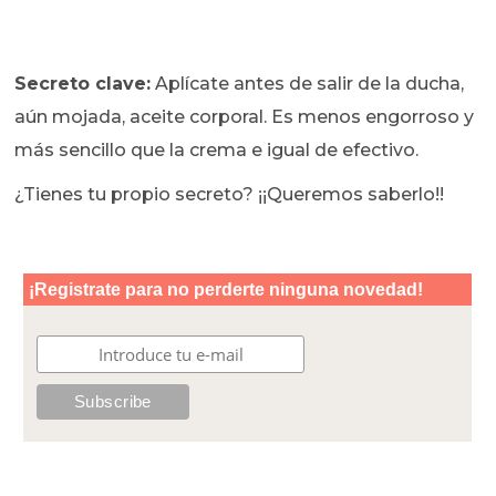
Secreto clave:
Aplícate antes de salir de la ducha,
aún mojada, aceite corporal. Es menos engorroso y
más sencillo que la crema e igual de efectivo.
¿Tienes tu propio secreto? ¡¡Queremos saberlo!!