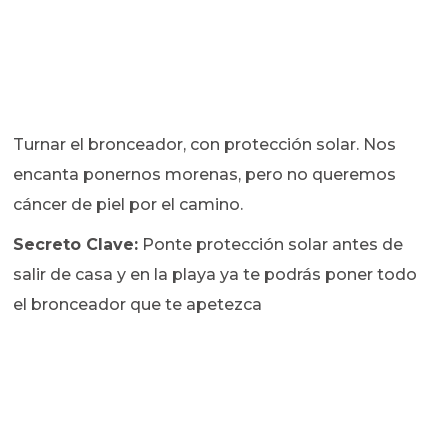
Turnar el bronceador, con protección solar. Nos
encanta ponernos morenas, pero no queremos
cáncer de piel por el camino.
Secreto Clave:
Ponte protección solar antes de
salir de casa y en la playa ya te podrás poner todo
el bronceador que te apetezca