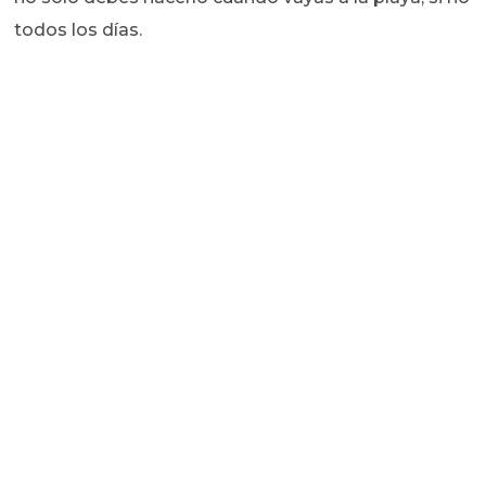
todos los días.