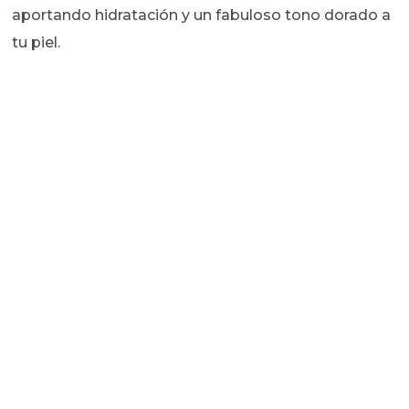
aportando hidratación y un fabuloso tono dorado a
tu piel.