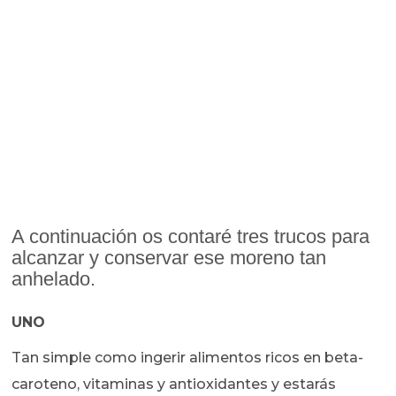
A continuación os contaré tres trucos para
alcanzar y conservar ese moreno tan
anhelado.
UNO
Tan simple como ingerir alimentos ricos en beta-
caroteno, vitaminas y antioxidantes y estarás