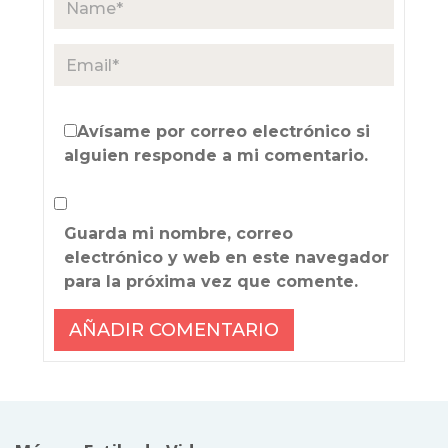
Avísame por correo electrónico si
alguien responde a mi comentario.
Guarda mi nombre, correo
electrónico y web en este navegador
para la próxima vez que comente.