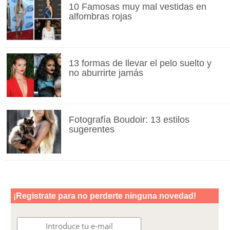
10 Famosas muy mal vestidas en
alfombras rojas
13 formas de llevar el pelo suelto y
no aburrirte jamás
Fotografía Boudoir: 13 estilos
sugerentes