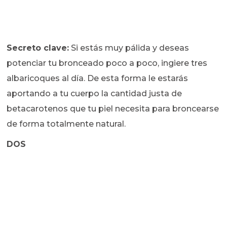
Secreto clave:
Si estás muy pálida y deseas
potenciar tu bronceado poco a poco, ingiere tres
albaricoques al día. De esta forma le estarás
aportando a tu cuerpo la cantidad justa de
betacarotenos que tu piel necesita para broncearse
de forma totalmente natural.
DOS