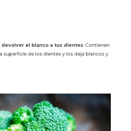
a devolver el blanco a tus dientes
. Contienen
 superficie de los dientes y los deja blancos y