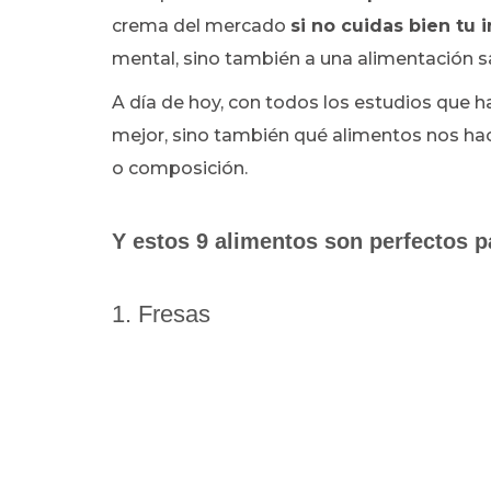
crema del mercado
si no cuidas bien tu i
mental, sino también a una alimentación sa
A día de hoy, con todos los estudios que 
mejor, sino también qué alimentos nos hac
o composición.
Y estos 9 alimentos son perfectos p
1. Fresas