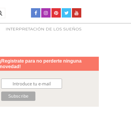
INTERPRETACIÓN DE LOS SUEÑOS