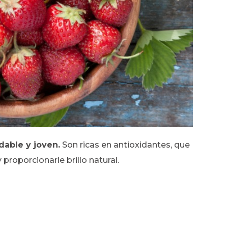
dable y joven.
Son ricas en antioxidantes, que
y proporcionarle brillo natural.