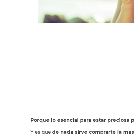
Porque lo esencial para estar preciosa p
Y es que
de nada sirve comprarte la mas