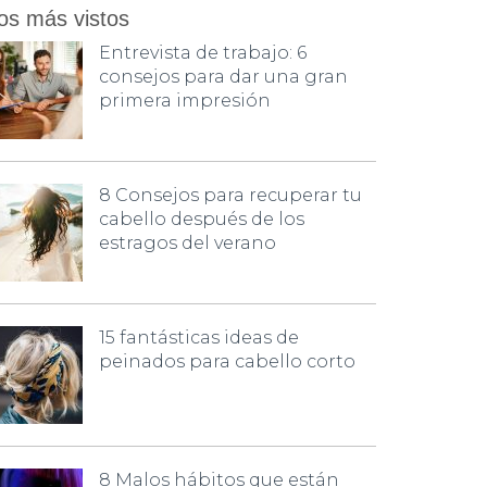
os más vistos
Entrevista de trabajo: 6
consejos para dar una gran
primera impresión
8 Consejos para recuperar tu
cabello después de los
estragos del verano
15 fantásticas ideas de
peinados para cabello corto
8 Malos hábitos que están