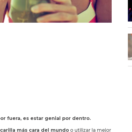
or fuera, es estar genial por dentro.
carilla más cara del mundo
o utilizar la mejor