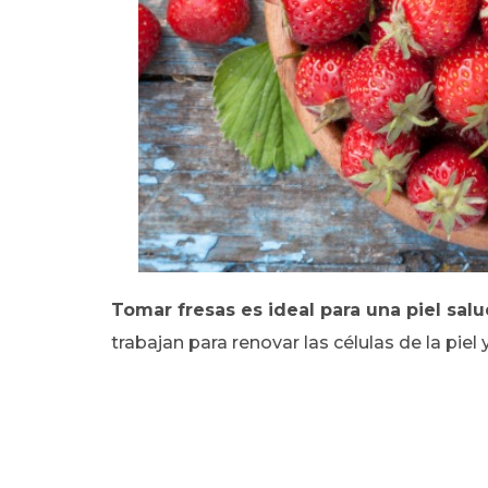
Tomar fresas es ideal para una piel salu
trabajan para renovar las células de la piel 