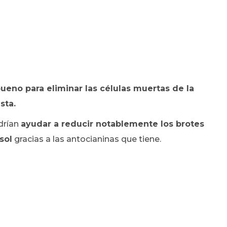
 bueno para eliminar las células muertas de la
sta.
drían
ayudar a reducir notablemente los brotes
sol
gracias a las antocianinas que tiene.