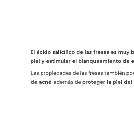
El ácido salicílico de las fresas es muy
piel y estimular el blanqueamiento de e
Las propiedades de las fresas también po
de acné
, además de
proteger la piel del 