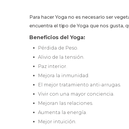
Para hacer Yoga no es necesario ser vegeta
encuentra el tipo de Yoga que nos gusta, 
Beneficios del Yoga:
Pérdida de Peso.
Alivio de la tensión.
Paz interior.
Mejora la inmunidad.
El mejor tratamiento anti-arrugas.
Vivir con una mayor conciencia.
Mejoran las relaciones.
Aumenta la energía.
Mejor intuición.