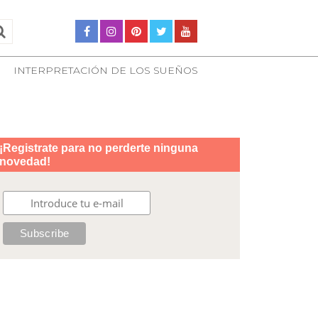
INTERPRETACIÓN DE LOS SUEÑOS