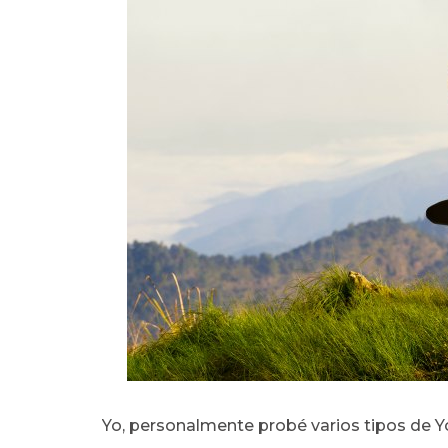
Yo, personalmente probé varios tipos de Y