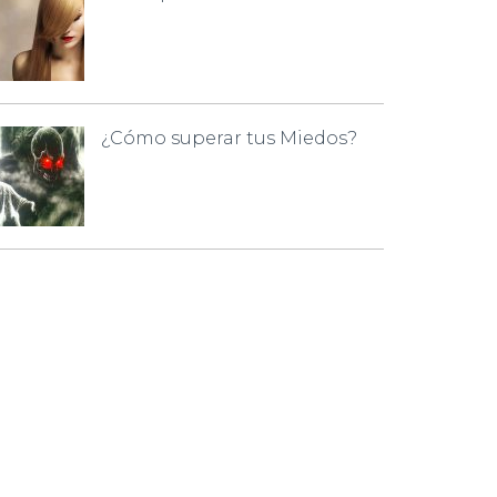
¿Cómo superar tus Miedos?