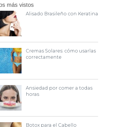
os más vistos
Alisado Brasileño con Keratina
Cremas Solares: cómo usarlas
correctamente
Ansiedad por comer a todas
horas
Botox para el Cabello