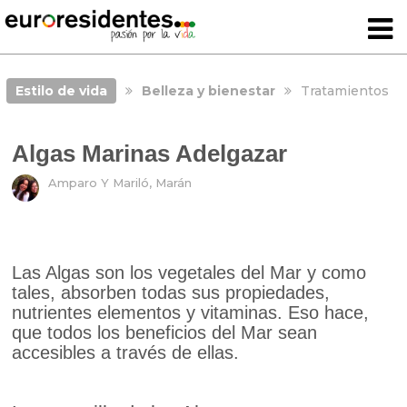
Estilo de vida
Belleza y bienestar
Tratamientos
Algas Marinas Adelgazar
Amparo Y Mariló, Marán
Las Algas son los vegetales del Mar y como
tales, absorben todas sus propiedades,
nutrientes elementos y vitaminas. Eso hace,
que todos los beneficios del Mar sean
accesibles a través de ellas.