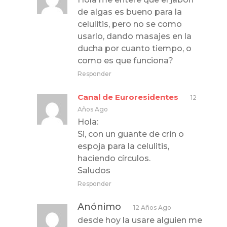
de algas es bueno para la
celulitis, pero no se como
usarlo, dando masajes en la
ducha por cuanto tiempo, o
como es que funciona?
Responder
Canal de Euroresidentes
12
Años Ago
Hola:
Si, con un guante de crin o
espoja para la celulitis,
haciendo círculos.
Saludos
Responder
Anónimo
12 Años Ago
desde hoy la usare alguien me