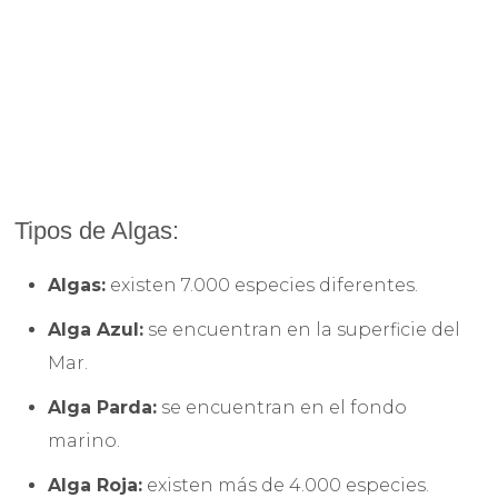
Tipos de Algas:
Algas:
existen 7.000 especies diferentes.
Alga Azul:
se encuentran en la superficie del
Mar.
Alga Parda:
se encuentran en el fondo
marino.
Alga Roja:
existen más de 4.000 especies.