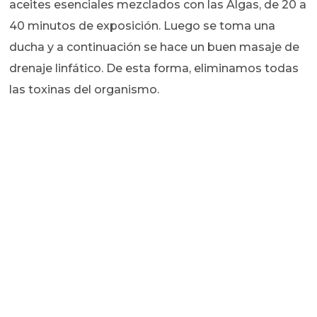
aceites esenciales mezclados con las Algas, de 20 a
40 minutos de exposición. Luego se toma una
ducha y a continuación se hace un buen masaje de
drenaje linfático. De esta forma, eliminamos todas
las toxinas del organismo.