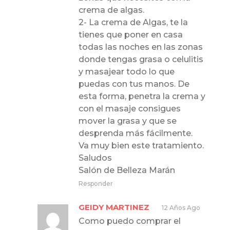
crema de algas.
2- La crema de Algas, te la
tienes que poner en casa
todas las noches en las zonas
donde tengas grasa o celulitis
y masajear todo lo que
puedas con tus manos. De
esta forma, penetra la crema y
con el masaje consigues
mover la grasa y que se
desprenda más fácilmente.
Va muy bien este tratamiento.
Saludos
Salón de Belleza Marán
Responder
GEIDY MARTINEZ
12 Años Ago
Como puedo comprar el