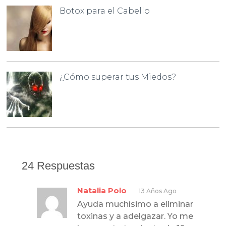
Botox para el Cabello
¿Cómo superar tus Miedos?
24 Respuestas
Natalia Polo
13 Años Ago
Ayuda muchísimo a eliminar
toxinas y a adelgazar. Yo me