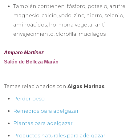
También contienen: fósforo, potasio, azufre,
magnesio, calcio, yodo, zinc, hierro, selenio,
aminoácidos, hormona vegetal anti-
envejecimiento, clorofila, mucilagos.
Amparo Martínez
Salón de Belleza Marán
Temas relacionados con
Algas Marinas
:
Perder peso
Remedios para adelgazar
Plantas para adelgazar
Productos naturales para adelgazar