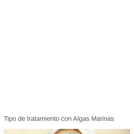
Tipo de tratamiento con Algas Marinas