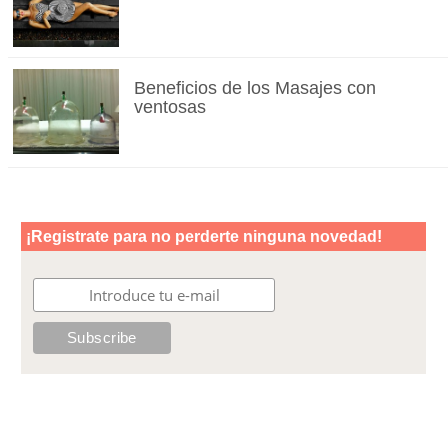
Beneficios de los Masajes con
ventosas