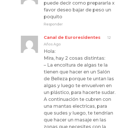
puede decir como prepararla x
favor deseo bajar de peso un
poquito
Responder
Canal de Euroresidentes
12
Años Ago
Hola:
Mira, hay 2 cosas distintas:
– La encoltura de algas te la
tienen que hacer en un Salón
de Belleza porque te untan las
algas y luego te envuelven en
un plástico, para hacerte sudar.
A continuación te cubren con
una mantas electricas, para
que sudes y luego, te tendrían
que hacer un masaje en las
zonas que necesites con la