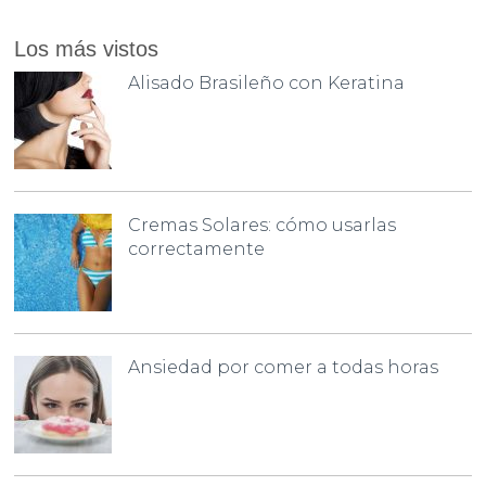
Los más vistos
Alisado Brasileño con Keratina
Cremas Solares: cómo usarlas
correctamente
Ansiedad por comer a todas horas