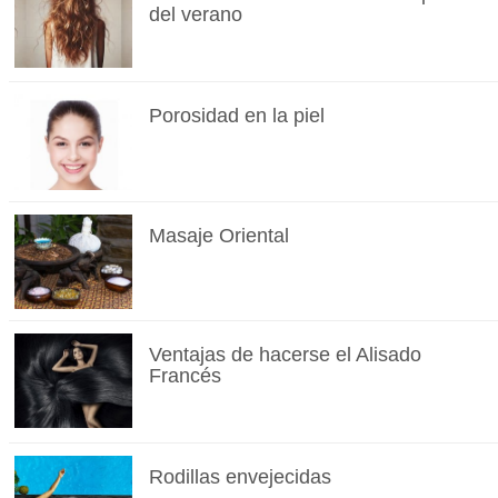
del verano
Porosidad en la piel
Masaje Oriental
Ventajas de hacerse el Alisado
Francés
Rodillas envejecidas