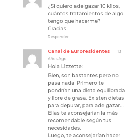
¿Si quiero adelgazar 10 kilos,
cuántos tratamientos de algo
tengo que hacerme?
Gracias
Responder
Canal de Euroresidentes
13
Años Ago
Hola Lizzette:
Bien, son bastantes pero no
pasa nada. Primero te
pondrían una dieta equilibrada
y libre de grasa. Existen dietas
para depurar, para adelgazar…
Ellas te aconsejarían la más
recomendable según tus
necesidades.
Luego, te aconsejarían hacer