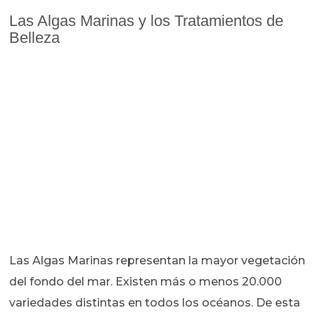
Las Algas Marinas y los Tratamientos de
Belleza
Las Algas Marinas representan la mayor vegetación
del fondo del mar. Existen más o menos 20.000
variedades distintas en todos los océanos. De esta