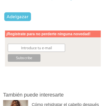
Adelgazar
También puede interesarte
Cómo rehidratar el cabello después