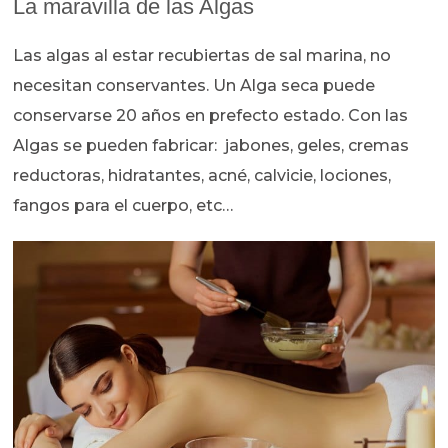
La maravilla de las Algas
Las algas al estar recubiertas de sal marina, no
necesitan conservantes. Un Alga seca puede
conservarse 20 años en prefecto estado. Con las
Algas se pueden fabricar: jabones, geles, cremas
reductoras, hidratantes, acné, calvicie, lociones,
fangos para el cuerpo, etc…