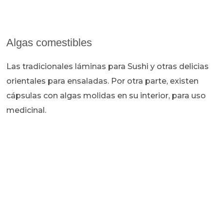
Algas comestibles
Las tradicionales láminas para Sushi y otras delicias
orientales para ensaladas. Por otra parte, existen
cápsulas con algas molidas en su interior, para uso
medicinal.