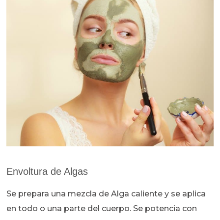
Envoltura de Algas
Se prepara una mezcla de Alga caliente y se aplica
en todo o una parte del cuerpo. Se potencia con