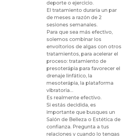
deporte o ejercicio.
El tratamiento duraría un par
de meses a razón de 2
sesiones semanales.
Para que sea más efectivo,
solemos combinar los
envoltorios de algas con otros
tratamientos, para acelerar el
proceso: tratamiento de
presoterápia para favorecer el
drenaje linfático, la
mesoterápia, la plataforma
vibratoria…
Es realmente efectivo.
Si estás decidida, es
importante que busques un
Salón de Belleza o Estética de
confianza. Pregunta a tus
relaciones y cuando lo tengas