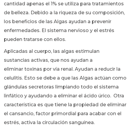
cantidad apenas el 1% se utiliza para tratamientos
de belleza. Debido a la riqueza de su composición,
los beneficios de las Algas ayudan a prevenir
enfermedades. El sistema nervioso y el estrés
pueden tratarse con ellos.
Aplicadas al cuerpo, las algas estimulan
sustancias activas, que nos ayudan a
eliminar toxinas por vía renal. Ayudan a reducir la
celulitis.
Esto se debe a que las Algas actúan como
glándulas secretoras limpiando todo el sistema
linfático y ayudando a eliminar el ácido úrico. Otra
característica es que tiene la propiedad de eliminar
el cansancio, factor primordial para acabar con el
estrés, activa la circulación sanguínea.