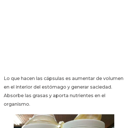
Lo que hacen las cápsulas es aumentar de volumen
en el interior del estómago y generar saciedad.
Absorbe las grasas y aporta nutrientes en el
organismo.