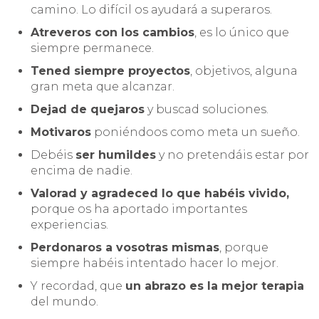
camino. Lo difícil os ayudará a superaros.
Atreveros con los cambios
, es lo único que
siempre permanece.
Tened siempre proyectos
, objetivos, alguna
gran meta que alcanzar.
Dejad de quejaros
y buscad soluciones.
Motivaros
poniéndoos como meta un sueño.
Debéis
ser humildes
y no pretendáis estar por
encima de nadie.
Valorad y agradeced lo que habéis vivido,
porque os ha aportado importantes
experiencias.
Perdonaros a vosotras mismas
, porque
siempre habéis intentado hacer lo mejor.
Y recordad, que
un abrazo es la mejor terapia
del mundo.