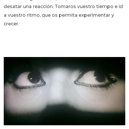
desatar una reacción. Tomaros vuestro tiempo e id
a vuestro ritmo, que os permita experimentar y
crecer.