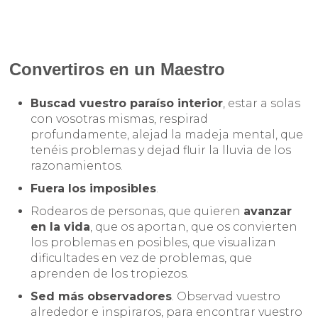
Convertiros en un Maestro
Buscad vuestro paraíso interior
, estar a solas
con vosotras mismas, respirad
profundamente, alejad la madeja mental, que
tenéis problemas y dejad fluir la lluvia de los
razonamientos.
Fuera los imposibles
.
Rodearos de personas, que quieren
avanzar
en la vida
, que os aportan, que os convierten
los problemas en posibles, que visualizan
dificultades en vez de problemas, que
aprenden de los tropiezos.
Sed más observadores
. Observad vuestro
alrededor e inspiraros, para encontrar vuestro