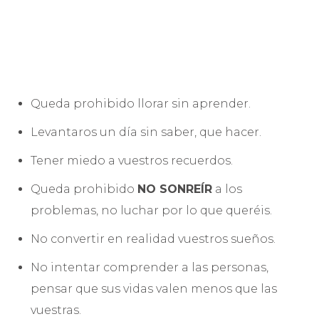
Queda prohibido llorar sin aprender.
Levantaros un día sin saber, que hacer.
Tener miedo a vuestros recuerdos.
Queda prohibido
NO SONREÍR
a los
problemas, no luchar por lo que queréis.
No convertir en realidad vuestros sueños.
No intentar comprender a las personas,
pensar que sus vidas valen menos que las
vuestras.