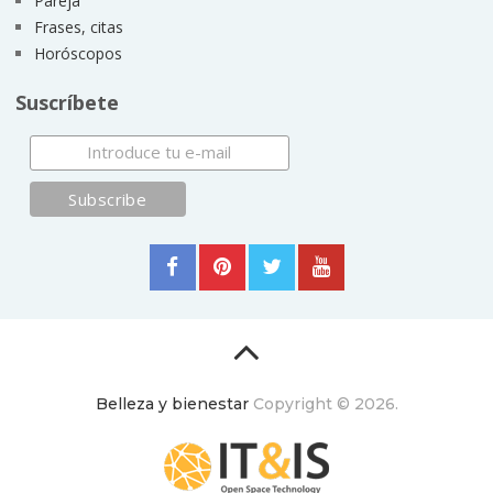
Pareja
Frases, citas
Horóscopos
Suscríbete
Belleza y bienestar
Copyright © 2026.