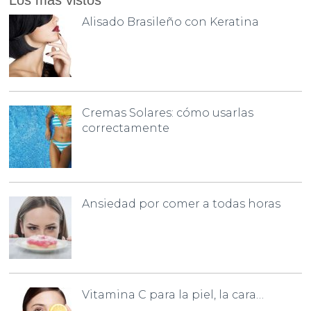
Alisado Brasileño con Keratina
Cremas Solares: cómo usarlas
correctamente
Ansiedad por comer a todas horas
Vitamina C para la piel, la cara…