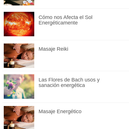
Cómo nos Afecta el Sol
Energéticamente
Masaje Reiki
Las Flores de Bach usos y
sanación energética
Masaje Energético