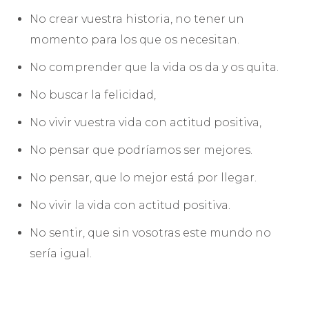
No crear vuestra historia, no tener un
momento para los que os necesitan.
No comprender que la vida os da y os quita.
No buscar la felicidad,
No vivir vuestra vida con actitud positiva,
No pensar que podríamos ser mejores.
No pensar, que lo mejor está por llegar.
No vivir la vida con actitud positiva.
No sentir, que sin vosotras este mundo no
sería igual.