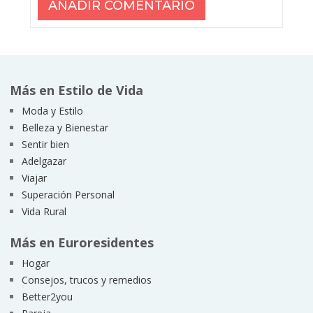
Más en Estilo de Vida
Moda y Estilo
Belleza y Bienestar
Sentir bien
Adelgazar
Viajar
Superación Personal
Vida Rural
Más en Euroresidentes
Hogar
Consejos, trucos y remedios
Better2you