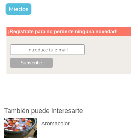
Miedos
También puede interesarte
Aromacolor