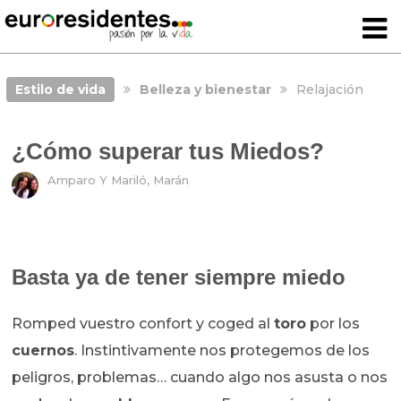
Estilo de vida
Belleza y bienestar
Relajación
¿Cómo superar tus Miedos?
Amparo Y Mariló, Marán
Basta ya de tener siempre miedo
Romped vuestro confort y coged al
toro
por los
cuernos
. Instintivamente nos protegemos de los
peligros, problemas… cuando algo nos asusta o nos