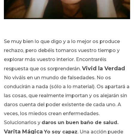
Se muy bien lo que digo y a lo mejor os produce
rechazo, pero debéis tomaros vuestro tiempo y
explorar más vuestro interior. Encontraréis
Vivid la Verdad
respuesta que os sorprenderán.
No viváis en un mundo de falsedades. No os
conducirán a nada (sólo a lo material). Os apartará a
las cosas, que realmente importan y os alejarán sin
daros cuenta del poder existente de cada uno. A
veces, los miedos crean enfermedades.
Solucionarlos y
daros un buen baño de salud.
Varita Mágica
Yo soy capaz
. Una acción puede