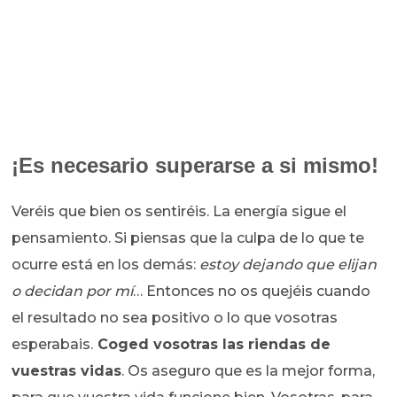
¡Es necesario superarse a si mismo!
Veréis que bien os sentiréis. La energía sigue el
pensamiento. Si piensas que la culpa de lo que te
ocurre está en los demás:
estoy dejando que elijan
o decidan por mí
… Entonces no os quejéis cuando
el resultado no sea positivo o lo que vosotras
esperabais.
Coged vosotras las riendas de
vuestras vidas
. Os aseguro que es la mejor forma,