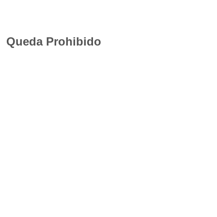
Queda Prohibido