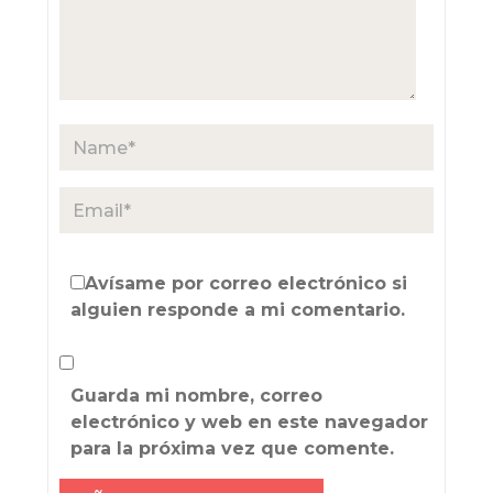
Avísame por correo electrónico si
alguien responde a mi comentario.
Guarda mi nombre, correo
electrónico y web en este navegador
para la próxima vez que comente.