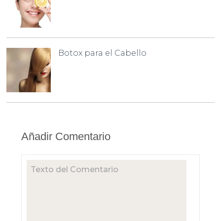
Botox para el Cabello
Añadir Comentario