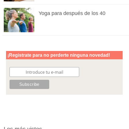
Yoga para después de los 40
Los más vistos