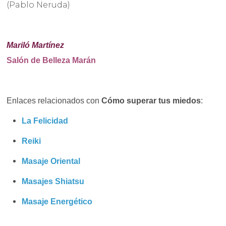
(Pablo Neruda)
Mariló Martínez
Salón de Belleza Marán
Enlaces relacionados con
Cómo superar tus miedos
:
La Felicidad
Reiki
Masaje Oriental
Masajes Shiatsu
Masaje Energético