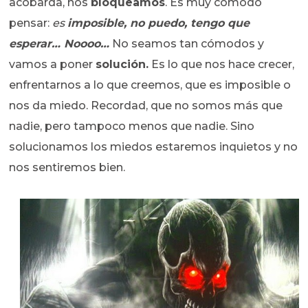
acobarda, nos
bloqueamos
. Es muy cómodo
pensar:
es
imposible, no puedo, tengo que
esperar… Noooo…
No seamos tan cómodos y
vamos a poner
solución.
Es lo que nos hace crecer,
enfrentarnos a lo que creemos, que es imposible o
nos da miedo. Recordad, que no somos más que
nadie, pero tampoco menos que nadie. Sino
solucionamos los miedos estaremos inquietos y no
nos sentiremos bien.