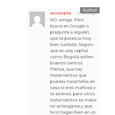
assumpta
12 Años Ago
NO, amiga. Pero
busca en Google o
pregunta a alguien,
que te parezca muy
bien cuidada. Seguro
que en una capital
como Bogotá exiten
buenos centros.
Piensa, que hay
tratamientos que
puedes hacertelos en
casa si eres mañosa y
te atreves, pero otros
tratamientos es mejor
no arriesgarse y que
te lo hagan bien en un