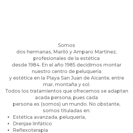
Somos
dos hermanas, Mariló y Amparo Martinez,
profesionales de la estética
desde 1984. En el año 1985 decidimos montar
nuestro centro de peluquería
y estética en la Playa San Juan de Aicante, entre
mar, montaña y sol.
Todos los tratamientos que ofrecemos se adaptan
acada persona, pues cada
persona es (somos) un mundo. No obstante,
somos tituladas en:
Estética avanzada, peluquería,
Drenjae linfático
Reflexoterapia