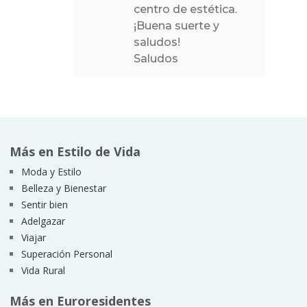
centro de estética.
¡Buena suerte y
saludos!
Saludos
Más en Estilo de Vida
Moda y Estilo
Belleza y Bienestar
Sentir bien
Adelgazar
Viajar
Superación Personal
Vida Rural
Más en Euroresidentes