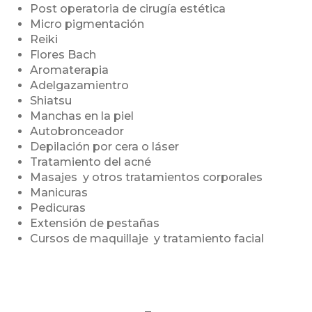
Post operatoria de cirugía estética
Micro pigmentación
Reiki
Flores Bach
Aromaterapia
Adelgazamientro
Shiatsu
Manchas en la piel
Autobronceador
Depilación por cera o láser
Tratamiento del acné
Masajes y otros tratamientos corporales
Manicuras
Pedicuras
Extensión de pestañas
Cursos de maquillaje y tratamiento facial