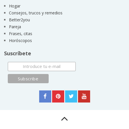
Hogar
Consejos, trucos y remedios
Better2you
Pareja
Frases, citas
Horóscopos
Suscríbete