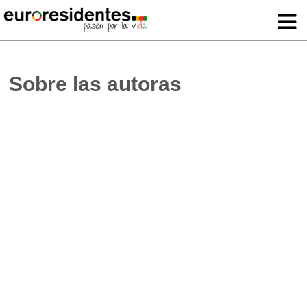
Sobre las autoras