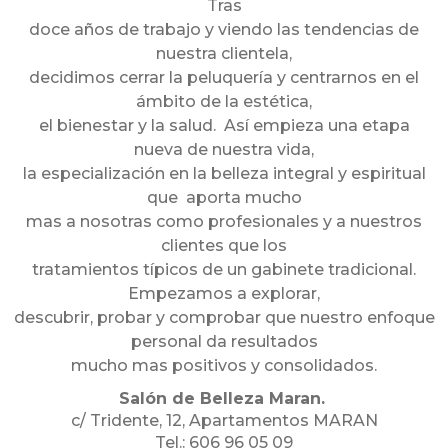
Tras
doce años de trabajo y viendo las tendencias de
nuestra clientela,
decidimos cerrar la peluquería y centrarnos en el
ámbito de la estética,
el bienestar y la salud. Así empieza una etapa
nueva de nuestra vida,
la especialización en la belleza integral y espiritual
que aporta mucho
mas a nosotras como profesionales y a nuestros
clientes que los
tratamientos típicos de un gabinete tradicional.
Empezamos a explorar,
descubrir, probar y comprobar que nuestro enfoque
personal da resultados
mucho mas positivos y consolidados.
Salón de Belleza Maran.
c/ Tridente, 12, Apartamentos MARAN
Tel.: 606 96 05 09