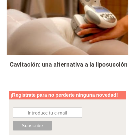
Cavitación: una alternativa a la liposucción