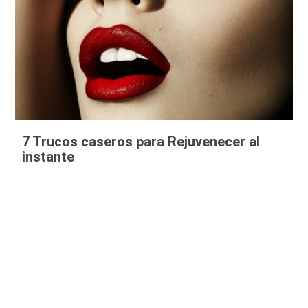
7 Trucos caseros para Rejuvenecer al
instante