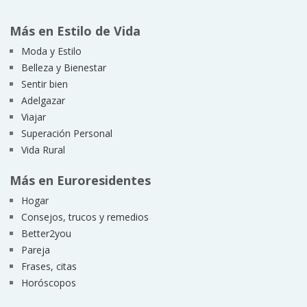
Más en Estilo de Vida
Moda y Estilo
Belleza y Bienestar
Sentir bien
Adelgazar
Viajar
Superación Personal
Vida Rural
Más en Euroresidentes
Hogar
Consejos, trucos y remedios
Better2you
Pareja
Frases, citas
Horóscopos