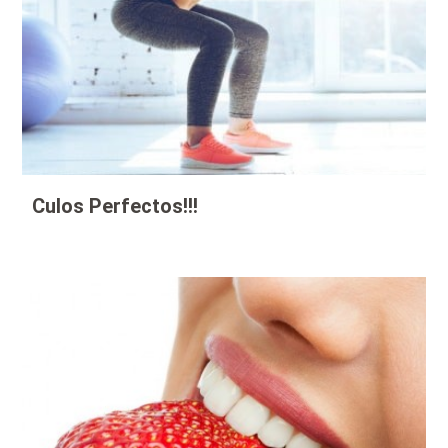
Culos Perfectos!!!