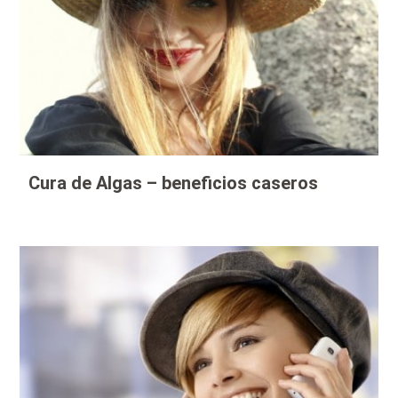
Cura de Algas – beneficios caseros