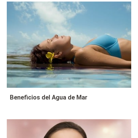
Beneficios del Agua de Mar