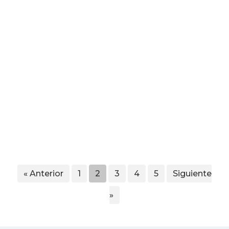
« Anterior
1
2
3
4
5
Siguiente
»