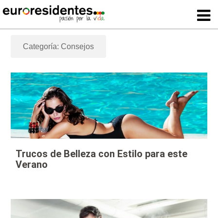
Categoría: Consejos
Trucos de Belleza con Estilo para este
Verano