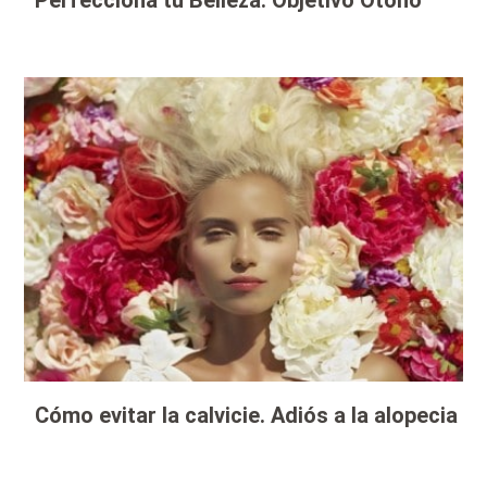
Perfecciona tu Belleza: Objetivo Otoño
Cómo evitar la calvicie. Adiós a la alopecia