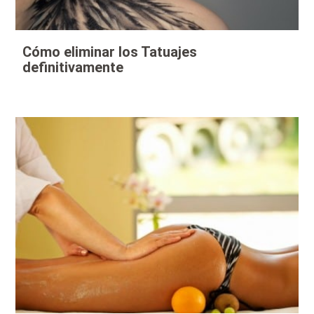
Cómo eliminar los Tatuajes
definitivamente