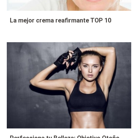
La mejor crema reafirmante TOP 10