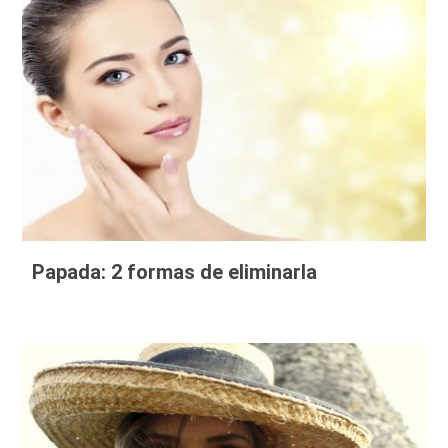
Papada: 2 formas de eliminarla