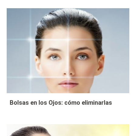
Bolsas en los Ojos: cómo eliminarlas