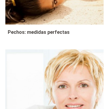
Pechos: medidas perfectas