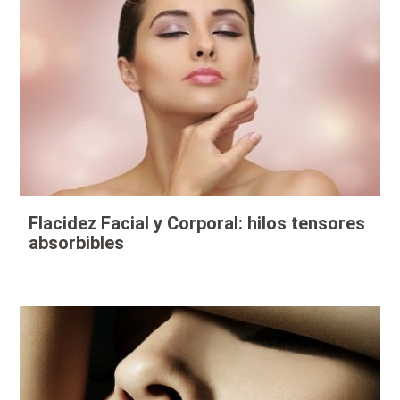
Flacidez Facial y Corporal: hilos tensores
absorbibles