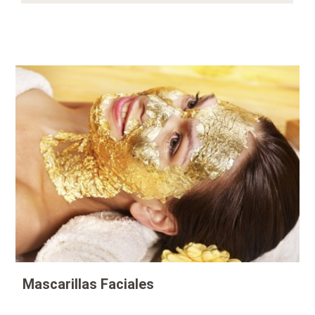
Mascarillas Faciales