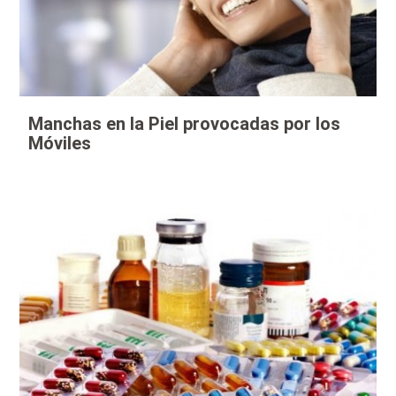
Manchas en la Piel provocadas por los
Móviles