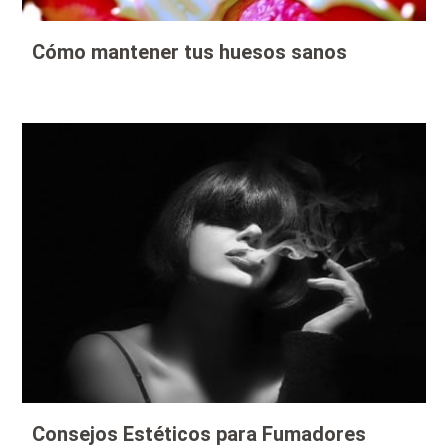
Cómo mantener tus huesos sanos
Consejos Estéticos para Fumadores