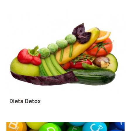
Dieta Detox