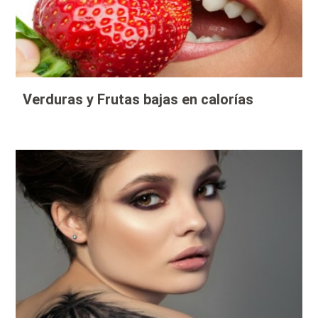
Verduras y Frutas bajas en calorías