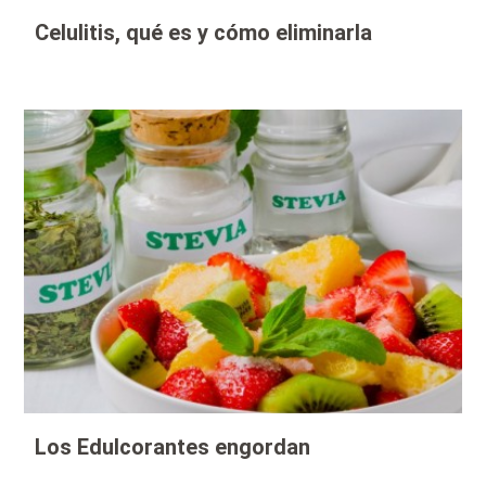
Celulitis, qué es y cómo eliminarla
Los Edulcorantes engordan