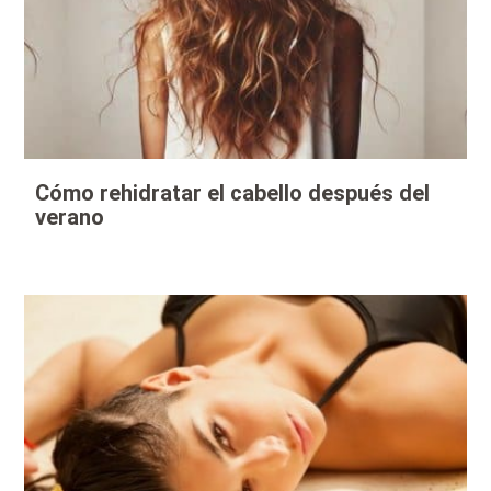
Cómo rehidratar el cabello después del
verano