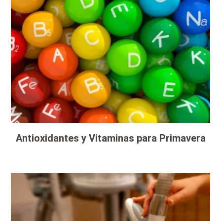
Antioxidantes y Vitaminas para Primavera