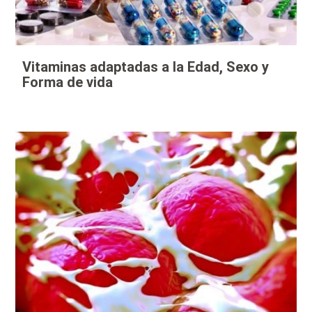
Vitaminas adaptadas a la Edad, Sexo y
Forma de vida