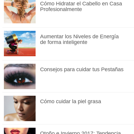
Cómo Hidratar el Cabello en Casa
Profesionalmente
Aumentar los Niveles de Energía
de forma inteligente
Consejos para cuidar tus Pestañas
Cómo cuidar la piel grasa
Otoño e Invierno 2017: Tendencia