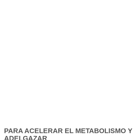
PARA ACELERAR EL METABOLISMO Y
ADELGAZAR