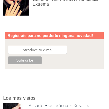
Extrema
Los más vistos
Alisado Brasileño con Keratina