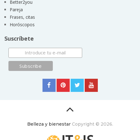
Better2you
Pareja
Frases, citas
Horóscopos
Suscríbete
Belleza y bienestar
Copyright © 2026.