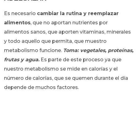
Es necesario
cambiar la rutina y reemplazar
alimentos
, que no aportan nutrientes por
alimentos sanos, que aporten vitaminas, minerales
y todo aquello que permita, que muestro
metabolismo funcione.
Toma: vegetales, proteínas,
frutas y agua.
Es parte de este proceso ya que
nuestro metabolismo se mide en calorías y el
número de calorías, que se quemen durante el día
depende de muchos factores.