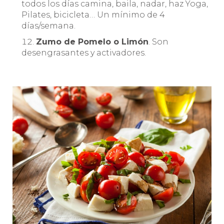
todos los días camina, baila, nadar, haz Yoga,
Pilates, bicicleta… Un mínimo de 4
días/semana.
Zumo de Pomelo o Limón
. Son
desengrasantes y activadores.