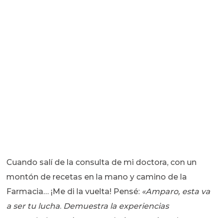
Cuando salí de la consulta de mi doctora, con un
montón de recetas en la mano y camino de la
Farmacia… ¡Me di la vuelta! Pensé:
«Amparo, esta va
a ser tu lucha
.
Demuestra la experiencias