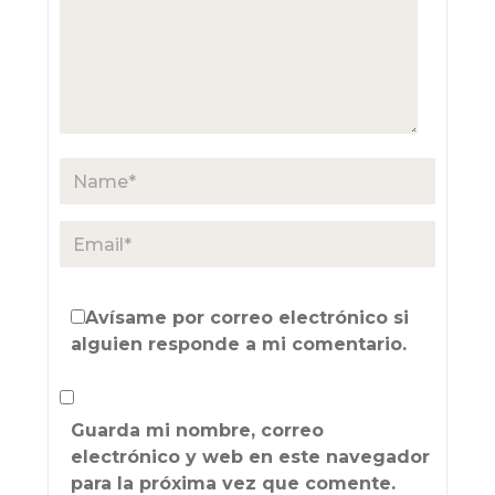
Avísame por correo electrónico si
alguien responde a mi comentario.
Guarda mi nombre, correo
electrónico y web en este navegador
para la próxima vez que comente.