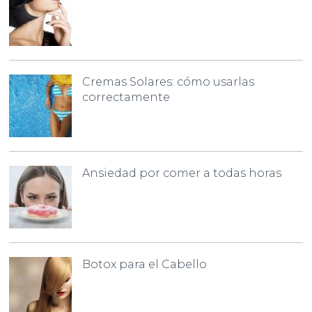
Cremas Solares: cómo usarlas
correctamente
Ansiedad por comer a todas horas
Botox para el Cabello