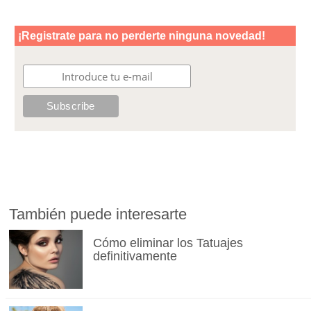
También puede interesarte
Cómo eliminar los Tatuajes
definitivamente