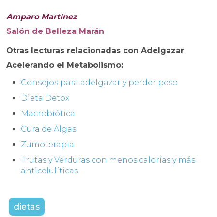
Amparo Martínez
Salón de Belleza Marán
Otras lecturas relacionadas con Adelgazar
Acelerando el Metabolismo:
Consejos para adelgazar y perder peso
Dieta Detox
Macrobiótica
Cura de Algas
Zumoterapia
Frutas y Verduras con menos calorías y más
anticelulíticas
dietas