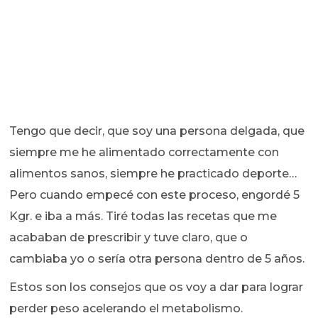
Tengo que decir, que soy una persona delgada, que
siempre me he alimentado correctamente con
alimentos sanos, siempre he practicado deporte…
Pero cuando empecé con este proceso, engordé 5
Kgr. e iba a más. Tiré todas las recetas que me
acababan de prescribir y tuve claro, que o
cambiaba yo o sería otra persona dentro de 5 años.
Estos son los consejos que os voy a dar para lograr
perder peso acelerando el metabolismo.