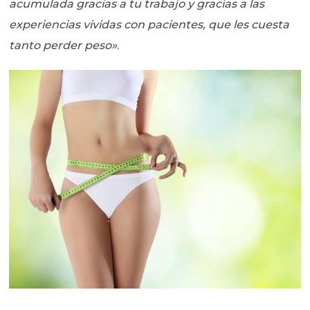
acumulada gracias a tu trabajo y gracias a las
experiencias vividas con pacientes, que les cuesta
tanto perder peso»
.