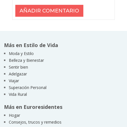
Más en Estilo de Vida
Moda y Estilo
Belleza y Bienestar
Sentir bien
Adelgazar
Viajar
Superación Personal
Vida Rural
Más en Euroresidentes
Hogar
Consejos, trucos y remedios