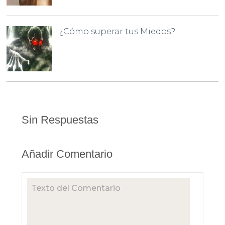
¿Cómo superar tus Miedos?
Sin Respuestas
Añadir Comentario