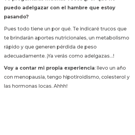
puedo adelgazar con el hambre que estoy
pasando?
Pues todo tiene un por qué. Te indicaré trucos que
te brindarán aportes nutricionales, un metabolismo
rápido y que generen pérdida de peso
adecuadamente. ¡Ya verás como adelgazas…!
Voy a contar mi propia experiencia
: llevo un año
con menopausia, tengo hipotiroidismo, colesterol y
las hormonas locas. Ahhh!