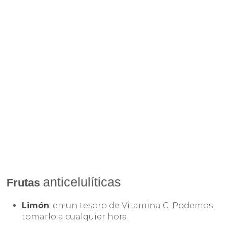
anticelulíticas
Frutas
Limón
: en un tesoro de Vitamina C. Podemos
tomarlo a cualquier hora.