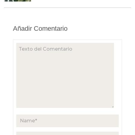
Añadir Comentario