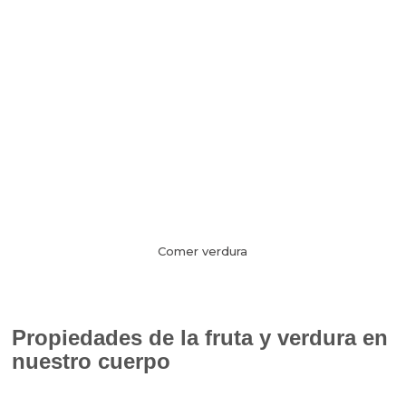
Comer verdura
Propiedades de la fruta y verdura en
nuestro cuerpo