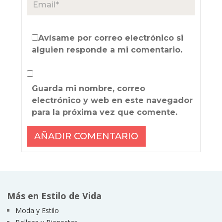
Avísame por correo electrónico si
alguien responde a mi comentario.
Guarda mi nombre, correo
electrónico y web en este navegador
para la próxima vez que comente.
Más en Estilo de Vida
Moda y Estilo