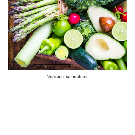
Verduras saludables