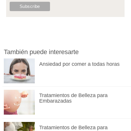
También puede interesarte
Ansiedad por comer a todas horas
Tratamientos de Belleza para
Embarazadas
Tratamientos de Belleza para