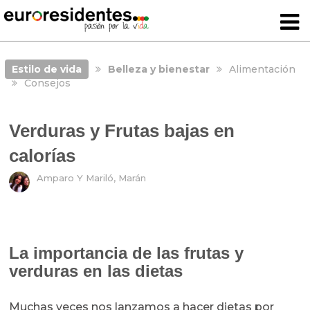
Estilo de vida
Belleza y bienestar
Alimentación
Consejos
Verduras y Frutas bajas en
calorías
Amparo Y Mariló, Marán
La importancia de las frutas y
verduras en las dietas
Muchas veces nos lanzamos a hacer dietas por