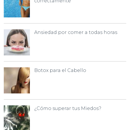
correctamente
Ansiedad por comer a todas horas
Botox para el Cabello
¿Cómo superar tus Miedos?