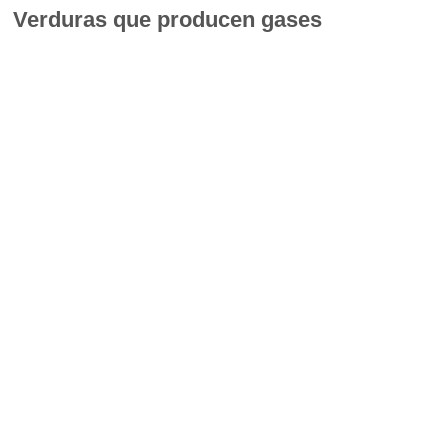
Verduras que producen gases