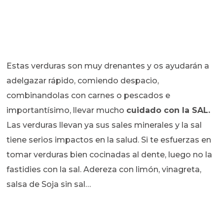
Estas verduras son muy drenantes y os ayudarán a
adelgazar rápido, comiendo despacio,
combinandolas con carnes o pescados e
importantísimo, llevar mucho
cuidado con la SAL.
Las verduras llevan ya sus sales minerales y la sal
tiene serios impactos en la salud. Si te esfuerzas en
tomar verduras bien cocinadas al dente, luego no la
fastidies con la sal. Adereza con limón, vinagreta,
salsa de Soja sin sal…