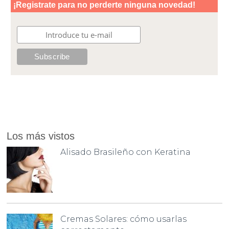
Los más vistos
Alisado Brasileño con Keratina
Cremas Solares: cómo usarlas