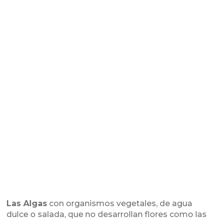
Las Algas
con organismos vegetales, de agua
dulce o salada, que no desarrollan flores como las