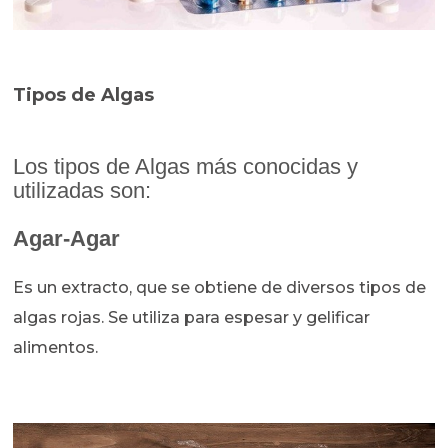
Tipos de Algas
Los tipos de Algas más conocidas y
utilizadas son:
Agar-Agar
Es un extracto, que se obtiene de diversos tipos de
algas rojas. Se utiliza para espesar y gelificar
alimentos.