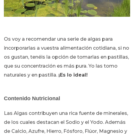
Os voy a recomendar una serie de algas para
incorporarlas a vuestra alimentación cotidiana, si no
os gustan, tenéis la opción de tomarlas en pastillas,
que su concentración es más pura. Yo las tomo
naturales y en pastilla.
¡Es lo ideal!
Contenido Nutricional
Las Algas contribuyen una rica fuente de minerales,
de los cuales destacan el Sodio y el Yodo. Además
de Calcio, Azufre, Hierro, Fósforo, Flúor, Magnesio y