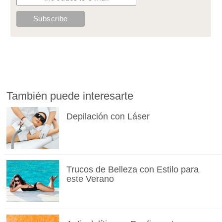
También puede interesarte
Depilación con Láser
Trucos de Belleza con Estilo para
este Verano