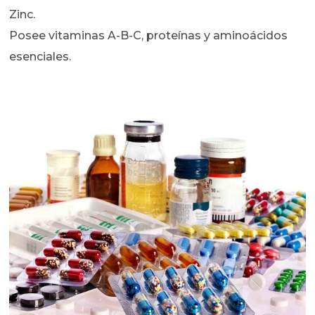
Zinc.
Posee vitaminas A-B-C, proteínas y aminoácidos
esenciales.