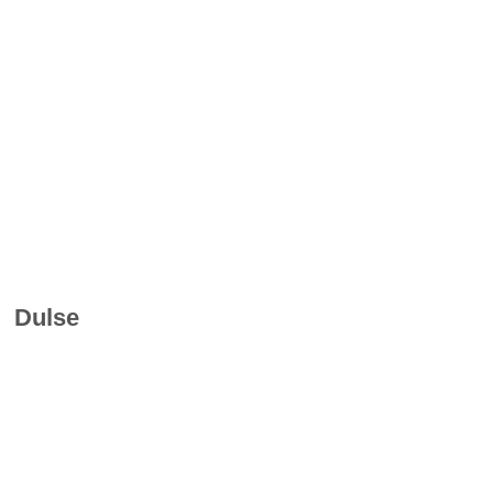
Dulse