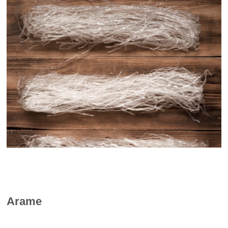
Arame