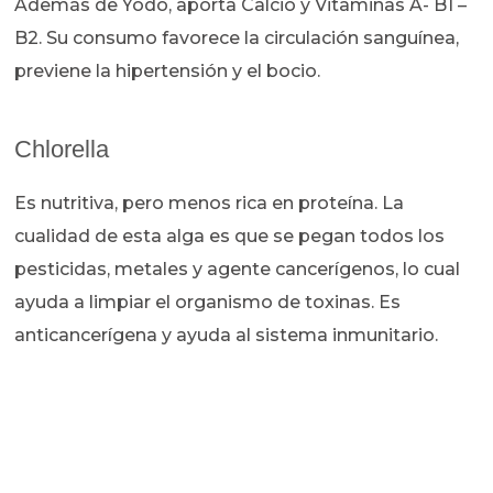
Además de Yodo, aporta Calcio y Vitaminas A- B1 –
B2. Su consumo favorece la circulación sanguínea,
previene la hipertensión y el bocio.
Chlorella
Es nutritiva, pero menos rica en proteína. La
cualidad de esta alga es que se pegan todos los
pesticidas, metales y agente cancerígenos, lo cual
ayuda a limpiar el organismo de toxinas. Es
anticancerígena y ayuda al sistema inmunitario.