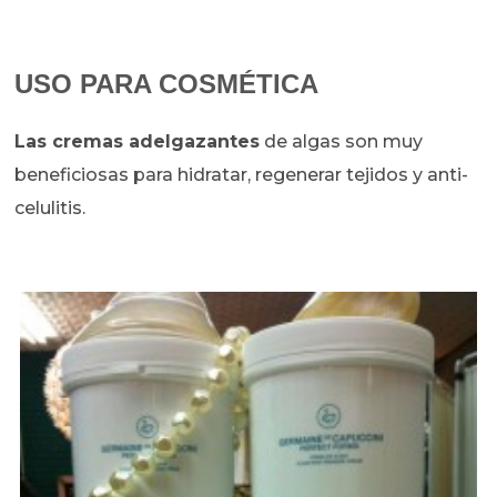
USO PARA COSMÉTICA
Las cremas adelgazantes
de algas son muy
beneficiosas para hidratar, regenerar tejidos y anti-
celulitis.