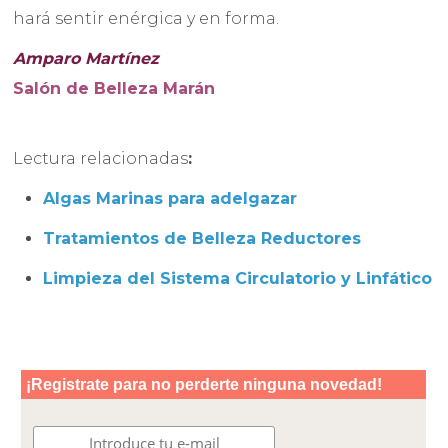
hará sentir enérgica y en forma.
Amparo Martínez
Salón de Belleza Marán
Lectura relacionadas
:
Algas Marinas para adelgazar
Tratamientos de Belleza Reductores
Limpieza del Sistema Circulatorio y Linfático