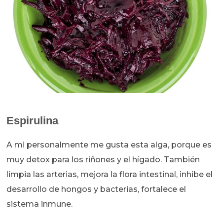
Espirulina
A mi personalmente me gusta esta alga, porque es
muy detox para los riñones y el hígado. También
limpia las arterias, mejora la flora intestinal, inhibe el
desarrollo de hongos y bacterias, fortalece el
sistema inmune.