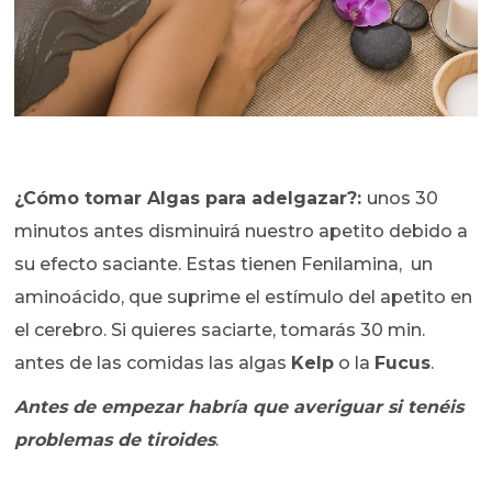
¿Cómo tomar Algas para adelgazar?:
unos 30
minutos antes disminuirá nuestro apetito debido a
su efecto saciante. Estas tienen Fenilamina, un
aminoácido, que suprime el estímulo del apetito en
el cerebro. Si quieres saciarte, tomarás 30 min.
antes de las comidas las algas
Kelp
o la
Fucus
.
Antes de empezar habría que averiguar si tenéis
problemas de tiroides
.