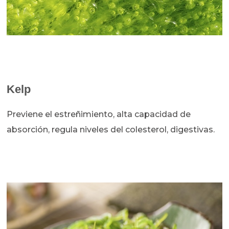
Kelp
Previene el estreñimiento, alta capacidad de
absorción, regula niveles del colesterol, digestivas.