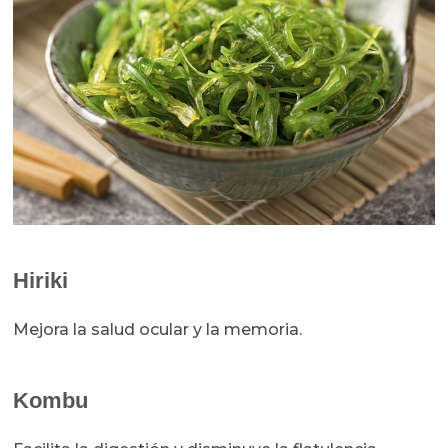
Hiriki
Mejora la salud ocular y la memoria.
Kombu