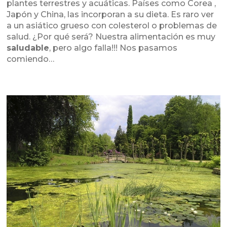
plantes terrestres y acuáticas. Países como Corea ,
Japón y China, las incorporan a su dieta. Es raro ver
a un asiático grueso con colesterol o problemas de
salud. ¿Por qué será? Nuestra alimentación es muy
saludable
, pero algo falla!!! Nos pasamos
comiendo…