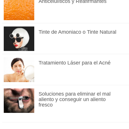
Anticelulíticos y Reafirmantes
Tinte de Amoniaco o Tinte Natural
Tratamiento Láser para el Acné
Soluciones para eliminar el mal
aliento y conseguir un aliento
fresco