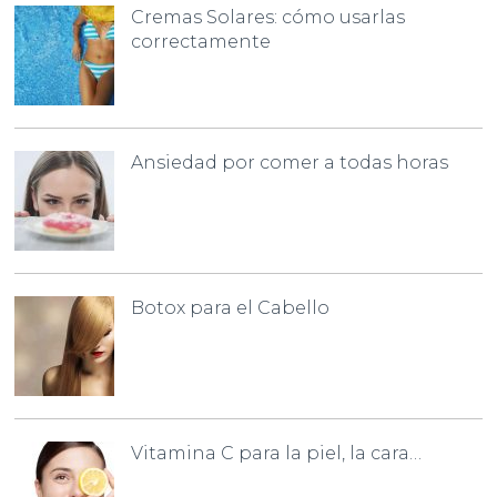
Cremas Solares: cómo usarlas
correctamente
Ansiedad por comer a todas horas
Botox para el Cabello
Vitamina C para la piel, la cara…