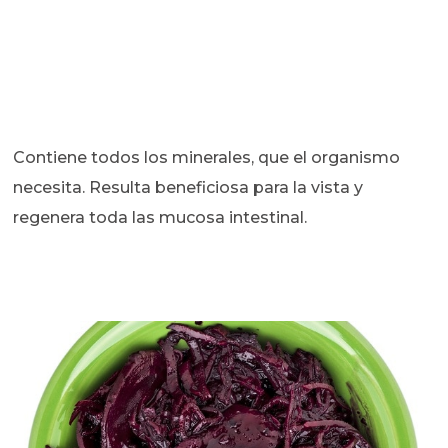
Contiene todos los minerales, que el organismo
necesita. Resulta beneficiosa para la vista y
regenera toda las mucosa intestinal.