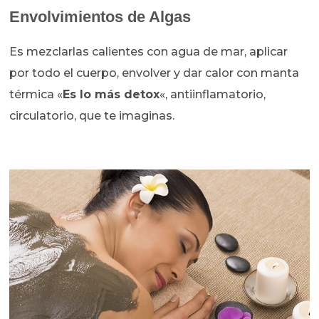
Envolvimientos de Algas
Es mezclarlas calientes con agua de mar, aplicar
por todo el cuerpo, envolver y dar calor con manta
térmica «
Es lo más detox
«, antiinflamatorio,
circulatorio, que te imaginas.