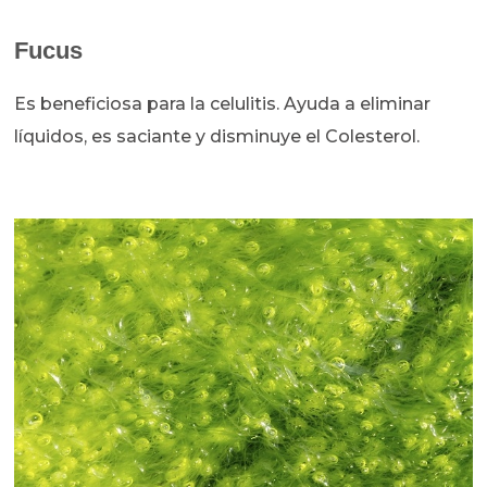
Fucus
Es beneficiosa para la celulitis. Ayuda a eliminar
líquidos, es saciante y disminuye el Colesterol.