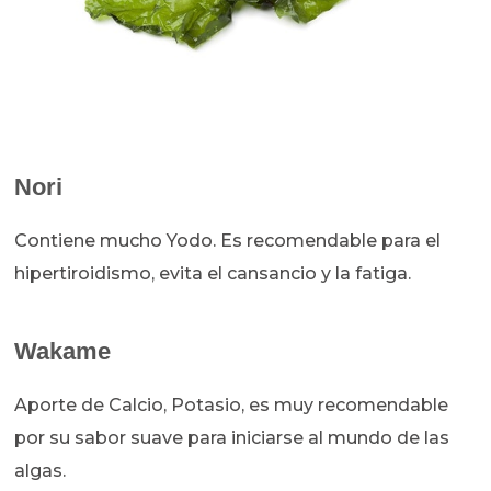
Nori
Contiene mucho Yodo. Es recomendable para el
hipertiroidismo, evita el cansancio y la fatiga.
Wakame
Aporte de Calcio, Potasio, es muy recomendable
por su sabor suave para iniciarse al mundo de las
algas.