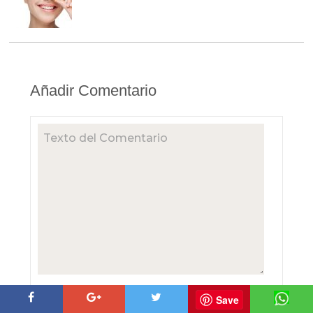
Añadir Comentario
Save