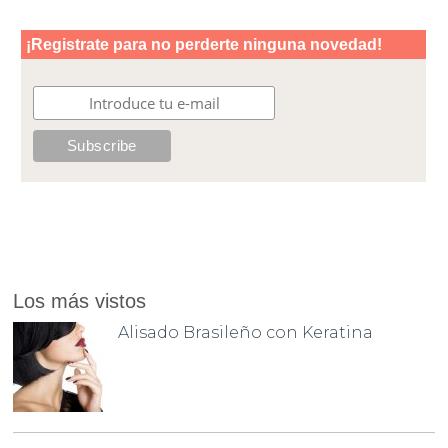
Los más vistos
Alisado Brasileño con Keratina