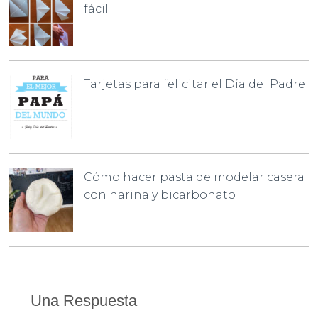
fácil
Tarjetas para felicitar el Día del Padre
Cómo hacer pasta de modelar casera
con harina y bicarbonato
Una Respuesta