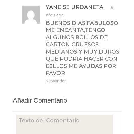
YANEISE URDANETA
8
Años Ago
BUENOS DIAS FABULOSO
ME ENCANTA,TENGO
ALGUNOS ROLLOS DE
CARTON GRUESOS
MEDIANOS Y MUY DUROS
QUE PODRIA HACER CON
ESLLOS ME AYUDAS POR
FAVOR
Responder
Añadir Comentario