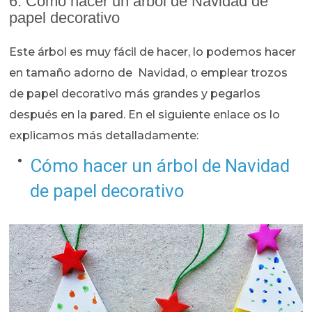
6. Cómo hacer un árbol de Navidad de
papel decorativo
Este árbol es muy fácil de hacer, lo podemos hacer
en tamaño adorno de Navidad, o emplear trozos
de papel decorativo más grandes y pegarlos
después en la pared. En el siguiente enlace os lo
explicamos más detalladamente:
Cómo hacer un árbol de Navidad
de papel decorativo