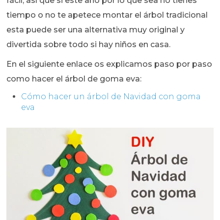
fácil, así que si este año por lo que sea no tienes
tiempo o no te apetece montar el árbol tradicional
esta puede ser una alternativa muy original y
divertida sobre todo si hay niños en casa.
En el siguiente enlace os explicamos paso por paso
como hacer el árbol de goma eva:
Cómo hacer un árbol de Navidad con goma
eva