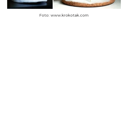
Foto: www.krokotak.com