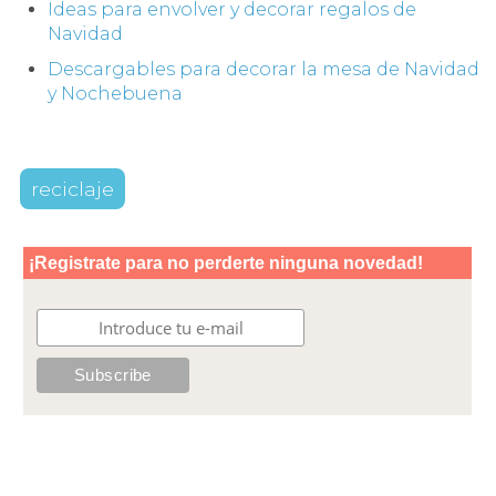
Ideas para envolver y decorar regalos de
Navidad
Descargables para decorar la mesa de Navidad
y Nochebuena
reciclaje