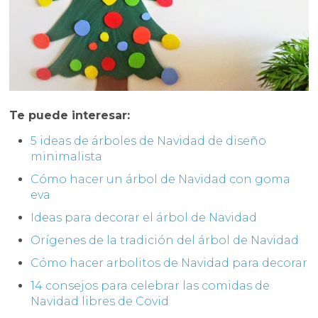
Te puede interesar:
5 ideas de árboles de Navidad de diseño
minimalista
Cómo hacer un árbol de Navidad con goma
eva
Ideas para decorar el árbol de Navidad
Orígenes de la tradición del árbol de Navidad
Cómo hacer arbolitos de Navidad para decorar
14 consejos para celebrar las comidas de
Navidad libres de Covid