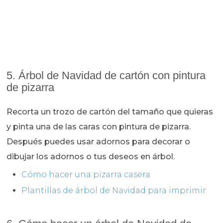
5. Árbol de Navidad de cartón con pintura
de pizarra
Recorta un trozo de cartón del tamaño que quieras
y pinta una de las caras con pintura de pizarra.
Después puedes usar adornos para decorar o
dibujar los adornos o tus deseos en árbol.
Cómo hacer una pizarra casera
Plantillas de árbol de Navidad para imprimir