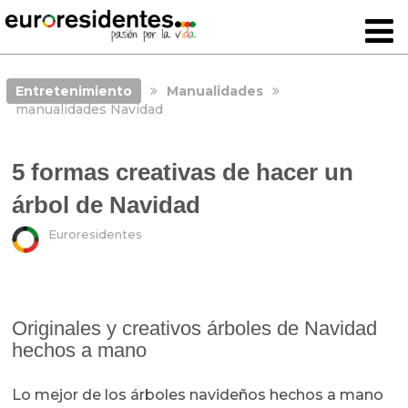
Entretenimiento
Manualidades
manualidades Navidad
5 formas creativas de hacer un
árbol de Navidad
Euroresidentes
Originales y creativos árboles de Navidad
hechos a mano
Lo mejor de los árboles navideños hechos a mano