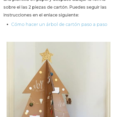
sobre el las 2 piezas de cartón. Puedes seguir las
instrucciones en el enlace siguiente:
Cómo hacer un árbol de cartón paso a paso