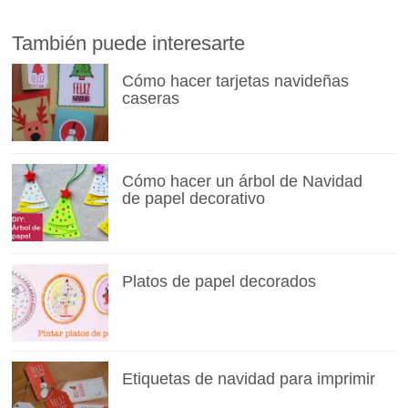
También puede interesarte
Cómo hacer tarjetas navideñas
caseras
Cómo hacer un árbol de Navidad
de papel decorativo
Platos de papel decorados
Etiquetas de navidad para imprimir