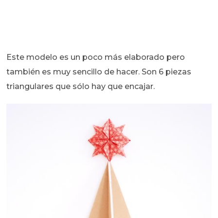
Este modelo es un poco más elaborado pero
también es muy sencillo de hacer. Son 6 piezas
triangulares que sólo hay que encajar.