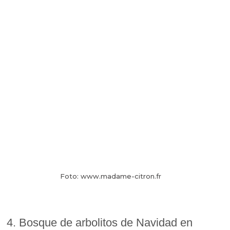
Foto: www.madame-citron.fr
4. Bosque de arbolitos de Navidad en