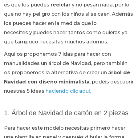
es que los puedes
reciclar
y no pesan nada, por lo
que no hay peligro con los niños si se caen. Además
los puedes hacer en la medida que lo
necesites y puedes hacer tantos como quieras ya
que tampoco necesitas muchos adornos.
Aquí os proponemos 7 idas para hacer con
manualidades un árbol de Navidad, pero también
os proponemos la alternativa de crear un
árbol de
Navidad con diseño minimalista
, podéis descubrir
nuestras 5 ideas
haciendo clic aquí.
1. Árbol de Navidad de cartón en 2 piezas
Para hacer este modelo necesitas primero hacer
una plantilla en papel y después dibujar la forma