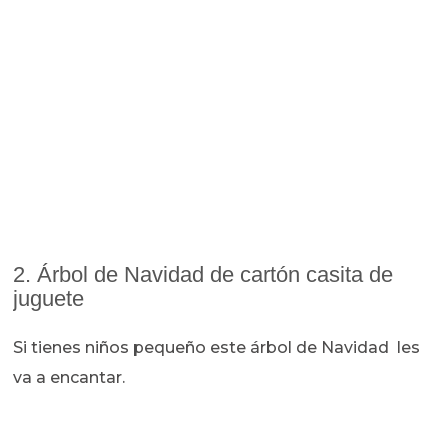
2. Árbol de Navidad de cartón casita de
juguete
Si tienes niños pequeño este árbol de Navidad les
va a encantar.