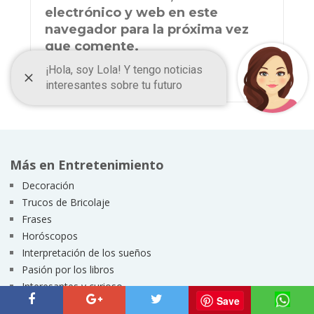
electrónico y web en este
navegador para la próxima vez
que comente.
Más en Entretenimiento
Decoración
Trucos de Bricolaje
Frases
Horóscopos
Interpretación de los sueños
Pasión por los libros
Interesantes y curioso
Save