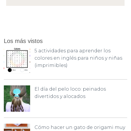
Los más vistos
5 actividades para aprender los
colores en inglés para niños y niñas
(imprimibles)
El día del pelo loco: peinados
divertidos y alocados
Cómo hacer un gato de origami muy