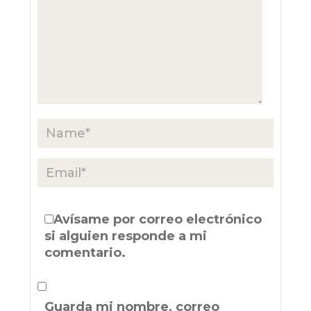
Avísame por correo electrónico
si alguien responde a mi
comentario.
Guarda mi nombre, correo