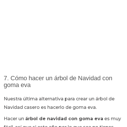
7. Cómo hacer un árbol de Navidad con
goma eva
Nuestra última alternativa para crear un árbol de
Navidad casero es hacerlo de goma eva.
Hacer un
árbol de navidad con goma eva
es muy