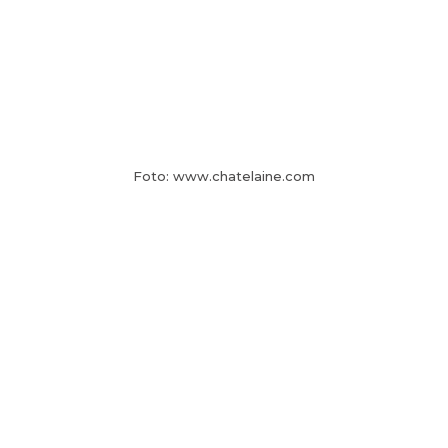
Foto: www.chatelaine.com