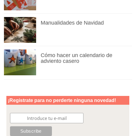
Manualidades de Navidad
Cómo hacer un calendario de
adviento casero