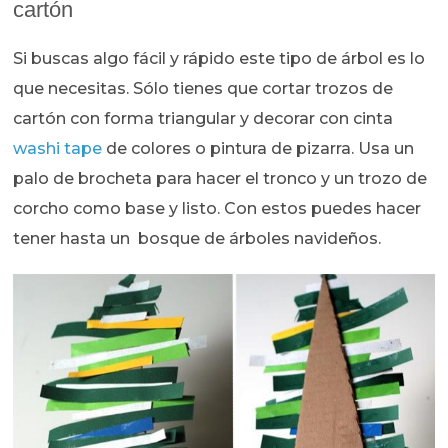
cartón
Si buscas algo fácil y rápido este tipo de árbol es lo
que necesitas. Sólo tienes que cortar trozos de
cartón con forma triangular y decorar con cinta
washi tape
de colores o pintura de pizarra. Usa un
palo de brocheta para hacer el tronco y un trozo de
corcho como base y listo. Con estos puedes hacer
tener hasta un bosque de árboles navideños.