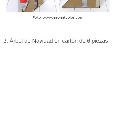
Foto: www.mrprintables.com
3. Árbol de Navidad en cartón de 6 piezas