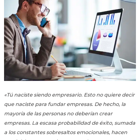
«Tú naciste siendo empresario. Esto no quiere decir
que naciste para fundar empresas. De hecho, la
mayoría de las personas no deberían crear
empresas. La escasa probabilidad de éxito, sumada
a los constantes sobresaltos emocionales, hacen