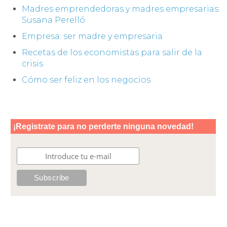
Madres emprendedoras y madres empresarias:
Susana Perelló
Empresa: ser madre y empresaria
Recetas de los economistas para salir de la
crisis
Cómo ser feliz en los negocios