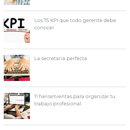
Los 75 KPI que todo gerente debe
conocer
La secretaria perfecta
11 herramientas para organizar tu
trabajo profesional