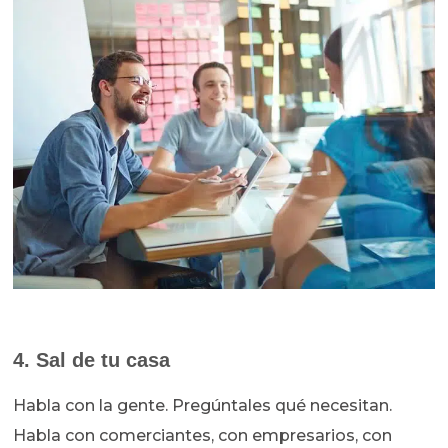
4. Sal de tu casa
Habla con la gente. Pregúntales qué necesitan.
Habla con comerciantes, con empresarios, con