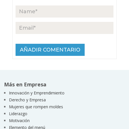
Más en Empresa
Innovación y Emprendimiento
Derecho y Empresa
Mujeres que rompen moldes
Liderazgo
Motivación
Elemento del menú