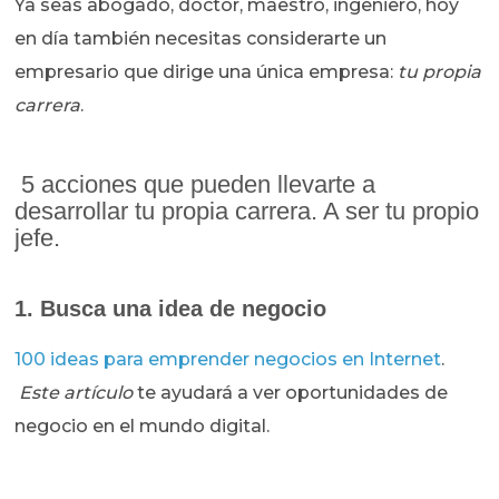
Ya seas abogado, doctor, maestro, ingeniero, hoy
en día también necesitas considerarte un
empresario que dirige una única empresa:
tu propia
carrera
.
5 acciones que pueden llevarte a
desarrollar tu propia carrera. A ser tu propio
jefe.
1. Busca una idea de negocio
100
i
deas
para emprender negocios en Internet
.
Este artículo
te ayudará a ver oportunidades de
negocio en el mundo digital.