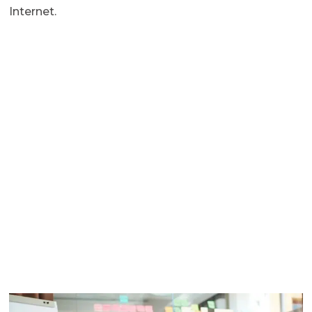
Internet.