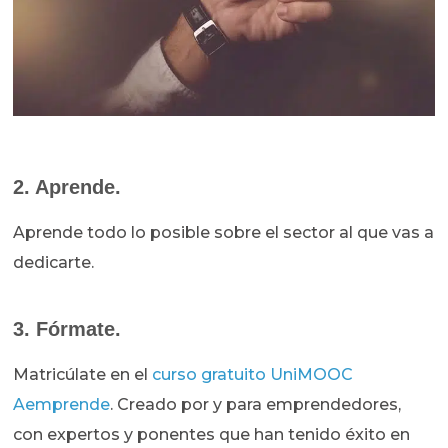
2. Aprende.
Aprende todo lo posible sobre el sector al que vas a
dedicarte.
3. Fórmate.
Matricúlate en el
curso gratuito UniMOOC
Aemprende
. Creado por y para emprendedores,
con expertos y ponentes que han tenido éxito en