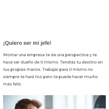
¡Quiero ser mi jefe!
Montar una empresa te da una perspectiva y te
hace ser dueño de ti mismo. Tendrás tu destino en
tus propias manos. Trabajar para ti mismo no
siempre te hará rico pero te puede hacer mucho
más feliz.