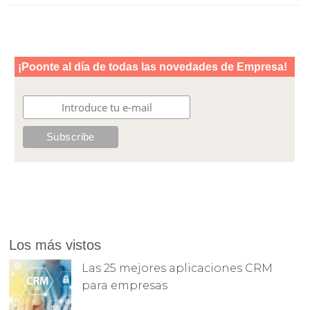
Los más vistos
Las 25 mejores aplicaciones CRM
para empresas