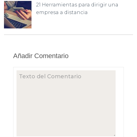
21 Herramientas para dirigir una
empresa a distancia
Añadir Comentario