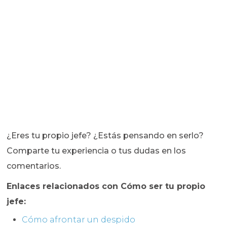
¿Eres tu propio jefe? ¿Estás pensando en serlo?
Comparte tu experiencia o tus dudas en los
comentarios.
Enlaces relacionados con Cómo ser tu propio
jefe:
Cómo afrontar un despido