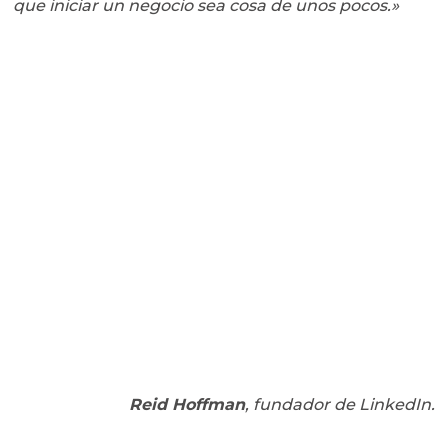
que iniciar un negocio sea cosa de unos pocos.»
Reid Hoffman
, fundador de LinkedIn.