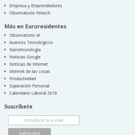
Empresa y Emprendedores
Observatorio Fintech
Más en Euroresidentes
Observatorio IA
Avances Tecnológicos
Nanotecnología
Noticias Google
Noticias de Internet
Internet de las cosas
Productividad
Superación Personal
Calendario Laboral 2018
Suscríbete