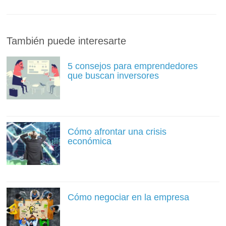
También puede interesarte
5 consejos para emprendedores
que buscan inversores
Cómo afrontar una crisis
económica
Cómo negociar en la empresa