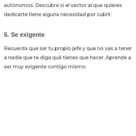
autónomos. Descubre si el sector al que quieres
dedicarte tiene alguna necesidad por cubrir.
5. Se exigente
Recuerda que ser tu propio jefe y que no vas a tener
a nadie que te diga qué tienes que hacer. Aprende a
ser muy exigente contigo mismo.