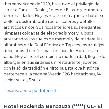
Iberoamericana de 1929, ha tenido el privilegio de
servir a Familias Reales, Jefes de Estado y numerosas
personalidades. Hoy es mucho más que un hotel, su
belleza deslumbrante recrea colores y detalles
artísticos únicos. Sus ricos interiores, sus elegantes
lámparas colgadas de elaboradísimos y lujosos
artesonados, los suelos de mármol y de madera, las
alfombras de la Real Fábrica de Tapices, los azulejos
decorados... Lo más característico del Hotel, es su
patio. Hoy el hotel combina la modernidad, llegando
albergar en sus jardines un restaurante japonés,
con la sólida tradición e historia. Esta joya histórica
pertenece a la cadena Westin. 128 habitaciones, 14
junior suites, 5 suites.
Reserva ahora por Internet
Hotel Hacienda Benazuza (*****) GL- El