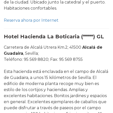
de la ciudad. Ubicado junto la catedral y el puerto.
Habitaciones confortables.
Reserva ahora por Internet
Hotel Hacienda La Boticaria (*****)
GL
Carretera de Alcalá Utrera Km.2; 41500
Alcalá de
Guadaira
, Sevilla;
Teléfono: 95 569 8820; Fax: 95 569 8755
Esta hacienda está enclavada en el campo de Alcalá
de Guadaira, a unos 15 kilómetros de Sevilla. El
edificio de moderna planta recoge muy bien es
estilo de los cortijos y haciendas. Amplias y
excelentes habitaciones. Bonitos jardines y espacios
en general. Excelentes ejemplares de caballos que
puede disfrutar a través de paseos por el campo