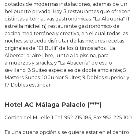
dotados de modernas instalaciones, además de un
helipuerto privado. Hay 3 restaurantes que ofrecen
distintas alternativas gastronómicas: "La Alquería" (1
estrella michelin) restaurante gastronómico de
cocina mediterránea y creativa, en el cual todas las
noches se puede disfrutar de las mejores recetas
originales de “El Bulli” de los últimos años, "La
Alberca" al aire libre, junto a la piscina, para
almuerzos y snacks, y "La Abacería" de estilo
sevillano. 3 Suites especiales de doble ambiente; 5
Masters Suites; 10 Junior Suites; 9 Dobles superior y
17 Dobles estándar
Hotel AC Málaga Palacio (****)
Cortina del Muelle 1 Tel. 952 215 185, Fax 952 225 100
Es una buena opción si se quiere estar en el centro