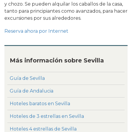
y chozo. Se pueden alquilar los caballos de la casa,
tanto para principiantes como avanzados, para hacer
excursiones por sus alrededores.
Reserva ahora por Internet
Más información sobre Sevilla
Guía de Sevilla
Guía de Andalucia
Hoteles baratos en Sevilla
Hoteles de 3 estrellas en Sevilla
Hoteles 4 estrellas de Sevilla