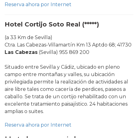
Reserva ahora por Internet
Hotel Cortijo Soto Real (*****)
(a 33 Km de Sevilla)
Ctra. Las Cabezas-Villamartín Km 13 Aptdo 68; 41730
Las Cabezas
(Sevilla) 955 869 200
Situado entre Sevilla y Cádiz, ubicado en pleno
campo entre montañas y valles, su ubicación
privilegiada permite la realización de actividades al
aire libre tales como cacería de perdices, paseos a
caballo. Se trata de un cortijo rehabilitado con un
excelente tratamiento paisajístico. 24 habitaciones
amplias o suites.
Reserva ahora por Internet