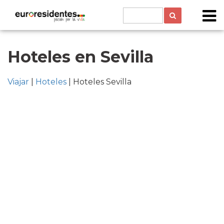
Hoteles en Sevilla
Viajar
|
Hoteles
| Hoteles Sevilla