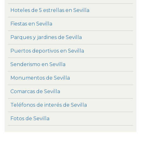
Hoteles de 5 estrellas en Sevilla
Fiestas en Sevilla
Parques y jardines de Sevilla
Puertos deportivos en Sevilla
Senderismo en Sevilla
Monumentos de Sevilla
Comarcas de Sevilla
Teléfonos de interés de Sevilla
Fotos de Sevilla