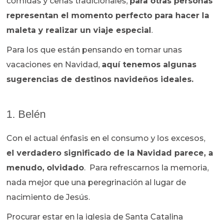
comidas y cenas tradicionales,
para otras personas
representan el momento perfecto para hacer la
maleta y realizar un viaje especial
.
Para los que están pensando en tomar unas
vacaciones en Navidad,
aquí tenemos algunas
sugerencias de destinos navideños ideales.
1. Belén
Con el actual énfasis en el consumo y los excesos,
el verdadero significado de la Navidad parece, a
menudo, olvidado
. Para refrescarnos la memoria,
nada mejor que una peregrinación al lugar de
nacimiento de Jesús.
Procurar estar en la iglesia de Santa Catalina