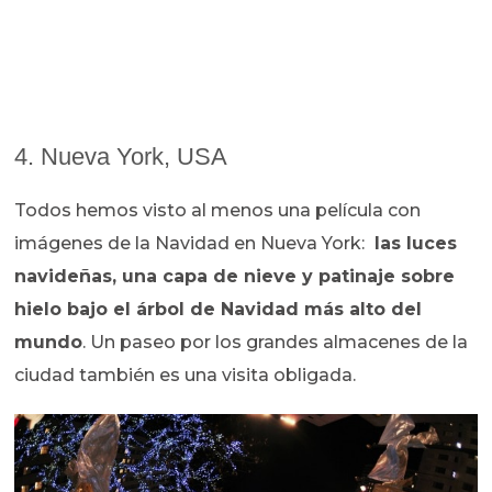
4. Nueva York, USA
Todos hemos visto al menos una película con
imágenes de la Navidad en Nueva York:
las luces
navideñas, una capa de nieve y patinaje sobre
hielo bajo el árbol de Navidad más alto del
mundo
. Un paseo por los grandes almacenes de la
ciudad también es una visita obligada.