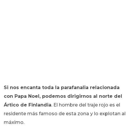
Si nos encanta toda la parafanalia relacionada
con Papa Noel, podemos dirigirnos al norte del
Ártico de Finlandia
. El hombre del traje rojo es el
residente más famoso de esta zona y lo explotan al
máximo.