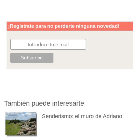
También puede interesarte
Senderismo: el muro de Adriano