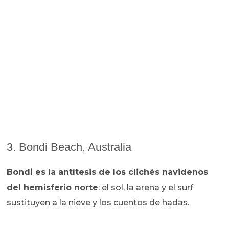
3. Bondi Beach, Australia
Bondi es la antítesis de los clichés navideños
del hemisferio norte
: el sol, la arena y el surf
sustituyen a la nieve y los cuentos de hadas.