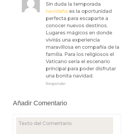
Sin duda la temporada
navideña
es la oportunidad
perfecta para escaparte a
conocer nuevos destinos.
Lugares mágicos en donde
vivirás una experiencia
maravillosa en compañía de la
familia. Para los religiosos el
Vaticano sería el escenario
principal para poder disfrutar
una bonita navidad.
Responder
Añadir Comentario