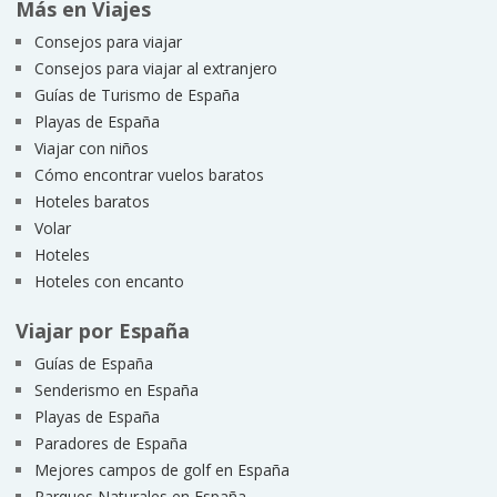
Más en Viajes
Consejos para viajar
Consejos para viajar al extranjero
Guías de Turismo de España
Playas de España
Viajar con niños
Cómo encontrar vuelos baratos
Hoteles baratos
Volar
Hoteles
Hoteles con encanto
Viajar por España
Guías de España
Senderismo en España
Playas de España
Paradores de España
Mejores campos de golf en España
Parques Naturales en España