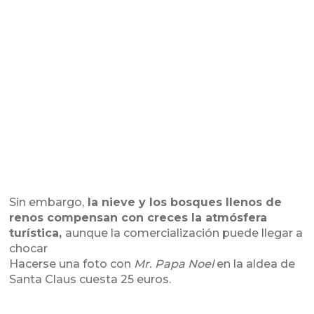
Sin embargo,
la nieve y los bosques llenos de
renos compensan con creces la atmósfera
turística,
aunque la comercialización puede llegar a
chocar
Hacerse una foto con
Mr. Papa Noel
en la aldea de
Santa Claus cuesta 25 euros.