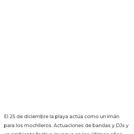
El 25 de diciembre la playa actúa como un imán
para los mochileros. Actuaciones de bandas y DJs y