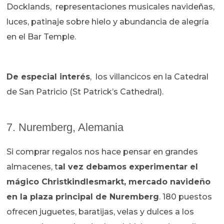
Docklands, representaciones musicales navideñas,
luces, patinaje sobre hielo y abundancia de alegría
en el Bar Temple.
De especial interés
, los villancicos en la Catedral
de San Patricio (St Patrick’s Cathedral).
7. Nuremberg, Alemania
Si comprar regalos nos hace pensar en grandes
almacenes, t
al vez debamos experimentar el
mágico Christkindlesmarkt, mercado navideño
en la plaza principal de Nuremberg
. 180 puestos
ofrecen juguetes, baratijas, velas y dulces a los