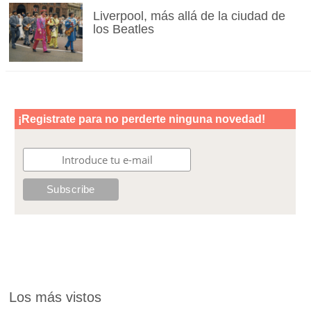
Liverpool, más allá de la ciudad de
los Beatles
Los más vistos