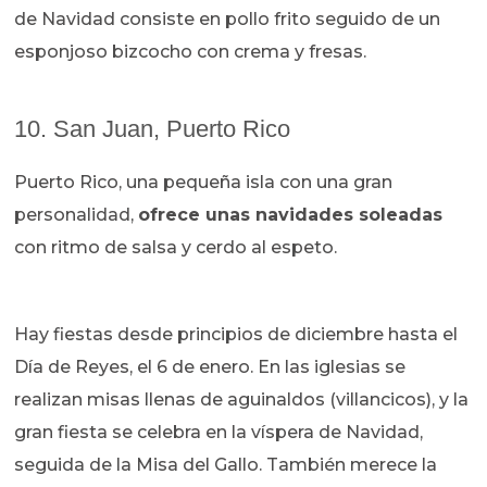
de Navidad consiste en pollo frito seguido de un
esponjoso bizcocho con crema y fresas.
10. San Juan, Puerto Rico
Puerto Rico, una pequeña isla con una gran
personalidad,
ofrece unas navidades soleadas
con ritmo de salsa y cerdo al espeto.
Hay fiestas desde principios de diciembre hasta el
Día de Reyes, el 6 de enero. En las iglesias se
realizan misas llenas de aguinaldos (villancicos), y la
gran fiesta se celebra en la víspera de Navidad,
seguida de la Misa del Gallo. También merece la