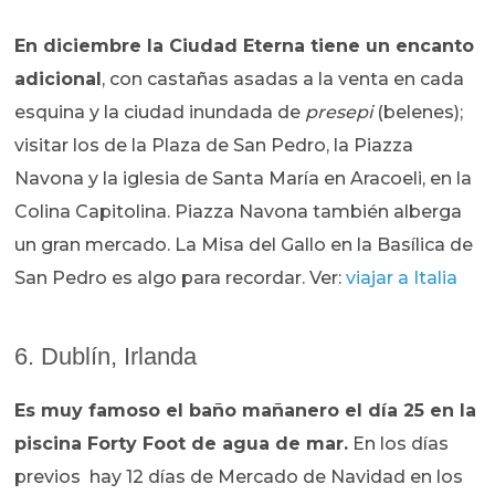
En diciembre la Ciudad Eterna tiene un encanto
adicional
, con castañas asadas a la venta en cada
esquina y la ciudad inundada de
presepi
(belenes);
visitar los de la Plaza de San Pedro, la Piazza
Navona y la iglesia de Santa María en Aracoeli, en la
Colina Capitolina. Piazza Navona también alberga
un gran mercado. La Misa del Gallo en la Basílica de
San Pedro es algo para recordar. Ver:
viajar a Italia
6. Dublín, Irlanda
Es muy famoso el baño mañanero el día 25 en la
piscina Forty Foot de agua de mar.
En los días
previos hay 12 días de Mercado de Navidad en los