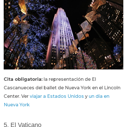
Cita obligatoria:
la representación de El
Cascanueces del ballet de Nueva York en el Lincoln
Center. Ver
viajar a Estados Unidos
y
un día en
Nueva York
5. El Vaticano