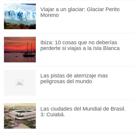
Viajar a un glaciar: Glaciar Perito
Moreno
Ibiza: 10 cosas que no deberías
perderte si viajas a la Isla Blanca
Las pistas de aterrizaje mas
peligrosas del mundo
Las ciudades del Mundial de Brasil.
3: Cuiabá.