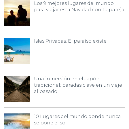
Los 9 mejores lugares del mundo
para viajar esta Navidad con tu pareja
Islas Privadas: El paraíso existe
Una inmersión en el Japón
tradicional: paradas clave en un viaje
al pasado
10 Lugares del mundo donde nunca
se pone el sol