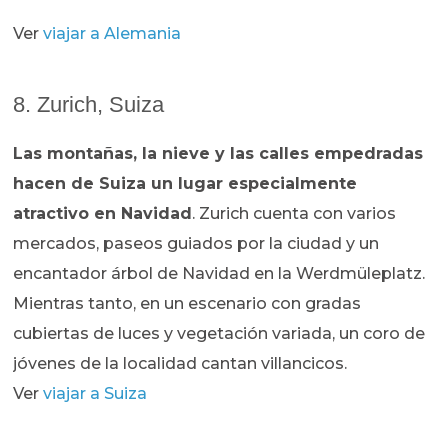
Ver
viajar a Alemania
8. Zurich, Suiza
Las montañas, la nieve y las calles empedradas
hacen de Suiza un lugar especialmente
atractivo en Navidad
. Zurich cuenta con varios
mercados, paseos guiados por la ciudad y un
encantador árbol de Navidad en la Werdmüleplatz.
Mientras tanto, en un escenario con gradas
cubiertas de luces y vegetación variada, un coro de
jóvenes de la localidad cantan villancicos.
Ver
viajar a Suiza