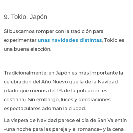
9. Tokio, Japón
Si buscamos romper con la tradición para
experimentar
unas navidades distintas
, Tokio es
una buena elección.
Tradicionalmente, en Japón es más importante la
celebración del Año Nuevo que la de la Navidad
(dado que menos del 1% de la población es
cristiana). Sin embargo, luces y decoraciones
espectaculares adornan la ciudad.
La víspera de Navidad parece el día de San Valentín
–una noche para las pareja y el romance– y la cena