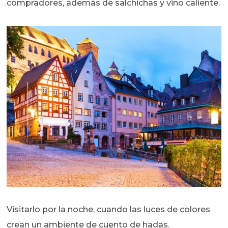
compradores, además de salchichas y vino caliente.
Visitarlo por la noche, cuando las luces de colores
crean un ambiente de cuento de hadas.