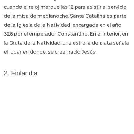
cuando el reloj marque las 12 para asistir al servicio
de la misa de medianoche. Santa Catalina es parte
de la Iglesia de la Natividad, encargada en el año
326 por el emperador Constantino. En el interior, en
la Gruta de la Natividad, una estrella de plata señala
el lugar en donde, se cree, nació Jesús.
2. Finlandia