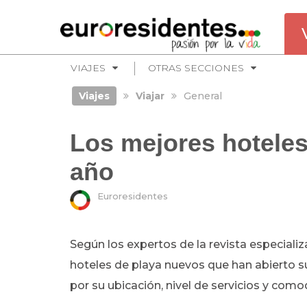
VIAJES
OTRAS SECCIONES
Viajes
Viajar
General
Los mejores hoteles
año
Euroresidentes
Según los expertos de la revista especiali
hoteles de playa nuevos que han abierto 
por su ubicación, nivel de servicios y como