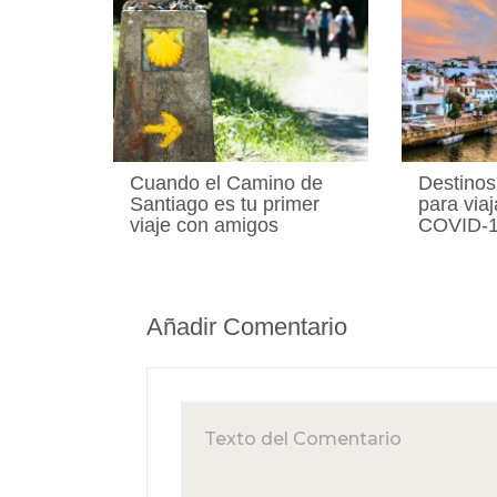
Cuando el Camino de
Destino
Santiago es tu primer
para viaj
viaje con amigos
COVID-
Añadir Comentario