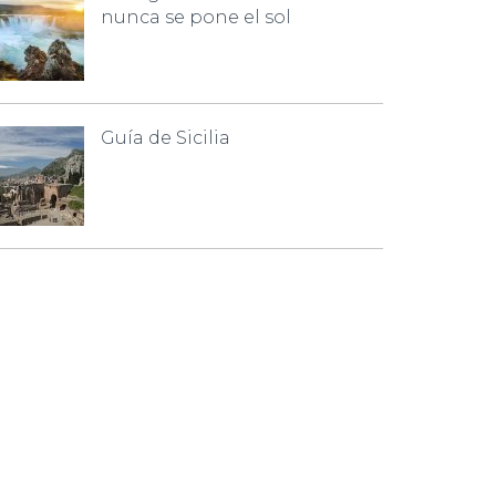
nunca se pone el sol
Guía de Sicilia