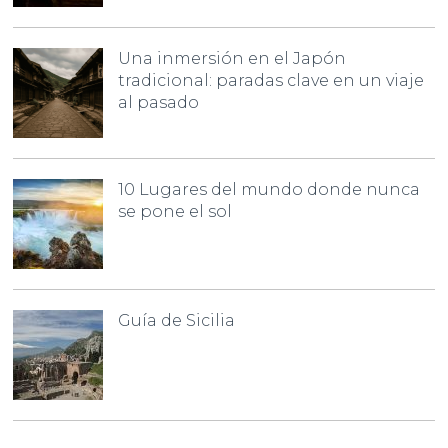
Una inmersión en el Japón
tradicional: paradas clave en un viaje
al pasado
10 Lugares del mundo donde nunca
se pone el sol
Guía de Sicilia