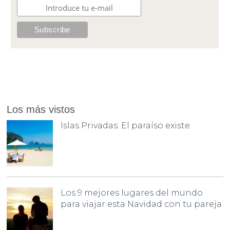
Los más vistos
Islas Privadas: El paraíso existe
Los 9 mejores lugares del mundo
para viajar esta Navidad con tu pareja