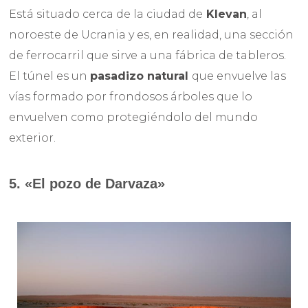
Está situado cerca de la ciudad de
Klevan
, al
noroeste de Ucrania y es, en realidad, una sección
de ferrocarril que sirve a una fábrica de tableros.
El túnel es un
pasadizo natural
que envuelve las
vías formado por frondosos árboles que lo
envuelven como protegiéndolo del mundo
exterior.
5. «El pozo de Darvaza»