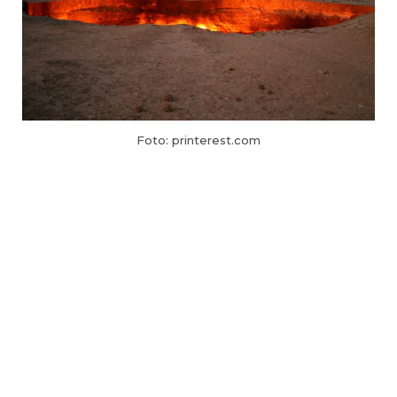
Foto: printerest.com