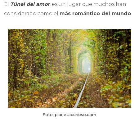
El
Túnel del amor
, es un lugar que muchos han
considerado como el
más romántico del mundo
.
Foto: planetacurioso.com