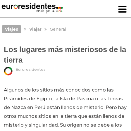
Viajes
Viajar
General
Los lugares más misteriosos de la
tierra
Euroresidentes
Algunos de los sitios más conocidos como las
Pirámides de Egipto, la Isla de Pascua o las Líneas
de Nazca en Perú están llenos de misterio. Pero hay
otros muchos sitios en la tierra que están llenos de
misterio y singularidad. Su origen no se debe a los