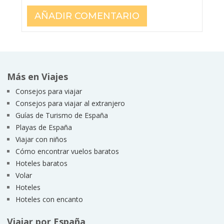
Más en Viajes
Consejos para viajar
Consejos para viajar al extranjero
Guías de Turismo de España
Playas de España
Viajar con niños
Cómo encontrar vuelos baratos
Hoteles baratos
Volar
Hoteles
Hoteles con encanto
Viajar por España