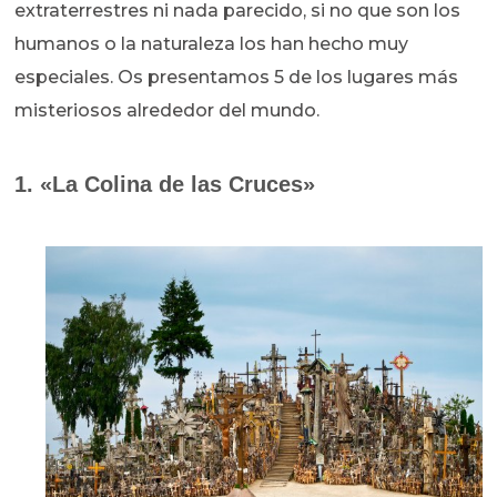
extraterrestres ni nada parecido, si no que son los
humanos o la naturaleza los han hecho muy
especiales. Os presentamos 5 de los lugares más
misteriosos alrededor del mundo.
1. «La Colina de las Cruces»