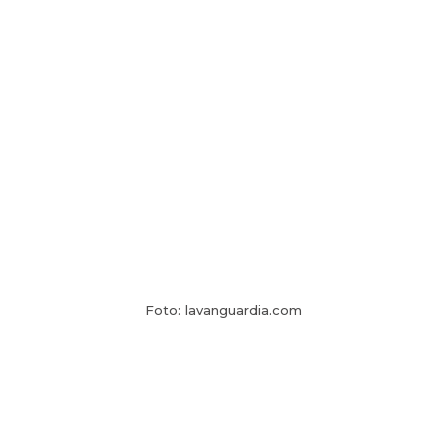
Foto: lavanguardia.com