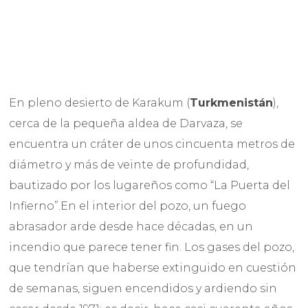
En pleno desierto de Karakum (
Turkmenistán
),
cerca de la pequeña aldea de Darvaza, se
encuentra un cráter de unos cincuenta metros de
diámetro y más de veinte de profundidad,
bautizado por los lugareños como “La Puerta del
Infierno”.En el interior del pozo, un fuego
abrasador arde desde hace décadas, en un
incendio que parece tener fin. Los gases del pozo,
que tendrían que haberse extinguido en cuestión
de semanas, siguen encendidos y ardiendo sin