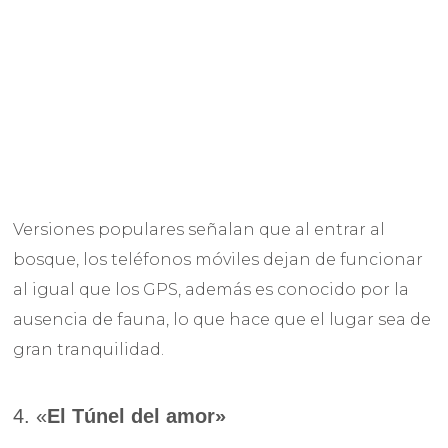
Versiones populares señalan que al entrar al
bosque, los teléfonos móviles dejan de funcionar
al igual que los GPS, además es conocido por la
ausencia de fauna, lo que hace que el lugar sea de
gran tranquilidad.
4. «
El
Túnel del amor»