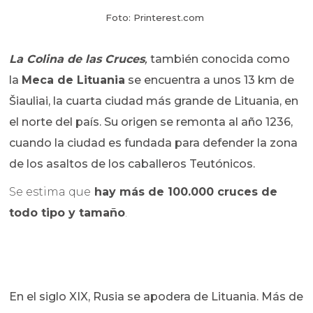
Foto: Printerest.com
La Colina de las Cruces
,
también conocida como
la
Meca de Lituania
se encuentra a unos 13 km de
Šiauliai, la cuarta ciudad más grande de Lituania, en
el norte del país. Su origen se remonta al año 1236,
cuando la ciudad es fundada para defender la zona
de los asaltos de los caballeros Teutónicos.
Se estima que
hay más de 100.000 cruces de
todo tipo y tamaño
.
En el siglo XIX, Rusia se apodera de Lituania. Más de