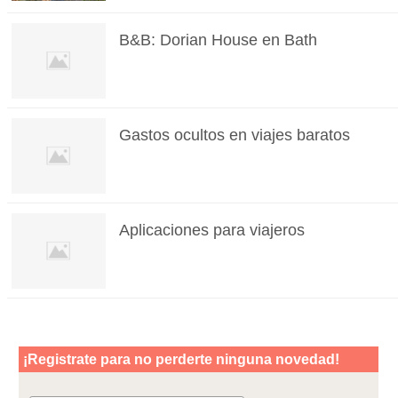
B&B: Dorian House en Bath
Gastos ocultos en viajes baratos
Aplicaciones para viajeros