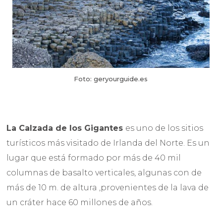
Foto: geryourguide.es
La Calzada de los Gigantes
es uno de los sitios
turísticos más visitado de Irlanda del Norte. Es un
lugar que está formado por más de 40 mil
columnas de basalto verticales, algunas con de
más de 10 m. de altura ,provenientes de la lava de
un cráter hace 60 millones de años.