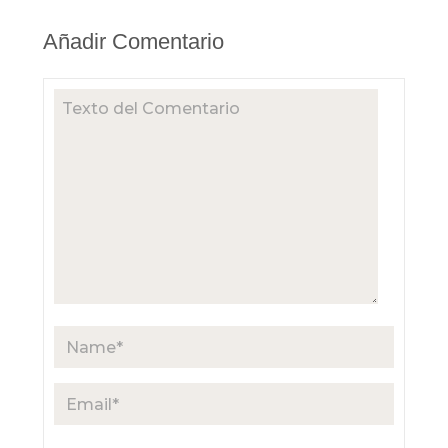
Añadir Comentario