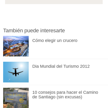
También puede interesarte
Cómo elegir un crucero
Dia Mundial del Turismo 2012
10 consejos para hacer el Camino
de Santiago (sin excusas)