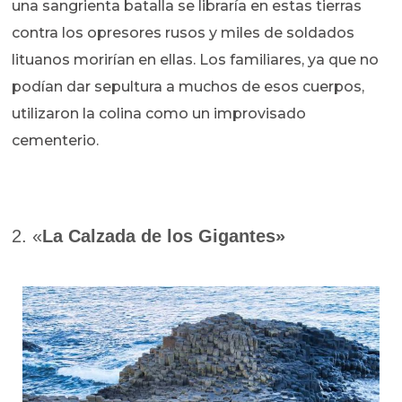
una sangrienta batalla se libraría en estas tierras
contra los opresores rusos y miles de soldados
lituanos morirían en ellas. Los familiares, ya que no
podían dar sepultura a muchos de esos cuerpos,
utilizaron la colina como un improvisado
cementerio.
2. «
La Calzada de los Gigantes»