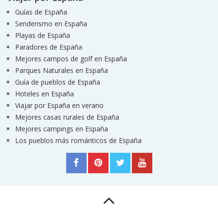
Guías de España
Senderismo en España
Playas de España
Paradores de España
Mejores campos de golf en España
Parques Naturales en España
Guía de pueblos de España
Hoteles en España
Viajar por España en verano
Mejores casas rurales de España
Mejores campings en España
Los pueblos más románticos de España