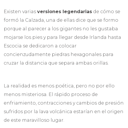
Existen varias
versiones legendarias
de cómo se
formó la Calzada, una de ellas dice que se formo
porque al parecer a los gigantes no les gustaba
mojarse los pies y para llegar desde Irlanda hasta
Escocia se dedicaron a colocar
concienzudamente piedras hexagonales para
cruzar la distancia que separa ambas orillas.
La realidad es menos poética, pero no por ello
menos misteriosa. El rápido proceso de
enfriamiento, contracciones y cambios de presión
sufridos por la lava volcánica estarían en el origen
de este maravilloso lugar.