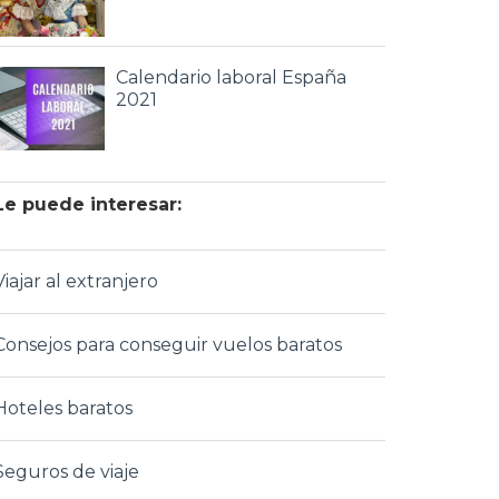
Calendario laboral España
2021
Le puede interesar:
Viajar al extranjero
Consejos para conseguir vuelos baratos
Hoteles baratos
Seguros de viaje