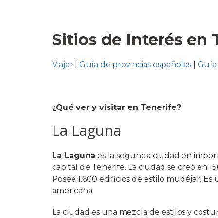
Sitios de Interés en 
Viajar
|
Guía de provincias españolas
|
Guía 
¿Qué ver y visitar en Tenerife?
La Laguna
La Laguna
es la segunda ciudad en importa
capital de Tenerife. La ciudad se creó en 1
Posee 1.600 edificios de estilo mudéjar. Es 
americana.
La ciudad es una mezcla de estilos y costu