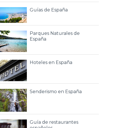
Guías de España
Parques Naturales de
España
Hoteles en España
Senderismo en España
Guía de restaurantes
españoles