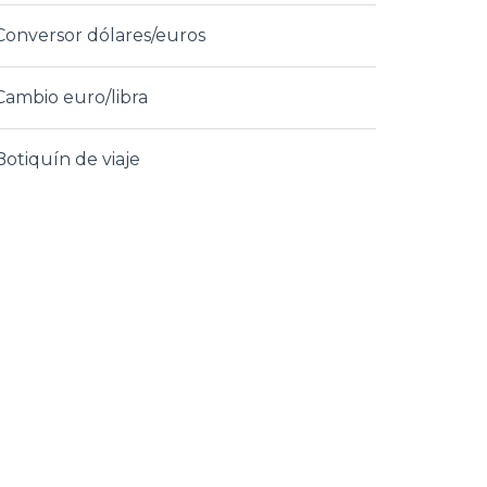
Conversor dólares/euros
Cambio euro/libra
Botiquín de viaje