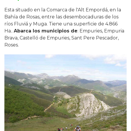
Esta situado en la Comarca de l'Alt Empordá, en la
Bahía de Rosas, entre las desembocaduras de los
ríos Fluviá y Muga. Tiene una superficie de 4.866
Ha..
Abarca los municipios de
: Empuries, Empuria
Brava, Castelló de Empuries, Sant Pere Pescador,
Roses.