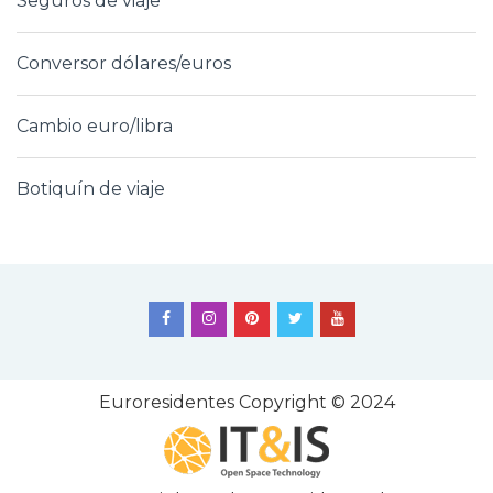
Seguros de viaje
Conversor dólares/euros
Cambio euro/libra
Botiquín de viaje
Euroresidentes
Copyright © 2024