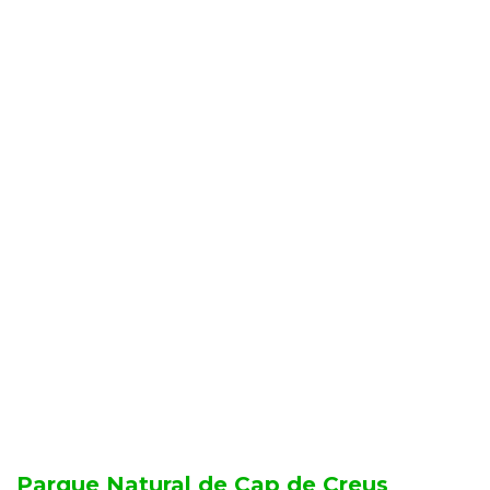
Parque Natural de Cap de Creus