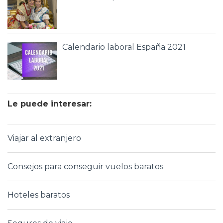
Calendario laboral España 2021
Le puede interesar:
Viajar al extranjero
Consejos para conseguir vuelos baratos
Hoteles baratos