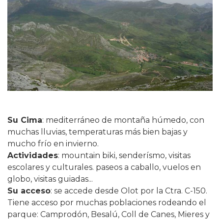
Su Cima
: mediterráneo de montaña húmedo, con
muchas lluvias, temperaturas más bien bajas y
mucho frío en invierno.
Actividades
: mountain biki, senderísmo, visitas
escolares y culturales. paseos a caballo, vuelos en
globo, visitas guiadas...
Su acceso
: se accede desde Olot por la Ctra. C-150.
Tiene acceso por muchas poblaciones rodeando el
parque: Camprodón, Besalú, Coll de Canes, Mieres y