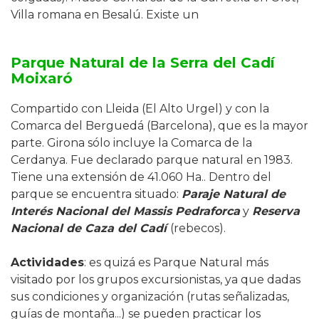
Villa romana en Besalú. Existe un
Parque Natural de la Serra del Cadí
Moixaró
Compartido con Lleida (El Alto Urgel) y con la
Comarca del Berguedá (Barcelona), que es la mayor
parte. Girona sólo incluye la Comarca de la
Cerdanya. Fue declarado parque natural en 1983.
Tiene una extensión de 41.060 Ha.. Dentro del
parque se encuentra situado:
Paraje Natural de
Interés Nacional del Massis Pedraforca
y
Reserva
Nacional de Caza del Cadí
(rebecos).
Actividades
: es quizá es Parque Natural más
visitado por los grupos excursionistas, ya que dadas
sus condiciones y organización (rutas señalizadas,
guías de montaña...) se pueden practicar los