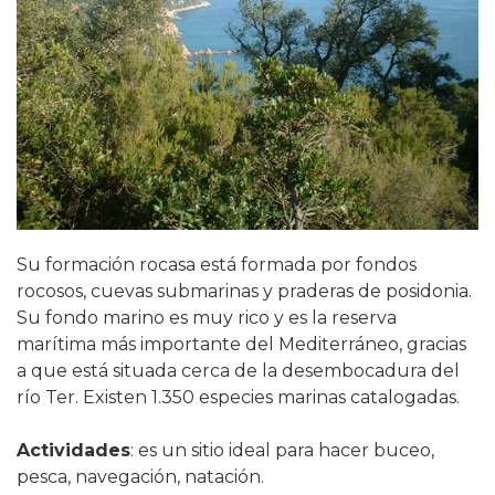
Su formación rocasa está formada por fondos
rocosos, cuevas submarinas y praderas de posidonia.
Su fondo marino es muy rico y es la reserva
marítima más importante del Mediterráneo, gracias
a que está situada cerca de la desembocadura del
río Ter. Existen 1.350 especies marinas catalogadas.
Actividades
: es un sitio ideal para hacer buceo,
pesca, navegación, natación.