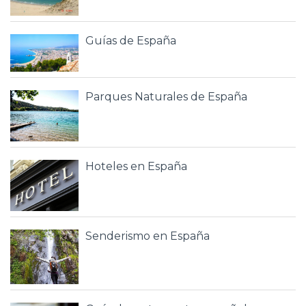
Guías de España
Parques Naturales de España
Hoteles en España
Senderismo en España