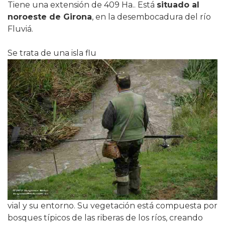
Tiene una extensión de 409 Ha.. Está
situado al
noroeste de Girona
, en la desembocadura del río
Fluviá.
Se trata de una isla flu
vial y su entorno. Su vegetación está compuesta por
bosques típicos de las riberas de los ríos, creando