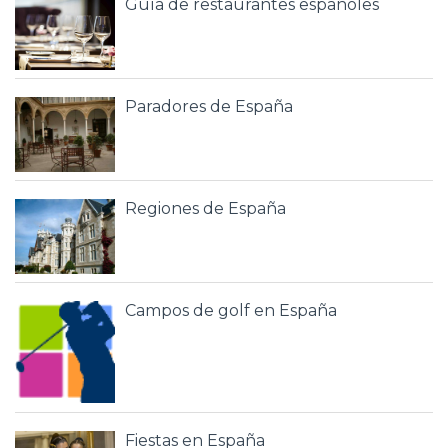
Guía de restaurantes españoles
Paradores de España
Regiones de España
Campos de golf en España
Fiestas en España