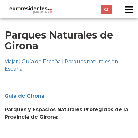
Parques Naturales de
Girona
Viajar
|
Guía de España
|
Parques naturales en
España
Guía de Girona
Parques y Espacios Naturales Protegidos de la
Provincia de Girona: