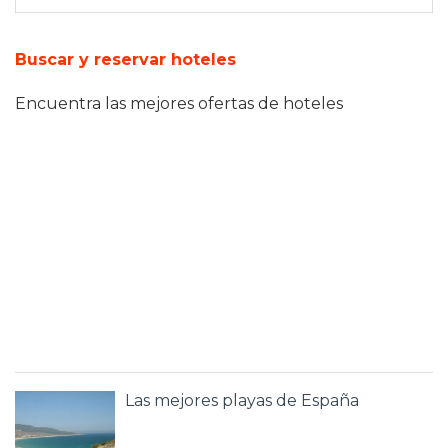
Buscar y reservar hoteles
Encuentra las mejores ofertas de hoteles
Las mejores playas de España