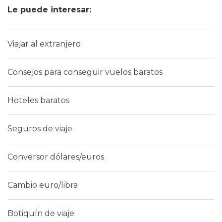
Le puede interesar:
Viajar al extranjero
Consejos para conseguir vuelos baratos
Hoteles baratos
Seguros de viaje
Conversor dólares/euros
Cambio euro/libra
Botiquín de viaje