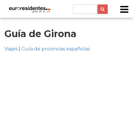
Guía de Girona
Viajes
|
Guía de provincias españolas