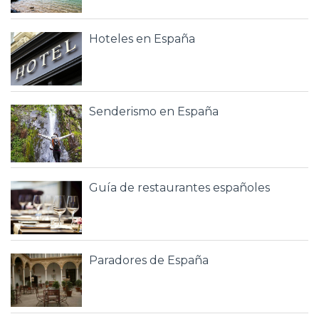
Hoteles en España
Senderismo en España
Guía de restaurantes españoles
Paradores de España