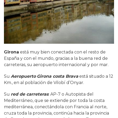
Girona
está muy bien conectada con el resto de
España y con el mundo, gracias a la buena red de
carreteras, su aeropuerto internacional y por mar.
Su
Aeropuerto
Girona costa Brava
está situado a 12
Km., en al población de Vilobí d’Onyar.
Su
red de
carreteras
: AP-7 o Autopista del
Mediterráneo, que se extiende por toda la costa
mediterránea, conectándola con Francia al norte,
cruza toda la provincia, continúa hacia la provincia