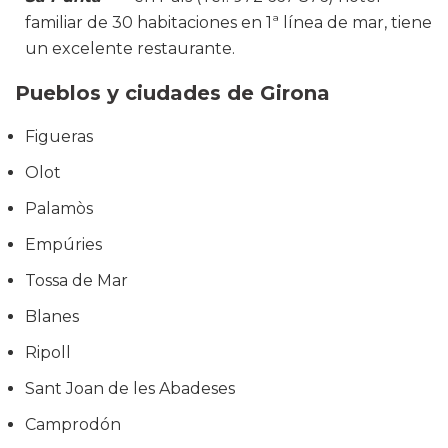
familiar de 30 habitaciones en 1ª línea de mar, tiene
un excelente restaurante.
Pueblos y ciudades de Girona
Figueras
Olot
Palamòs
Empúries
Tossa de Mar
Blanes
Ripoll
Sant Joan de les Abadeses
Camprodón