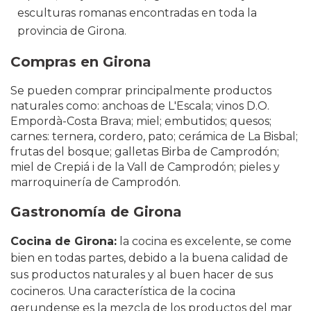
esculturas romanas encontradas en toda la
provincia de Girona.
Compras en Girona
Se pueden comprar principalmente productos
naturales como: anchoas de L'Escala; vinos D.O.
Empordà-Costa Brava; miel; embutidos; quesos;
carnes: ternera, cordero, pato; cerámica de La Bisbal;
frutas del bosque; galletas Birba de Camprodón;
miel de Crepiá i de la Vall de Camprodón; pieles y
marroquinería de Camprodón.
Gastronomía de Girona
Cocina de Girona:
la cocina es excelente, se come
bien en todas partes, debido a la buena calidad de
sus productos naturales y al buen hacer de sus
cocineros. Una característica de la cocina
gerundense es la mezcla de los productos del mar