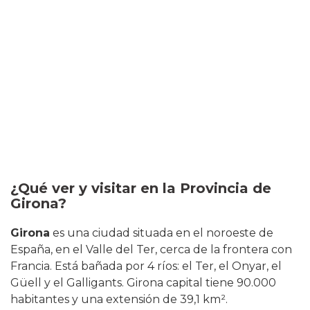
¿Qué ver y visitar en la Provincia de
Girona?
Girona
es una ciudad situada en el noroeste de
España, en el Valle del Ter, cerca de la frontera con
Francia. Está bañada por 4 ríos: el Ter, el Onyar, el
Güell y el Galligants. Girona capital tiene 90.000
habitantes y una extensión de 39,1 km².