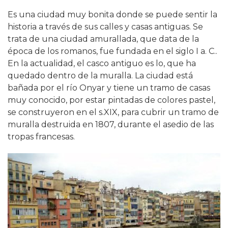
Es una ciudad muy bonita donde se puede sentir la
historia a través de sus calles y casas antiguas. Se
trata de una ciudad amurallada, que data de la
época de los romanos, fue fundada en el siglo I a. C..
En la actualidad, el casco antiguo es lo, que ha
quedado dentro de la muralla. La ciudad está
bañada por el río Onyar y tiene un tramo de casas
muy conocido, por estar pintadas de colores pastel,
se construyeron en el s.XIX, para cubrir un tramo de
muralla destruida en 1807, durante el asedio de las
tropas francesas.