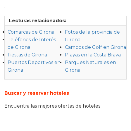
.
Lecturas relacionados:
Comarcas de Girona
Fotos de la provincia de
Teléfonos de Interés
Girona
de Girona
Campos de Golf en Girona
Fiestas de Girona
Playas en la Costa Brava
Puertos Deportivos en
Parques Naturales en
Girona
Girona
Buscar y reservar hoteles
Encuentra las mejores ofertas de hoteles