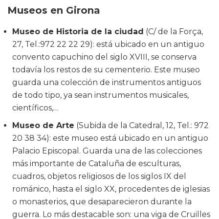
Museos en Girona
Museo de Historia de la ciudad
(C/ de la Força,
27, Tel.:972 22 22 29): está ubicado en un antiguo
convento capuchino del siglo XVIII, se conserva
todavía los restos de su cementerio. Este museo
guarda una colección de instrumentos antiguos
de todo tipo, ya sean instrumentos musicales,
científicos,…
Museo de Arte
(Subida de la Catedral, 12, Tel.: 972
20 38 34): este museo está ubicado en un antiguo
Palacio Episcopal. Guarda una de las colecciones
más importante de Cataluña de esculturas,
cuadros, objetos religiosos de los siglos IX del
románico, hasta el siglo XX, procedentes de iglesias
o monasterios, que desaparecieron durante la
guerra. Lo más destacable son: una viga de Cruilles