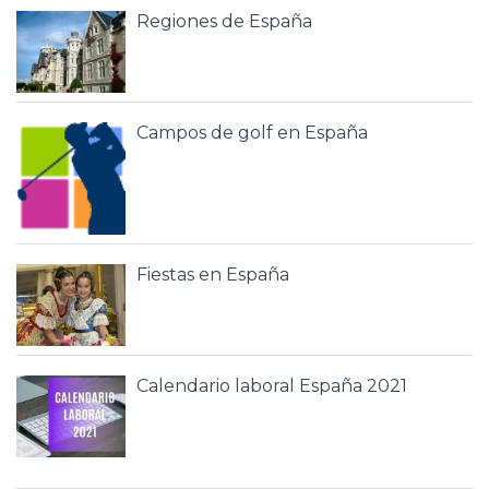
Regiones de España
Campos de golf en España
Fiestas en España
Calendario laboral España 2021