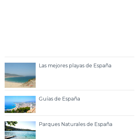
Las mejores playas de España
Guías de España
Parques Naturales de España