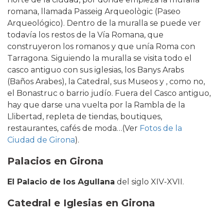
romana, llamada Passeig Arqueològic (Paseo
Arqueológico). Dentro de la muralla se puede ver
todavía los restos de la Vía Romana, que
construyeron los romanos y que unía Roma con
Tarragona. Siguiendo la muralla se visita todo el
casco antiguo con sus iglesias, los Banys Arabs
(Baños Arabes), la Catedral, sus Museos y , como no,
el Bonastruc o barrio judío. Fuera del Casco antiguo,
hay que darse una vuelta por la Rambla de la
Llibertad, repleta de tiendas, boutiques,
restaurantes, cafés de moda…(Ver
Fotos de la
Ciudad de Girona
).
Palacios en Girona
El Palacio de los Agullana
del siglo XIV-XVII.
Catedral e Iglesias en Girona