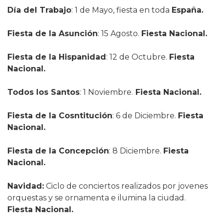
Día del Trabajo
: 1 de Mayo, fiesta en toda
España.
Fiesta de la Asunción
: 15 Agosto.
Fiesta Nacional.
Fiesta de la Hispanidad
: 12 de Octubre.
Fiesta
Nacional.
Todos los Santos
: 1 Noviembre.
Fiesta Nacional.
Fiesta de la Cosntitución
: 6 de Diciembre.
Fiesta
Nacional.
Fiesta de la Concepción
: 8 Diciembre.
Fiesta
Nacional.
Navidad:
Ciclo de conciertos realizados por jovenes
orquestas y se ornamenta e ilumina la ciudad.
Fiesta Nacional.