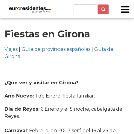
Fiestas en Girona
Viajes
|
Guía de provincias españolas
|
Guía de
Girona
¿Qué ver y visitar en Girona?
Año Nuevo:
1 de Enero, fiesta familiar.
Día de Reyes:
6 Enero y el 5 noche, cabalgata de
Reyes.
Carnaval
: Febrero, en 2007 será del 16 al 25 de