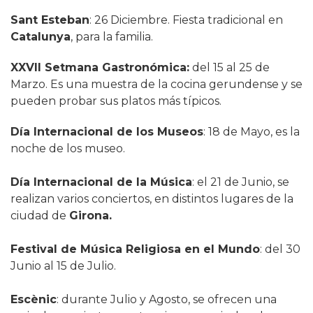
Sant Esteban
: 26 Diciembre. Fiesta tradicional en
Catalunya
, para la familia.
XXVII Setmana Gastronómica:
del 15 al 25 de
Marzo. Es una muestra de la cocina gerundense y se
pueden probar sus platos más típicos.
Día Internacional de los Museos
: 18 de Mayo, es la
noche de los museo.
Día Internacional de la Música
: el 21 de Junio, se
realizan varios conciertos, en distintos lugares de la
ciudad de
Girona.
Festival de Música Religiosa en el Mundo
: del 30
Junio al 15 de Julio.
Escènic
: durante Julio y Agosto, se ofrecen una