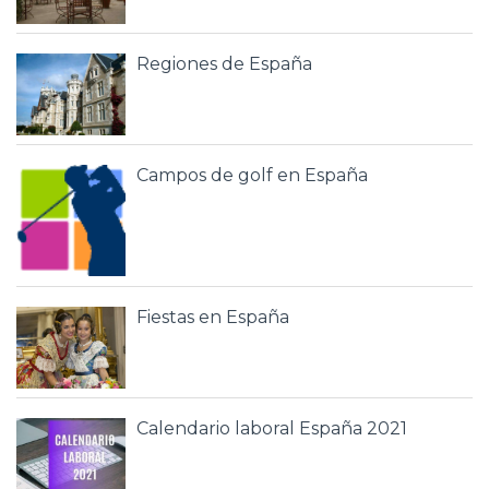
Regiones de España
Campos de golf en España
Fiestas en España
Calendario laboral España 2021