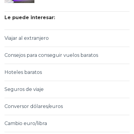
Le puede interesar:
Viajar al extranjero
Consejos para conseguir vuelos baratos
Hoteles baratos
Seguros de viaje
Conversor dólares/euros
Cambio euro/libra