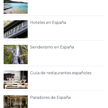
Hoteles en España
Senderismo en España
Guía de restaurantes españoles
Paradores de España