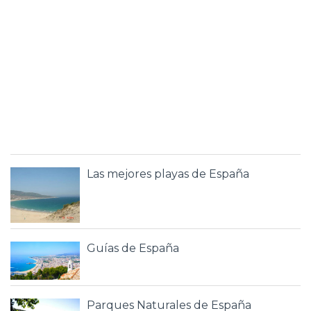
Las mejores playas de España
Guías de España
Parques Naturales de España