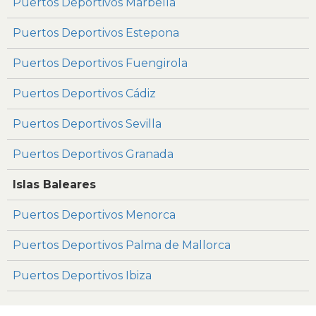
Puertos Deportivos Marbella
Puertos Deportivos Estepona
Puertos Deportivos Fuengirola
Puertos Deportivos Cádiz
Puertos Deportivos Sevilla
Puertos Deportivos Granada
Islas Baleares
Puertos Deportivos Menorca
Puertos Deportivos Palma de Mallorca
Puertos Deportivos Ibiza