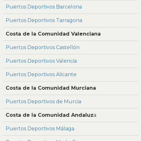
Puertos Deportivos Barcelona
Puertos Deportivos Tarragona
Costa de la Comunidad Valenciana
Puertos Deportivos Castellón
Puertos Deportivos Valencia
Puertos Deportivos Alicante
Costa de la Comunidad Murciana
Puertos Deportivos de Murcia
Costa de la Comunidad Andaluz
a
Puertos Deportivos Málaga