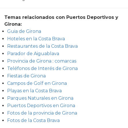
Temas relacionados con Puertos Deportivos y
Girona:
Guia de Girona
Hoteles en la Costa Brava
Restaurantes de la Costa Brava
Parador de Aiguablava
Provincia de Girona
:
comarcas
Teléfonos de Interés de Girona
Fiestas de Girona
Campos de Golf en Girona
Playas en la Costa Brava
Parques Naturales en Girona
Puertos Deportivos en Girona
Fotos de la provincia de Girona
Fotos de la Costa Brava