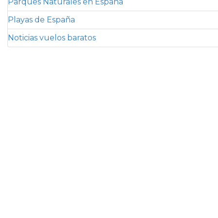
Parques Naturales en España
Playas de España
Noticias vuelos baratos