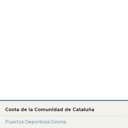
Costa de la Comunidad de Cataluña
Puertos Deportivos Girona