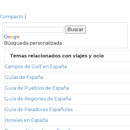
Compartir
|
Búsqueda personalizada
Temas relacionados con viajes y ocio
Campos de Golf en España
Guías de España
Guía de Pueblos de España
Guía de Regiones de España
Guía de Paradores Españoles
Hoteles en España